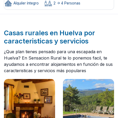
Alquiler íntegro
2 -> 4 Personas
Casas rurales en Huelva por
caracteristicas y servicios
¿Que plan tienes pensado para una escapada en
Huelva? En Sensacion Rural te lo ponemos facil, te
ayudamos a encontrar alojamientos en función de sus
caracteristicas y servicios más populares