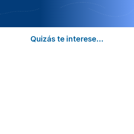
Quizás te interese...