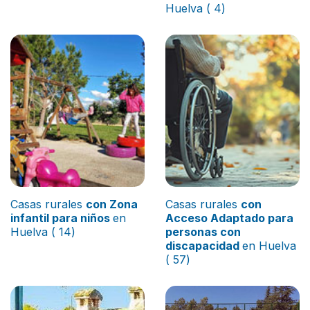
Huelva ( 4)
Casas rurales
con Zona
Casas rurales
con
infantil para niños
en
Acceso Adaptado para
Huelva ( 14)
personas con
discapacidad
en Huelva
( 57)