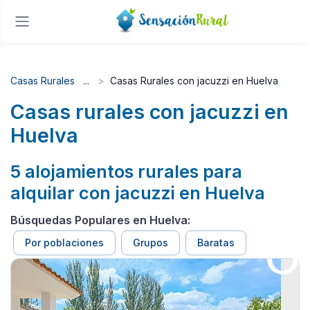
Casas Rurales
Casas Rurales con jacuzzi en Huelva
Casas rurales con jacuzzi en
Huelva
5 alojamientos rurales para
alquilar con jacuzzi en Huelva
Búsquedas Populares en Huelva:
Por poblaciones
Grupos
Baratas