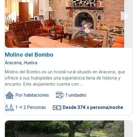
Molino del Bombo
Aracena, Huelva
Molino del Bombo es un hostal rural situado en Aracena, que
ofrece a sus huéspedes una experiencia llena de historia y
encanto. Este alojamiento cuenta con ...
Por habitaciones
1 unidades
1 -> 2 Personas
Desde 37€ x persona/noche