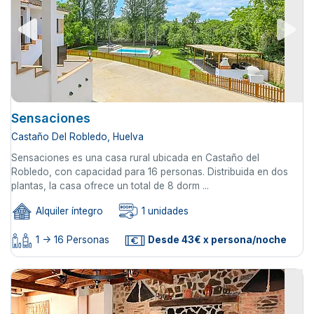
Sensaciones
Castaño Del Robledo, Huelva
Sensaciones es una casa rural ubicada en Castaño del
Robledo, con capacidad para 16 personas. Distribuida en dos
plantas, la casa ofrece un total de 8 dorm ...
Alquiler íntegro
1 unidades
1 -> 16 Personas
Desde 43€ x persona/noche