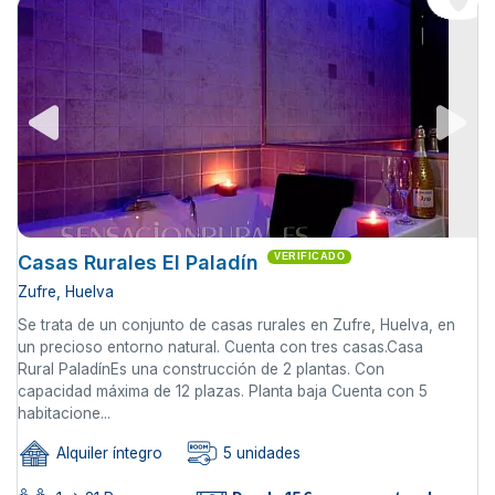
Casas Rurales El Paladín
VERIFICADO
Zufre, Huelva
Se trata de un conjunto de casas rurales en Zufre, Huelva, en
un precioso entorno natural. Cuenta con tres casas.Casa
Rural PaladínEs una construcción de 2 plantas. Con
capacidad máxima de 12 plazas. Planta baja Cuenta con 5
habitacione...
Alquiler íntegro
5 unidades