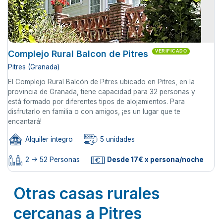
Complejo Rural Balcon de Pitres
VERIFICADO
Pitres (Granada)
El Complejo Rural Balcón de Pitres ubicado en Pitres, en la
provincia de Granada, tiene capacidad para 32 personas y
está formado por diferentes tipos de alojamientos. Para
disfrutarlo en familia o con amigos, ¡es un lugar que te
encantará!
Alquiler íntegro
5 unidades
2 -> 52 Personas
Desde 17€ x persona/noche
Otras casas rurales
cercanas a Pitres