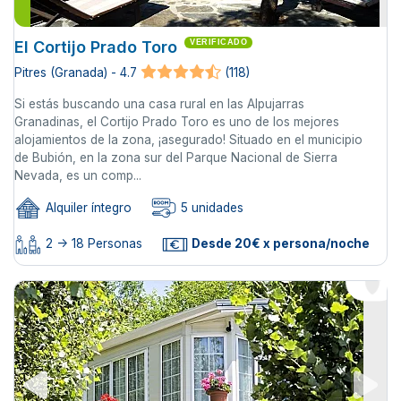
El Cortijo Prado Toro
VERIFICADO
Pitres (Granada) - 4.7
(118)
Si estás buscando una casa rural en las Alpujarras
Granadinas, el Cortijo Prado Toro es uno de los mejores
alojamientos de la zona, ¡asegurado! Situado en el municipio
de Bubión, en la zona sur del Parque Nacional de Sierra
Nevada, es un comp...
Alquiler íntegro
5 unidades
2 -> 18 Personas
Desde 20€ x persona/noche