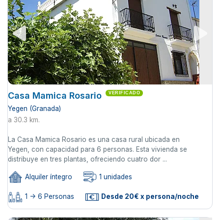
Casa Mamica Rosario
VERIFICADO
Yegen (Granada)
a 30.3 km.
La Casa Mamica Rosario es una casa rural ubicada en
Yegen, con capacidad para 6 personas. Esta vivienda se
distribuye en tres plantas, ofreciendo cuatro dor ...
Alquiler íntegro
1 unidades
1 -> 6 Personas
Desde 20€ x persona/noche