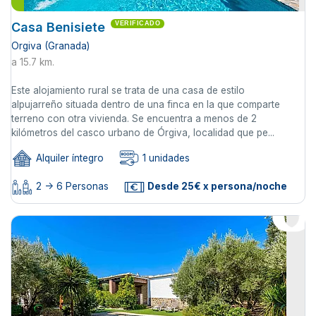
Casa Benisiete
VERIFICADO
Orgiva (Granada)
a 15.7 km.
Este alojamiento rural se trata de una casa de estilo
alpujarreño situada dentro de una finca en la que comparte
terreno con otra vivienda. Se encuentra a menos de 2
kilómetros del casco urbano de Órgiva, localidad que pe...
Alquiler íntegro
1 unidades
2 -> 6 Personas
Desde 25€ x persona/noche