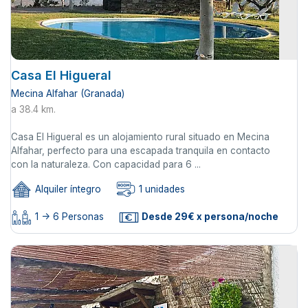
Casa El Higueral
Mecina Alfahar (Granada)
a 38.4 km.
Casa El Higueral es un alojamiento rural situado en Mecina
Alfahar, perfecto para una escapada tranquila en contacto
con la naturaleza. Con capacidad para 6 ...
Alquiler íntegro
1 unidades
1 -> 6 Personas
Desde 29€ x persona/noche