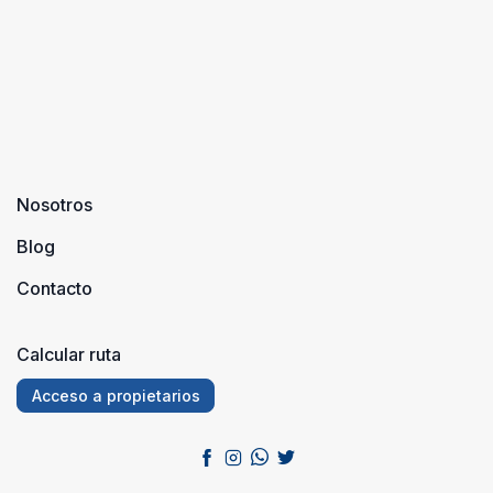
Nosotros
Blog
Contacto
Calcular ruta
Acceso a propietarios