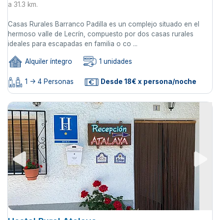
a 31.3 km.
Casas Rurales Barranco Padilla es un complejo situado en el
hermoso valle de Lecrín, compuesto por dos casas rurales
ideales para escapadas en familia o co ...
Alquiler íntegro
1 unidades
1 -> 4 Personas
Desde 18€ x persona/noche