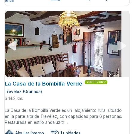
La Casa de la Bombilla Verde
VERIFICADO
Trevelez (Granada)
a 14.2 km.
La Casa de la Bombilla Verde es un alojamiento rural situado
en la parte alta de Trevélez, con capacidad para 6 personas.
Restaurada en estilo andaluz tr ...
Alquiler íntegro
1 unidades