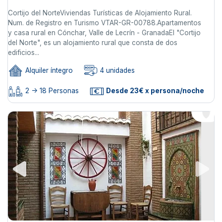
Cortijo del NorteViviendas Turísticas de Alojamiento Rural.
Num. de Registro en Turismo VTAR-GR-00788.Apartamentos
y casa rural en Cónchar, Valle de Lecrín - GranadaEl "Cortijo
del Norte", es un alojamiento rural que consta de dos
edificios...
Alquiler íntegro
4 unidades
2 -> 18 Personas
Desde 23€ x persona/noche