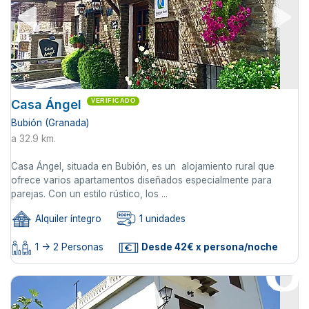
Casa Ángel
VERIFICADO
Bubión (Granada)
a 32.9 km.
Casa Ángel, situada en Bubión, es un alojamiento rural que
ofrece varios apartamentos diseñados especialmente para
parejas. Con un estilo rústico, los ...
Alquiler íntegro
1 unidades
1 -> 2 Personas
Desde 42€ x persona/noche