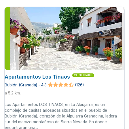
Apartamentos Los Tinaos
VERIFICADO
Bubión (Granada) - 4.3
(126)
a 5.2 km.
Los Apartamentos LOS TINAOS, en La Alpujarra, es un
complejo de casitas adosadas situados en el pueblo de
Bubión (Granada), corazón de la Alpujarra Granadina, ladera
sur del macizo montañoso de Sierra Nevada. En donde
encontraran una...