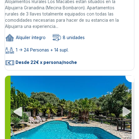
Alojamientos Rurales Los Macabes están situados en la
Alpujarra Granadina.(Mecina Bombaron). Apartamentos
rurales de 3 llaves totalmente equipados con todas las
comodidades necesarias para hacer de su estancia en la
Alpujarra una experiencia...
Alquiler íntegro
8 unidades
1 -> 24 Personas + 14 supl.
Desde 22€ x persona/noche