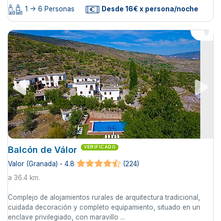
1 -> 6 Personas
Desde 16€ x persona/noche
Balcón de Válor
VERIFICADO
Valor (Granada) - 4.8
(224)
a 36.4 km.
Complejo de alojamientos rurales de arquitectura tradicional,
cuidada decoración y completo equipamiento, situado en un
enclave privilegiado, con maravillo ...