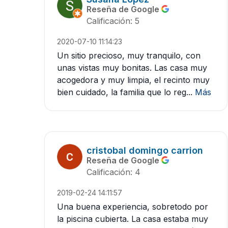
Reseña de Google
Calificación: 5
2020-07-10 11:14:23
Un sitio precioso, muy tranquilo, con
unas vistas muy bonitas. Las casa muy
acogedora y muy limpia, el recinto muy
bien cuidado, la familia que lo reg...
Más
cristobal domingo carrion
Reseña de Google
Calificación: 4
2019-02-24 14:11:57
Una buena experiencia, sobretodo por
la piscina cubierta. La casa estaba muy