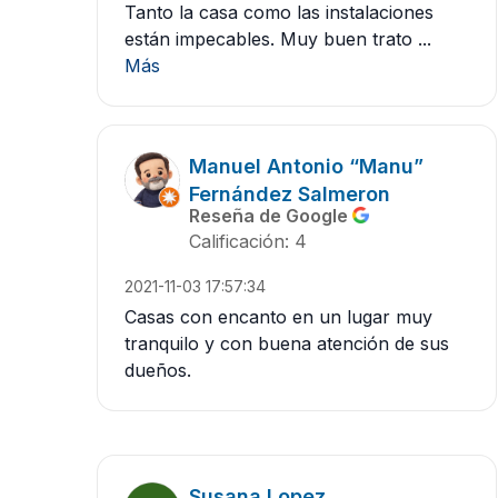
Tanto la casa como las instalaciones
están impecables. Muy buen trato ...
Más
Manuel Antonio “Manu”
Fernández Salmeron
Reseña de Google
Calificación: 4
2021-11-03 17:57:34
Casas con encanto en un lugar muy
tranquilo y con buena atención de sus
dueños.
Susana Lopez