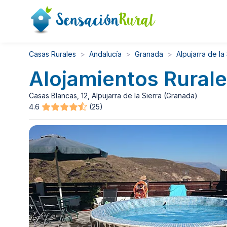
Casas Rurales
Andalucía
Granada
Alpujarra de la
Alojamientos Rurale
Casas Blancas, 12, Alpujarra de la Sierra (Granada)
4.6
(25)