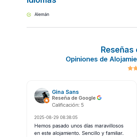
Alemán
Reseñas 
Opiniones de Alojamie
Gina Sans
Reseña de Google
Calificación: 5
2025-08-29 08:38:05
Hemos pasado unos días maravillosos
en este alojamiento. Sencillo y familiar.