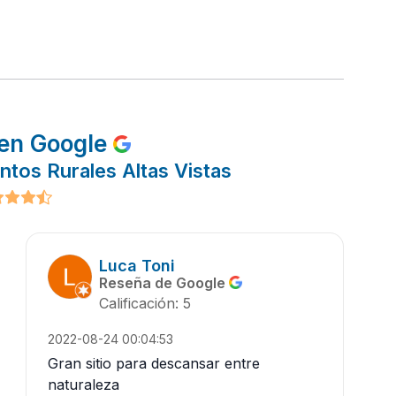
en Google
ntos Rurales Altas Vistas
Luca Toni
Reseña de Google
Calificación: 5
2022-08-24 00:04:53
Gran sitio para descansar entre
naturaleza