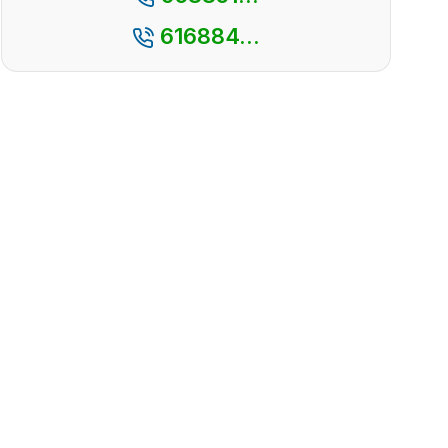
616884...