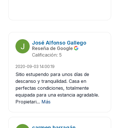
José Alfonso Gallego
Reseña de Google
Calificación: 5
2020-09-03 14:00:19
Sitio estupendo para unos días de
descanso y tranquilidad. Casa en
perfectas condiciones, totalmente
equipada para una estancia agradable.
Propietari...
Más
carmen barragán