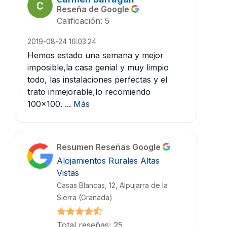
Reseña de Google
Calificación: 5
2019-08-24 16:03:24
Hemos estado una semana y mejor
imposible,la casa genial y muy limpio
todo, las instalaciones perfectas y el
trato inmejorable,lo recomiendo
100x100. ...
Más
Resumen Reseñas Google
Alojamientos Rurales Altas
Vistas
Casas Blancas, 12, Alpujarra de la
Sierra (Granada)
Total reseñas: 25