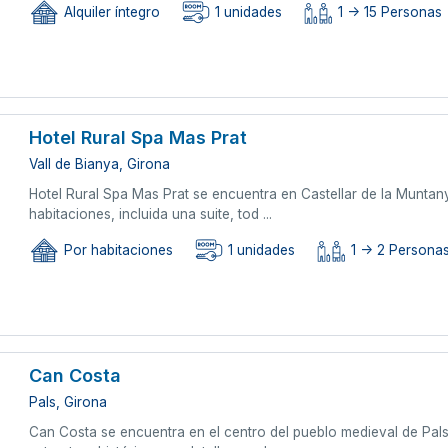
Alquiler íntegro
1 unidades
1 -> 15 Personas
Hotel Rural Spa Mas Prat
Vall de Bianya, Girona
Hotel Rural Spa Mas Prat se encuentra en Castellar de la Muntany
habitaciones, incluida una suite, tod ...
Por habitaciones
1 unidades
1 -> 2 Persona
Can Costa
Pals, Girona
Can Costa se encuentra en el centro del pueblo medieval de Pal