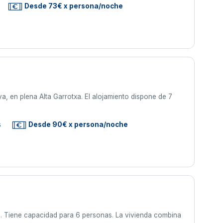
Desde 73€ x persona/noche
a, en plena Alta Garrotxa. El alojamiento dispone de 7
s
Desde 90€ x persona/noche
s. Tiene capacidad para 6 personas. La vivienda combina