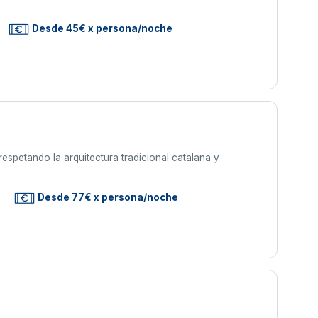
Desde 45€ x persona/noche
respetando la arquitectura tradicional catalana y
Desde 77€ x persona/noche