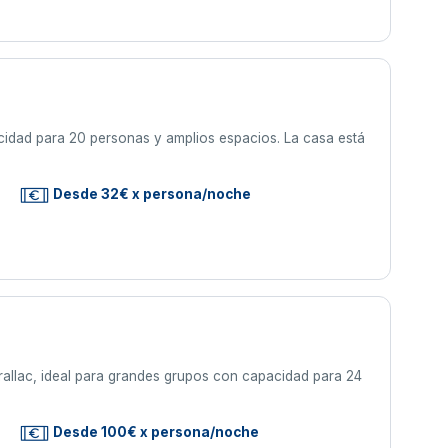
acidad para 20 personas y amplios espacios. La casa está
Desde 32€ x persona/noche
orallac, ideal para grandes grupos con capacidad para 24
Desde 100€ x persona/noche