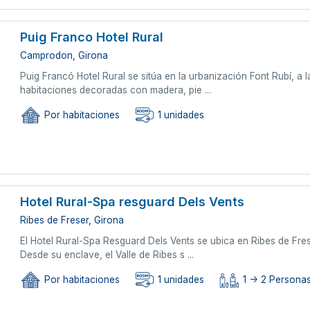
Puig Franco Hotel Rural
Camprodon, Girona
Puig Francó Hotel Rural se sitúa en la urbanización Font Rubí, a
habitaciones decoradas con madera, pie ...
Por habitaciones
1 unidades
Hotel Rural-Spa resguard Dels Vents
Ribes de Freser, Girona
El Hotel Rural-Spa Resguard Dels Vents se ubica en Ribes de Fres
Desde su enclave, el Valle de Ribes s ...
Por habitaciones
1 unidades
1 -> 2 Persona