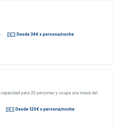
s
Desde 34€ x persona/noche
ne capacidad para 20 personas y ocupa una masía del
Desde 125€ x persona/noche