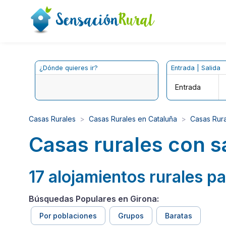
¿Dónde quieres ir?
Entrada | Salida
Entrada
Casas Rurales
Casas Rurales en Cataluña
Casas Rura
Casas rurales con s
17 alojamientos rurales p
Búsquedas Populares en Girona:
Por poblaciones
Grupos
Baratas