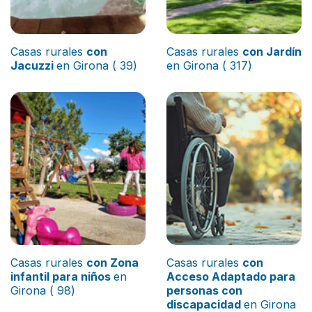
Casas rurales
con
Casas rurales
con Jardín
Jacuzzi
en Girona ( 39)
en Girona ( 317)
Casas rurales
con Zona
Casas rurales
con
infantil para niños
en
Acceso Adaptado para
Girona ( 98)
personas con
discapacidad
en Girona