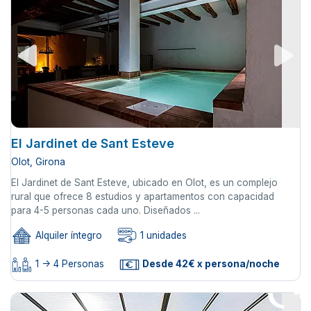
El Jardinet de Sant Esteve
Olot, Girona
El Jardinet de Sant Esteve, ubicado en Olot, es un complejo
rural que ofrece 8 estudios y apartamentos con capacidad
para 4-5 personas cada uno. Diseñados ...
Alquiler íntegro
1 unidades
1 -> 4 Personas
Desde 42€ x persona/noche