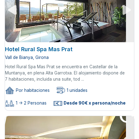
Hotel Rural Spa Mas Prat
Vall de Bianya, Girona
Hotel Rural Spa Mas Prat se encuentra en Castellar de la
Muntanya, en plena Alta Garrotxa. El alojamiento dispone de
7 habitaciones, incluida una suite, tod ...
Por habitaciones
1 unidades
1 -> 2 Personas
Desde 90€ x persona/noche