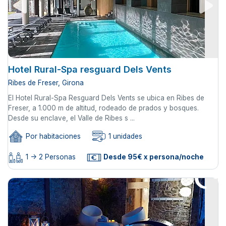
Hotel Rural-Spa resguard Dels Vents
Ribes de Freser, Girona
El Hotel Rural-Spa Resguard Dels Vents se ubica en Ribes de
Freser, a 1.000 m de altitud, rodeado de prados y bosques.
Desde su enclave, el Valle de Ribes s ...
Por habitaciones
1 unidades
1 -> 2 Personas
Desde 95€ x persona/noche