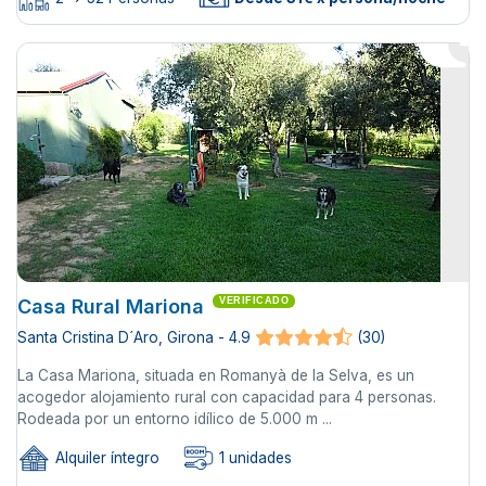
Casa Rural Mariona
VERIFICADO
Santa Cristina D´Aro, Girona - 4.9
(30)
La Casa Mariona, situada en Romanyà de la Selva, es un
acogedor alojamiento rural con capacidad para 4 personas.
Rodeada por un entorno idílico de 5.000 m ...
Alquiler íntegro
1 unidades