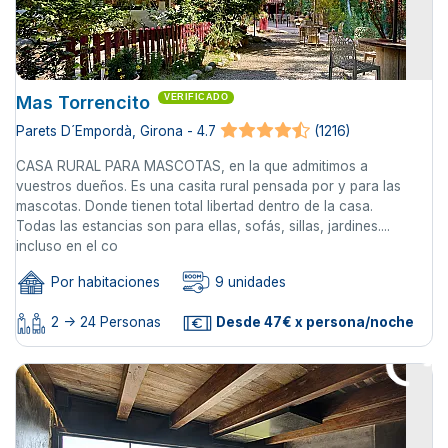
Mas Torrencito
VERIFICADO
Parets D´Empordà, Girona - 4.7
(1216)
CASA RURAL PARA MASCOTAS, en la que admitimos a
vuestros dueños. Es una casita rural pensada por y para las
mascotas. Donde tienen total libertad dentro de la casa.
Todas las estancias son para ellas, sofás, sillas, jardines....
incluso en el co
Por habitaciones
9 unidades
2 -> 24 Personas
Desde 47€ x persona/noche