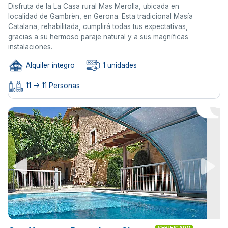
Disfruta de la La Casa rural Mas Merolla, ubicada en
localidad de Gambrèn, en Gerona. Esta tradicional Masía
Catalana, rehabilitada, cumplirá todas tus expectativas,
gracias a su hermoso paraje natural y a sus magníficas
instalaciones.
Alquiler íntegro
1 unidades
11 -> 11 Personas
VERIFICADO