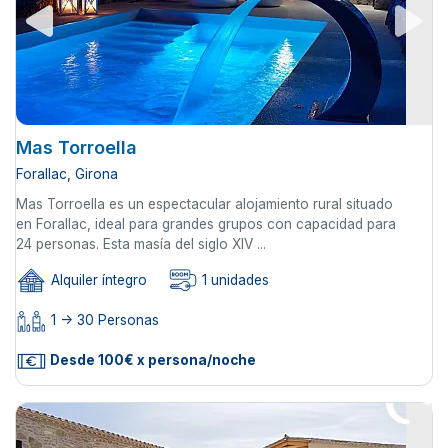
Mas Torroella
Forallac, Girona
Mas Torroella es un espectacular alojamiento rural situado
en Forallac, ideal para grandes grupos con capacidad para
24 personas. Esta masía del siglo XIV ...
Alquiler íntegro
1 unidades
1 -> 30 Personas
Desde 100€ x persona/noche