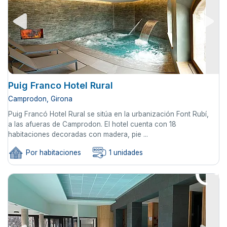
Puig Franco Hotel Rural
Camprodon, Girona
Puig Francó Hotel Rural se sitúa en la urbanización Font Rubí,
a las afueras de Camprodon. El hotel cuenta con 18
habitaciones decoradas con madera, pie ...
Por habitaciones
1 unidades