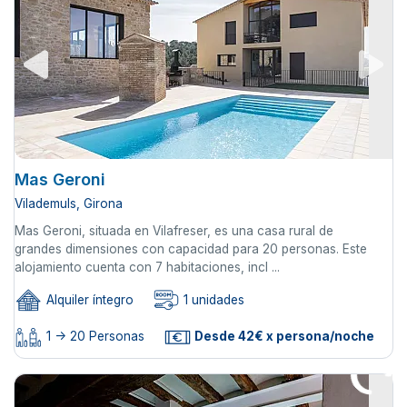
Mas Geroni
Vilademuls, Girona
Mas Geroni, situada en Vilafreser, es una casa rural de
grandes dimensiones con capacidad para 20 personas. Este
alojamiento cuenta con 7 habitaciones, incl ...
Alquiler íntegro
1 unidades
1 -> 20 Personas
Desde 42€ x persona/noche