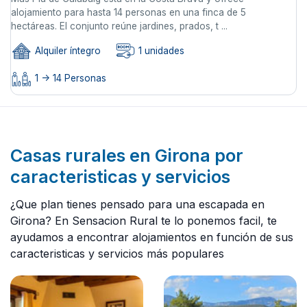
alojamiento para hasta 14 personas en una finca de 5
hectáreas. El conjunto reúne jardines, prados, t ...
Alquiler íntegro
1 unidades
1 -> 14 Personas
Casas rurales en Girona por
caracteristicas y servicios
¿Que plan tienes pensado para una escapada en
Girona? En Sensacion Rural te lo ponemos facil, te
ayudamos a encontrar alojamientos en función de sus
caracteristicas y servicios más populares