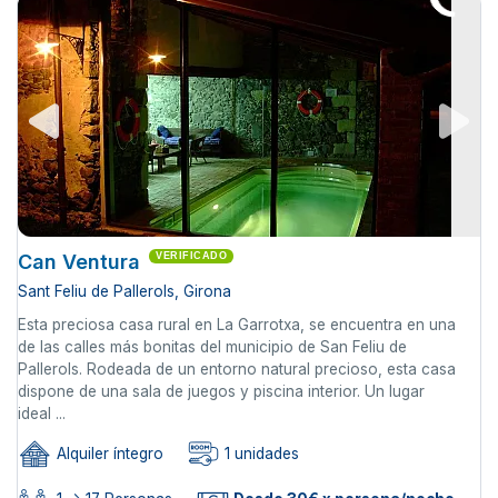
Can Ventura
VERIFICADO
Sant Feliu de Pallerols, Girona
Esta preciosa casa rural en La Garrotxa, se encuentra en una
de las calles más bonitas del municipio de San Feliu de
Pallerols. Rodeada de un entorno natural precioso, esta casa
dispone de una sala de juegos y piscina interior. Un lugar
ideal ...
Alquiler íntegro
1 unidades