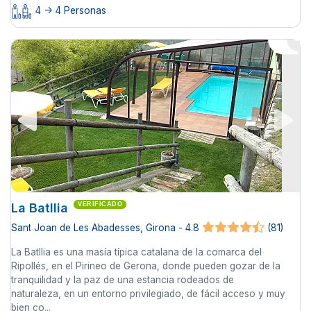
4 -> 4 Personas
La Batllia
VERIFICADO
Sant Joan de Les Abadesses, Girona - 4.8
(81)
La Batllia es una masía típica catalana de la comarca del
Ripollés, en el Pirineo de Gerona, donde pueden gozar de la
tranquilidad y la paz de una estancia rodeados de
naturaleza, en un entorno privilegiado, de fácil acceso y muy
bien co...