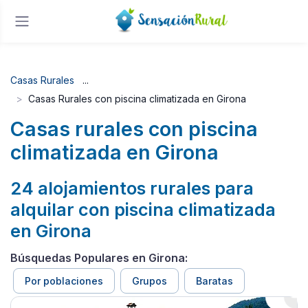
Casas Rurales
Casas Rurales con piscina climatizada en Girona
Casas rurales con piscina
climatizada en Girona
24 alojamientos rurales para
alquilar con piscina climatizada
en Girona
Búsquedas Populares en Girona:
Por poblaciones
Grupos
Baratas