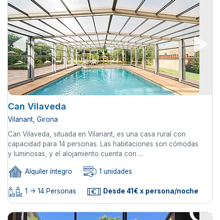
Can Vilaveda
Vilanant, Girona
Can Vilaveda, situada en Vilanant, es una casa rural con
capacidad para 14 personas. Las habitaciones son cómodas
y luminosas, y el alojamiento cuenta con ...
Alquiler íntegro
1 unidades
1 -> 14 Personas
Desde 41€ x persona/noche