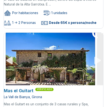
Natural de la Alta Garrotxa. E ...
Por habitaciones
1 unidades
1 -> 2 Personas
Desde 65€ x persona/noche
Mas el Guitart
VERIFICADO
La Vall de Bianya, Girona
Mas el Guitart es un conjunto de 3 casas rurales y Spa,