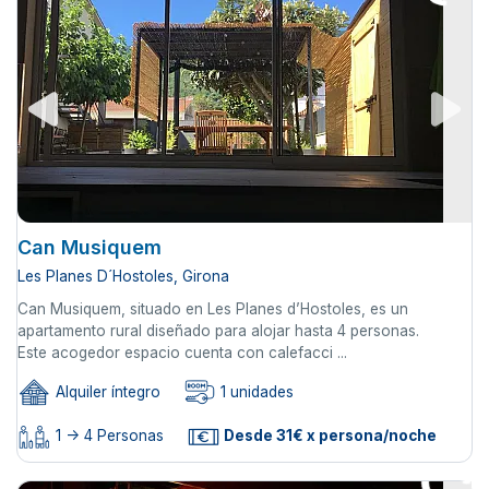
Can Musiquem
Les Planes D´Hostoles, Girona
Can Musiquem, situado en Les Planes d’Hostoles, es un
apartamento rural diseñado para alojar hasta 4 personas.
Este acogedor espacio cuenta con calefacci ...
Alquiler íntegro
1 unidades
1 -> 4 Personas
Desde 31€ x persona/noche