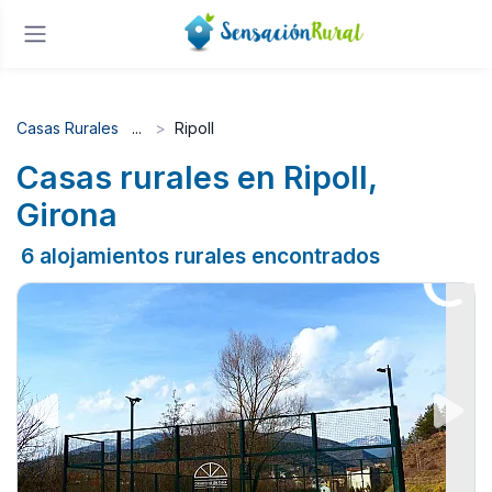
Casas Rurales
Ripoll
Casas rurales en Ripoll,
Girona
6 alojamientos rurales encontrados