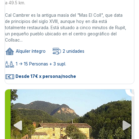
a 49.5 km.
Cal Cambrer es la antigua masía del "Mas El Coll", que data
de principios del siglo XVIII, aunque hoy en día está
totalmente restaurada. Está situado a cinco minutos de Rupit,
un pequeño pueblo ubicado en el centro geográfico del
Collsac...
Alquiler íntegro
2 unidades
1 -> 15 Personas + 3 supl.
Desde 17€ x persona/noche