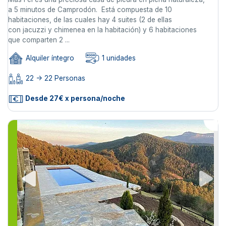
a 5 minutos de Camprodón. Está compuesta de 10
habitaciones, de las cuales hay 4 suites (2 de ellas
con jacuzzi y chimenea en la habitación) y 6 habitaciones
que comparten 2 ...
Alquiler íntegro
1 unidades
22 -> 22 Personas
Desde 27€ x persona/noche