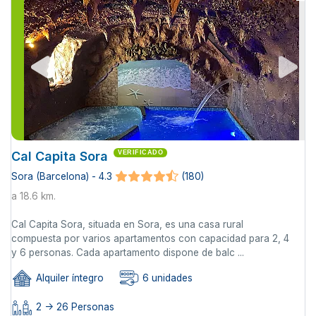
Cal Capita Sora
VERIFICADO
Sora (Barcelona) - 4.3
(180)
a 18.6 km.
Cal Capita Sora, situada en Sora, es una casa rural
compuesta por varios apartamentos con capacidad para 2, 4
y 6 personas. Cada apartamento dispone de balc ...
Alquiler íntegro
6 unidades
2 -> 26 Personas