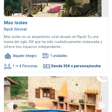
Mas Isoles
Ripoll (Girona)
Mas Isoles es un alojamiento rural situado en Ripoll. Es una
masía del siglo XIX que ha sido cuidadosamente restaurada y
ofrece tres espacios independiente ...
Alquiler íntegro
1 unidades
1 -> 4 Personas
Desde 35€ x persona/noche