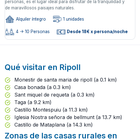
personas, es el lugar ideal para disfrutar de la tranquilidad y
de maravillosos paisajes naturales.
Alquiler íntegro
1 unidades
4 -> 10 Personas
Desde 18€ x persona/noche
Qué visitar en Ripoll
Monestir de santa maria de ripoll (a 0.1 km)
Casa bonada (a 0.3 km)
Sant miquel de requeta (a 0.3 km)
Taga (a 9.2 km)
Castillo Montespuiu (a 11.3 km)
Iglesia Nostra señora de bellmunt (a 13.7 km)
Castillo de Mataplana (a 14.3 km)
Zonas de las casas rurales en