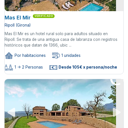
Mas El Mir
VERIFICADO
Ripoll (Girona)
Mas El Mir es un hotel rural solo para adultos situado en
Ripoll. Se trata de una antigua casa de labranza con registros
históricos que datan de 1366, ubic ...
Por habitaciones
1 unidades
1 -> 2 Personas
Desde 105€ x persona/noche