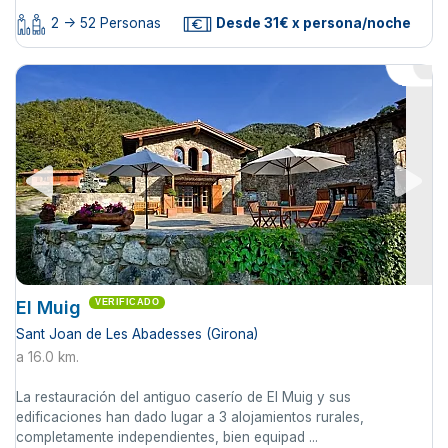
2 -> 52 Personas
Desde 31€ x persona/noche
El Muig
VERIFICADO
Sant Joan de Les Abadesses (Girona)
a 16.0 km.
La restauración del antiguo caserío de El Muig y sus
edificaciones han dado lugar a 3 alojamientos rurales,
completamente independientes, bien equipad ...