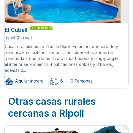
El Cubell
VERIFICADO
Ripoll (Girona)
Casa rural ubicada a 2km de Ripoll. En un entorno aislado y
tranquilo.En el exterior encontramos diferentes zonas de
tranquilidad, como la terraza o la barbacoca y ping-pong.En
el interior se encuentra 4 habitaciones dobles y 3 baños,
además d...
Alquiler íntegro
6 -> 10 Personas
Otras casas rurales
cercanas a Ripoll