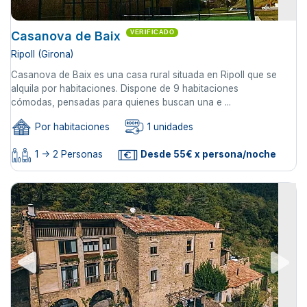
Casanova de Baix
VERIFICADO
Ripoll (Girona)
Casanova de Baix es una casa rural situada en Ripoll que se
alquila por habitaciones. Dispone de 9 habitaciones
cómodas, pensadas para quienes buscan una e ...
Por habitaciones
1 unidades
1 -> 2 Personas
Desde 55€ x persona/noche