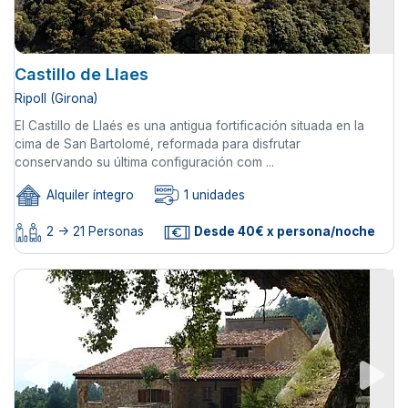
Castillo de Llaes
Ripoll (Girona)
El Castillo de Llaés es una antigua fortificación situada en la
cima de San Bartolomé, reformada para disfrutar
conservando su última configuración com ...
Alquiler íntegro
1 unidades
2 -> 21 Personas
Desde 40€ x persona/noche