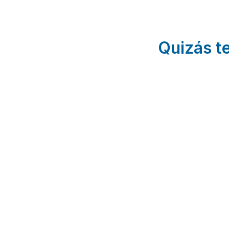
Quizás te