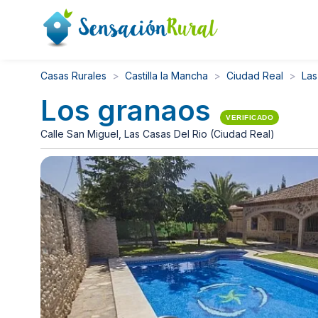
Casas Rurales
Castilla la Mancha
Ciudad Real
Las
Los granaos
VERIFICADO
Calle San Miguel, Las Casas Del Rio (Ciudad Real)