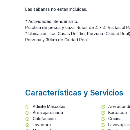
Las sábanas no están incluidas.
* Actividades: Senderismo.
Practica de pesca y caza. Rutas de 4 x 4. Visitas al
* Ubicación: Las Casas Del Rio, Porzuna (Ciudad Real
Porzuna y 30km de Ciudad Real.
Características y Servicios
Admite Mascotas
Aire acond
Área ajardinada
Barbacoa
Calefacción
Cocina
Lavadora
Lavavajillas