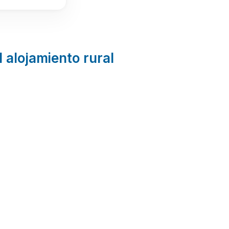
l alojamiento rural