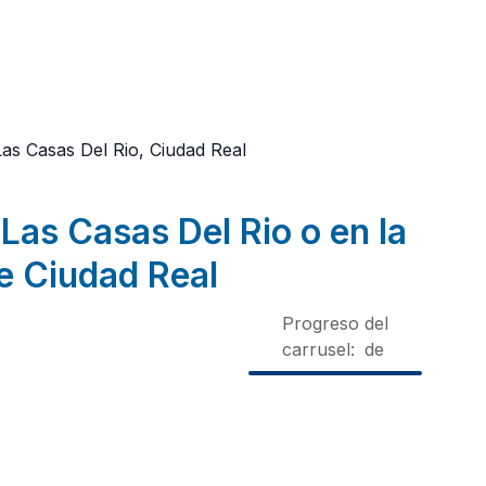
Las Casas Del Rio, Ciudad Real
Las Casas Del Rio o en la
e Ciudad Real
Progreso del
carrusel:
de