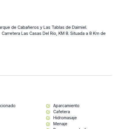
 Parque de Cabañeros y Las Tablas de Daimiel.
) Carretera Las Casas Del Rio, KM 8. Situada a 8 Km de
icionado
Aparcamiento
Cafetera
Hidromasaje
Menaje