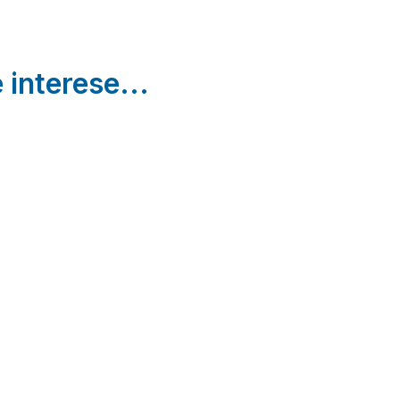
 interese...