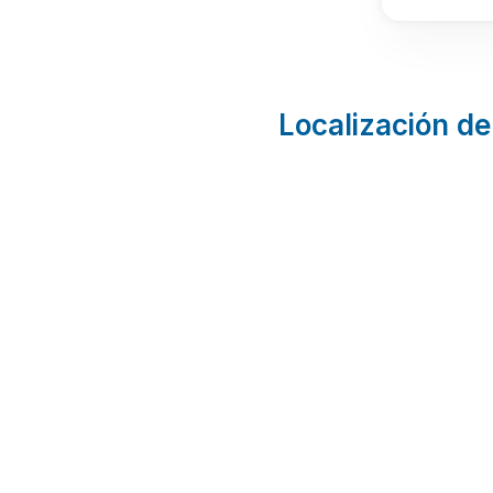
Localización de