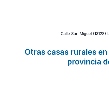
Calle San Miguel
(13128)
Otras casas rurales en 
provincia d