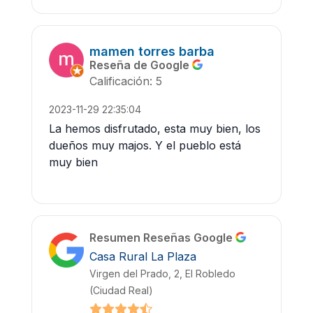
mamen torres barba
Reseña de Google
Calificación: 5
2023-11-29 22:35:04
La hemos disfrutado, esta muy bien, los
dueños muy majos. Y el pueblo está
muy bien
Resumen Reseñas Google
Casa Rural La Plaza
Virgen del Prado, 2, El Robledo
(Ciudad Real)