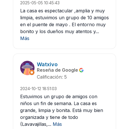
2025-05-05 10:45:43
La casa es espectacular ,amplia y muy
limpia, estuvimos un grupo de 10 amigos
en el puente de mayo . El entorno muy
bonito y los dueños muy atentos y...
Más
Watxivo
Reseña de Google
Calificación: 5
2024-10-12 18:51:03
Estuvimos un grupo de amigos con
niños un fin de semana. La casa es
grande, limpia y bonita. Está muy bien
organizada y tiene de todo
(Lavavajillas,...
Más