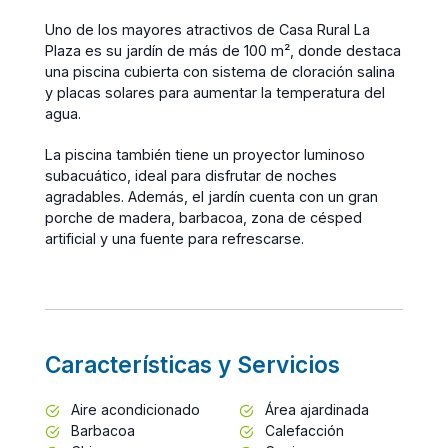
Uno de los mayores atractivos de Casa Rural La
Plaza es su jardín de más de 100 m², donde destaca
una piscina cubierta con sistema de cloración salina
y placas solares para aumentar la temperatura del
agua.
La piscina también tiene un proyector luminoso
subacuático, ideal para disfrutar de noches
agradables. Además, el jardín cuenta con un gran
porche de madera, barbacoa, zona de césped
artificial y una fuente para refrescarse.
Características y Servicios
Aire acondicionado
Área ajardinada
Barbacoa
Calefacción