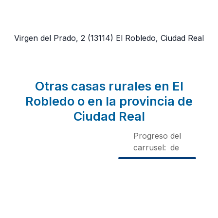
Virgen del Prado, 2
(13114)
El Robledo, Ciudad Real
Otras casas rurales en El
Robledo o en la provincia de
Ciudad Real
Progreso del
carrusel:
de