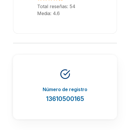
Total reseñas: 54
Media: 4.6
Número de registro
13610500165