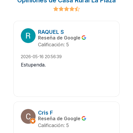
Opiniones de Casa Rural La Plaza
RAQUEL S
Reseña de Google
Calificación: 5
2026-05-16 20:56:39
Estupenda.
Cris F
Reseña de Google
Calificación: 5