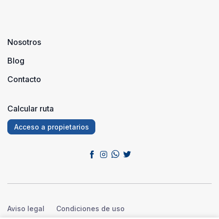
Nosotros
Blog
Contacto
Calcular ruta
Acceso a propietarios
Aviso legal
Condiciones de uso