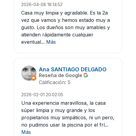
2026-04-08 18:14:52
Casa muy limpia y agradable. Es la 2a
vez que vamos y hemos estado muy a
gusto. Los dueños son muy amables y
atienden rápidamente cualquier
eventual...
Más
Ana SANTIAGO DELGADO
Reseña de Google
Calificación: 5
2026-02-01 20:02:05
Una experiencia maravillosa, la casa
súper limpia y muy grande y los
propietarios muy simpáticos, ni un pero,
no pudimos usar la piscina por el frí...
Más