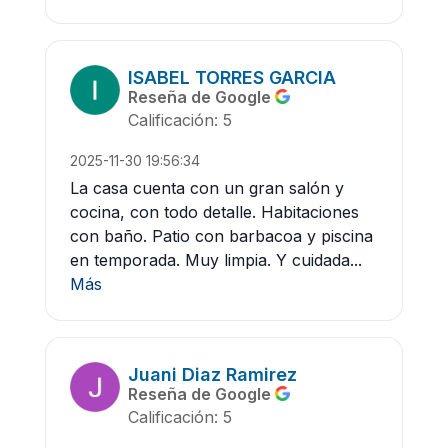
ISABEL TORRES GARCIA
Reseña de Google
Calificación: 5
2025-11-30 19:56:34
La casa cuenta con un gran salón y
cocina, con todo detalle. Habitaciones
con baño. Patio con barbacoa y piscina
en temporada. Muy limpia. Y cuidada...
Más
Juani Diaz Ramirez
Reseña de Google
Calificación: 5