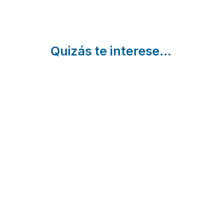
Quizás te interese...