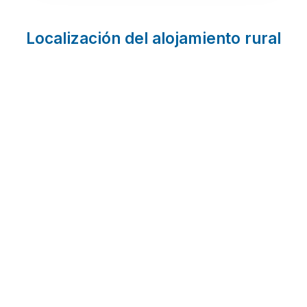
Localización del alojamiento rural