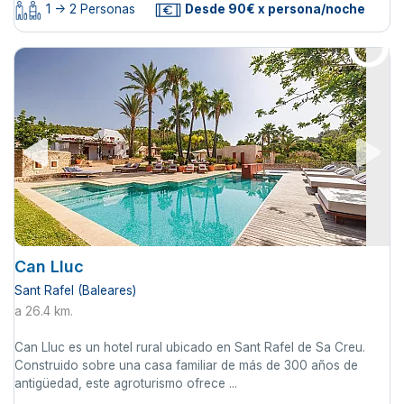
1 -> 2 Personas
Desde 90€ x persona/noche
Can Lluc
Sant Rafel (Baleares)
a 26.4 km.
Can Lluc es un hotel rural ubicado en Sant Rafel de Sa Creu.
Construido sobre una casa familiar de más de 300 años de
antigüedad, este agroturismo ofrece ...