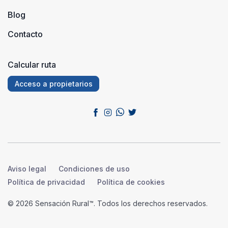
Blog
Contacto
Calcular ruta
Acceso a propietarios
Aviso legal
Condiciones de uso
Política de privacidad
Política de cookies
© 2026 Sensación Rural™. Todos los derechos reservados.