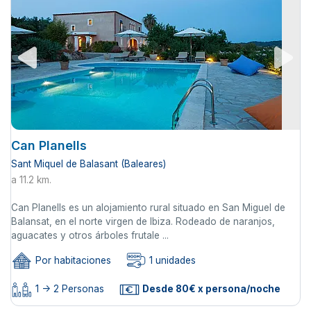
Can Planells
Sant Miquel de Balasant (Baleares)
a 11.2 km.
Can Planells es un alojamiento rural situado en San Miguel de
Balansat, en el norte virgen de Ibiza. Rodeado de naranjos,
aguacates y otros árboles frutale ...
Por habitaciones
1 unidades
1 -> 2 Personas
Desde 80€ x persona/noche