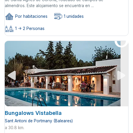
almendros. Este alojamiento se encuentra en ...
Por habitaciones
1 unidades
1 -> 2 Personas
Bungalows Vistabella
Sant Antoni de Portmany (Baleares)
a 30.8 km.