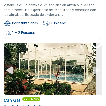
Vistabella es un complejo situado en San Antonio, diseñado
para ofrecer una experiencia de tranquilidad y conexión con
la naturaleza. Rodeado de exuberant ...
Por habitaciones
1 unidades
1 -> 2 Personas
Can Gat
VERIFICADO