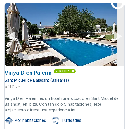
Vinya D´en Palerm
VERIFICADO
Sant Miquel de Balasant (Baleares)
a 11.0 km.
Vinya D´en Palerm es un hotel rural situado en Sant Miquel de
Balansat, en Ibiza. Con tan solo 5 habitaciones, este
alojamiento ofrece una experiencia ínt ...
Por habitaciones
1 unidades