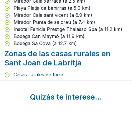
Mirador Cala xarraca (a 2.5 km)
Playa Platja de benirras (a 5.0 km)
Mirador Cala sant vicent (a 6.9 km)
Mirador Punta de sa creu (a 7.4 km)
Insotel Fenicia Prestige Thalasso Spa (a 11.2 km)
Bodega Can Maymó (a 11.9 km)
Bodega Sa Cova (a 12.7 km)
Zonas de las casas rurales en
Sant Joan de Labritja
Casas rurales en Ibiza
Quizás te interese...