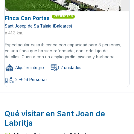
Finca Can Portas
VERIFICADO
Sant Josep de Sa Talaia (Baleares)
a 41.3 km.
Espectacular casa ibicenca con capacidad para 8 personas,
en una finca que ha sido reformada, con todo lujo de
detalles. Cuenta con un amplio jardín, piscina y barbacoa.
Alquiler íntegro
2 unidades
2 -> 16 Personas
Qué visitar en Sant Joan de
Labritja