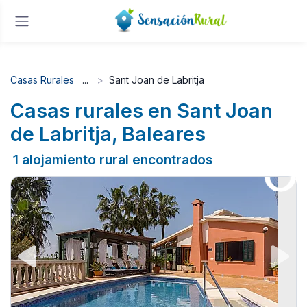
Casas Rurales
Sant Joan de Labritja
Casas rurales en Sant Joan
de Labritja, Baleares
1 alojamiento rural encontrados