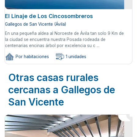
El Linaje de Los Cincosombreros
Gallegos de San Vicente (Ávila)
En una pequeña aldea al Noroeste de Ávila tan solo 9 Km de
la ciudad se encuentra nuestra Posada rodeada de
centenarias encinas árbol por excelencia su c ...
Por habitaciones
1 unidades
Otras casas rurales
cercanas a Gallegos de
San Vicente