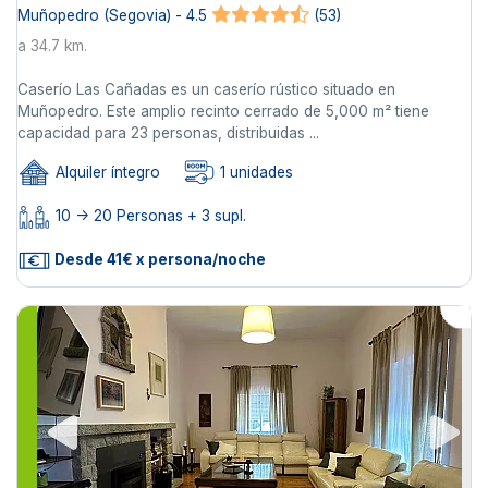
Muñopedro (Segovia) - 4.5
(53)
a 34.7 km.
Caserío Las Cañadas es un caserío rústico situado en
Muñopedro. Este amplio recinto cerrado de 5,000 m² tiene
capacidad para 23 personas, distribuidas ...
Alquiler íntegro
1 unidades
10 -> 20 Personas + 3 supl.
Desde 41€ x persona/noche