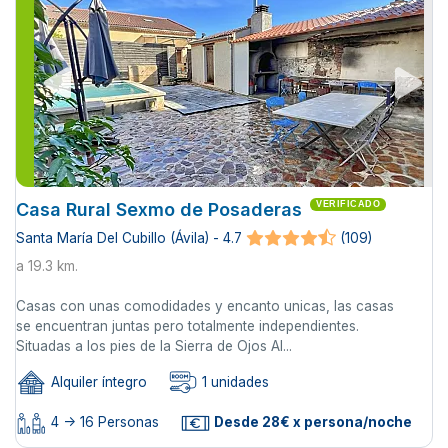
Casa Rural Sexmo de Posaderas
VERIFICADO
Santa María Del Cubillo (Ávila) - 4.7
(109)
a 19.3 km.
Casas con unas comodidades y encanto unicas, las casas
se encuentran juntas pero totalmente independientes.
Situadas a los pies de la Sierra de Ojos Al...
Alquiler íntegro
1 unidades
4 -> 16 Personas
Desde 28€ x persona/noche