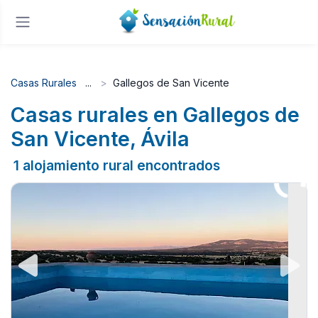
Casas Rurales
Gallegos de San Vicente
Casas rurales en Gallegos de
San Vicente, Ávila
1 alojamiento rural encontrados