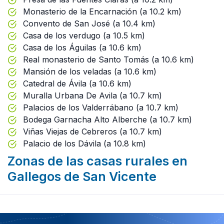
Monasterio de la Encarnación (a 10.2 km)
Convento de San José (a 10.4 km)
Casa de los verdugo (a 10.5 km)
Casa de los Águilas (a 10.6 km)
Real monasterio de Santo Tomás (a 10.6 km)
Mansión de los veladas (a 10.6 km)
Catedral de Ávila (a 10.6 km)
Muralla Urbana De Avila (a 10.7 km)
Palacios de los Valderrábano (a 10.7 km)
Bodega Garnacha Alto Alberche (a 10.7 km)
Viñas Viejas de Cebreros (a 10.7 km)
Palacio de los Dávila (a 10.8 km)
Zonas de las casas rurales en
Gallegos de San Vicente