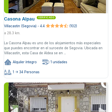
Casona Alpau
VERIFICADO
Villacastin (Segovia) - 4.4
(102)
a 28.3 km.
La Casona Alpau es uno de los alojamientos más especiales
que puedes encontrar en el suroeste de Segovia. Ubicada en
Villacastín, esta Casa de Aldea se en ...
Alquiler íntegro
1 unidades
1 -> 34 Personas