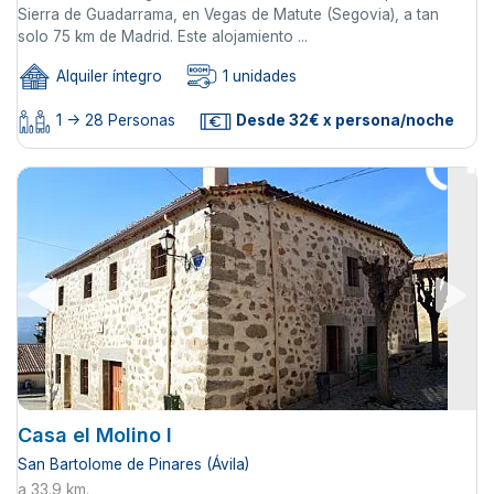
Sierra de Guadarrama, en Vegas de Matute (Segovia), a tan
solo 75 km de Madrid. Este alojamiento ...
Alquiler íntegro
1 unidades
1 -> 28 Personas
Desde 32€ x persona/noche
Casa el Molino I
San Bartolome de Pinares (Ávila)
a 33.9 km.