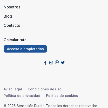
Nosotros
Blog
Contacto
Calcular ruta
Acceso a propietarios
Aviso legal
Condiciones de uso
Política de privacidad
Política de cookies
© 2026 Sensación Rural™. Todos los derechos reservados.