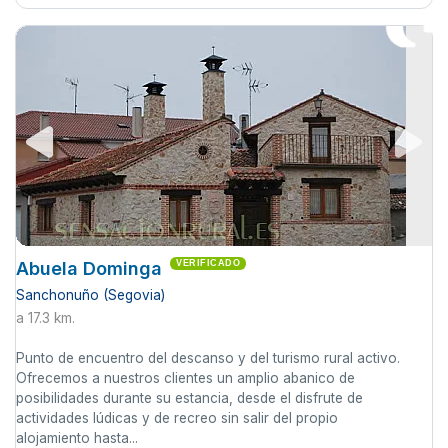
Abuela Dominga
VERIFICADO
Sanchonuño (Segovia)
a 17.3 km.
Punto de encuentro del descanso y del turismo rural activo.
Ofrecemos a nuestros clientes un amplio abanico de
posibilidades durante su estancia, desde el disfrute de
actividades lúdicas y de recreo sin salir del propio
alojamiento hasta...