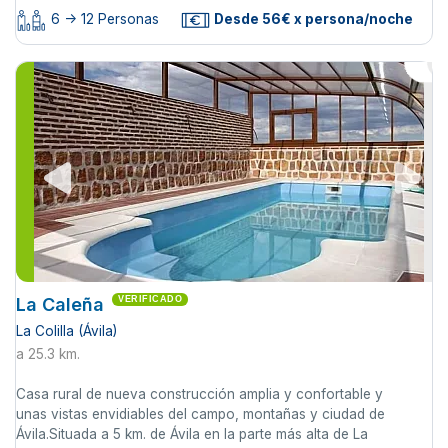
6 -> 12 Personas
Desde 56€ x persona/noche
La Caleña
VERIFICADO
La Colilla (Ávila)
a 25.3 km.
Casa rural de nueva construcción amplia y confortable y
unas vistas envidiables del campo, montañas y ciudad de
Ávila.Situada a 5 km. de Ávila en la parte más alta de La