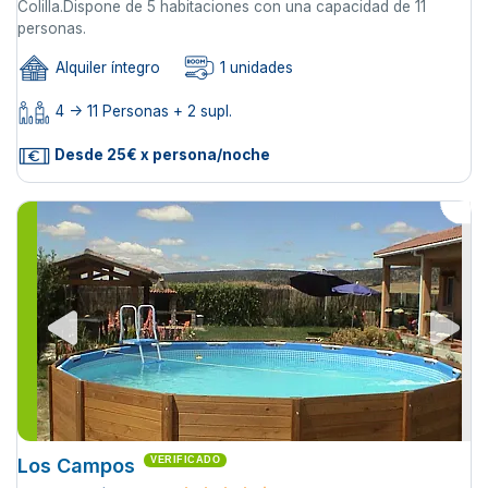
Colilla.Dispone de 5 habitaciones con una capacidad de 11
personas.
Alquiler íntegro
1 unidades
4 -> 11 Personas + 2 supl.
Desde 25€ x persona/noche
Los Campos
VERIFICADO