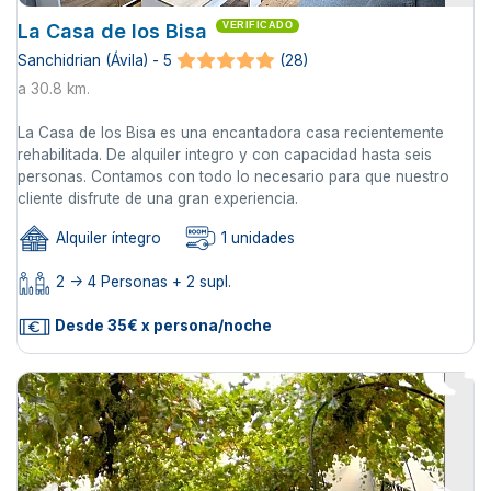
La Casa de los Bisa
VERIFICADO
Sanchidrian (Ávila) - 5
(28)
a 30.8 km.
La Casa de los Bisa es una encantadora casa recientemente
rehabilitada. De alquiler integro y con capacidad hasta seis
personas. Contamos con todo lo necesario para que nuestro
cliente disfrute de una gran experiencia.
Alquiler íntegro
1 unidades
2 -> 4 Personas + 2 supl.
Desde 35€ x persona/noche