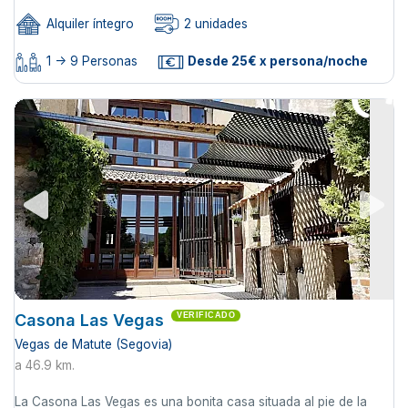
Alquiler íntegro
2 unidades
1 -> 9 Personas
Desde 25€ x persona/noche
Casona Las Vegas
VERIFICADO
Vegas de Matute (Segovia)
a 46.9 km.
La Casona Las Vegas es una bonita casa situada al pie de la