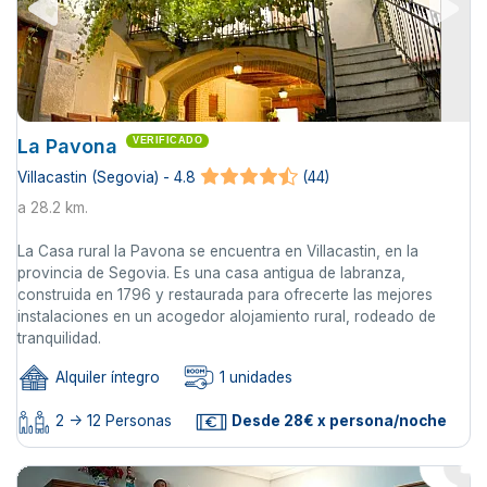
La Pavona
VERIFICADO
Villacastin (Segovia) - 4.8
(44)
a 28.2 km.
La Casa rural la Pavona se encuentra en Villacastin, en la
provincia de Segovia. Es una casa antigua de labranza,
construida en 1796 y restaurada para ofrecerte las mejores
instalaciones en un acogedor alojamiento rural, rodeado de
tranquilidad.
Alquiler íntegro
1 unidades
2 -> 12 Personas
Desde 28€ x persona/noche