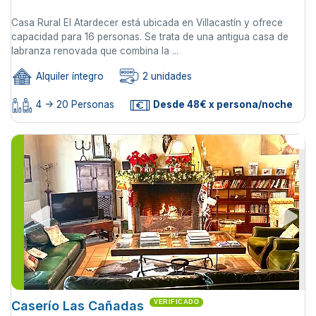
Casa Rural El Atardecer está ubicada en Villacastín y ofrece
capacidad para 16 personas. Se trata de una antigua casa de
labranza renovada que combina la ...
Alquiler íntegro
2 unidades
4 -> 20 Personas
Desde 48€ x persona/noche
Caserío Las Cañadas
VERIFICADO