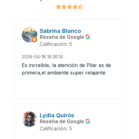
Sabrina Blanco
Reseña de Google
Calificación: 5
2026-04-18 18:36:14
Es increíble, la atención de Pilar es de
primera,el ambiente super relajante
Lydia Quirós
Reseña de Google
Calificación: 5