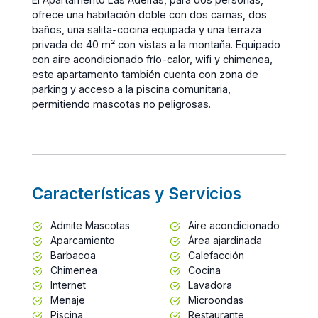
ofrece una habitación doble con dos camas, dos
baños, una salita-cocina equipada y una terraza
privada de 40 m² con vistas a la montaña. Equipado
con aire acondicionado frío-calor, wifi y chimenea,
este apartamento también cuenta con zona de
parking y acceso a la piscina comunitaria,
permitiendo mascotas no peligrosas.
Características y Servicios
Admite Mascotas
Aire acondicionado
Aparcamiento
Área ajardinada
Barbacoa
Calefacción
Chimenea
Cocina
Internet
Lavadora
Menaje
Microondas
Piscina
Restaurante