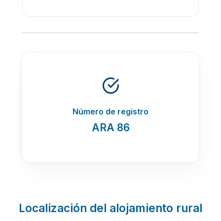
Número de registro
ARA 86
Localización del alojamiento rural