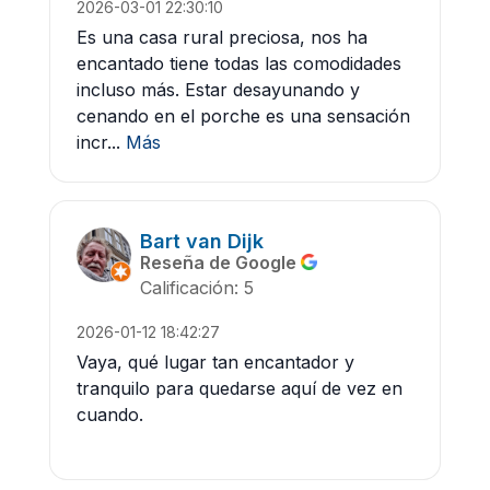
2026-03-01 22:30:10
Es una casa rural preciosa, nos ha
encantado tiene todas las comodidades
incluso más. Estar desayunando y
cenando en el porche es una sensación
incr...
Más
Bart van Dijk
Reseña de Google
Calificación: 5
2026-01-12 18:42:27
Vaya, qué lugar tan encantador y
tranquilo para quedarse aquí de vez en
cuando.