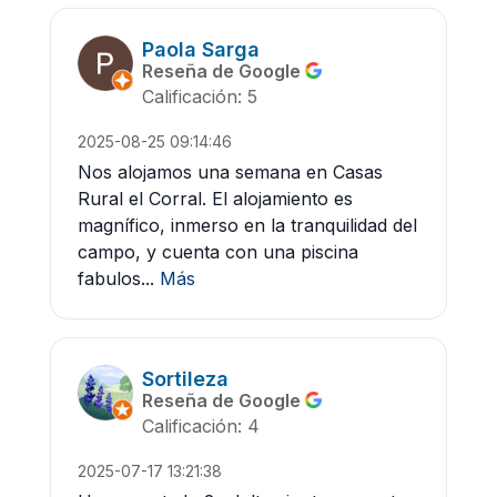
Paola Sarga
Reseña de Google
Calificación: 5
2025-08-25 09:14:46
Nos alojamos una semana en Casas
Rural el Corral. El alojamiento es
magnífico, inmerso en la tranquilidad del
campo, y cuenta con una piscina
fabulos...
Más
Sortileza
Reseña de Google
Calificación: 4
2025-07-17 13:21:38