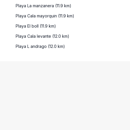
Playa La manzanera (11.9 km)
Playa Cala mayorquin (11.9 km)
Playa El boll (11.9 km)
Playa Cala levante (12.0 km)
Playa L andrago (12.0 km)