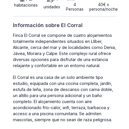
4
40€ x
habitaciones
unidades
Personas
persona/noche
Información sobre El Corral
Finca El Corral se compone de cuatro alojamientos
totalmente independientes situados en Llíber,
Alicante, cerca del mar y de localidades como Denia,
Jávea, Moraira y Calpe. Este complejo rural ofrece
diversas opciones para disfrutar de una estancia
relajante y confortable en un entorno natural.
El Corral es una casa de un solo ambiente tipo
estudio, equipada con una cocina completa, jardín,
estufa de leña, zona de descanso con cama doble,
un altillo para una persona adicional y un baño
completo. El alojamiento cuenta con aire
acondicionado frío-calor, wifi, terraza, barbacoa y
acceso a una piscina comunitaria. Se admiten
mascotas, siempre que no sean de raza peligrosa.