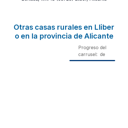
Otras casas rurales en Lliber
o en la provincia de Alicante
Progreso del
carrusel:
de