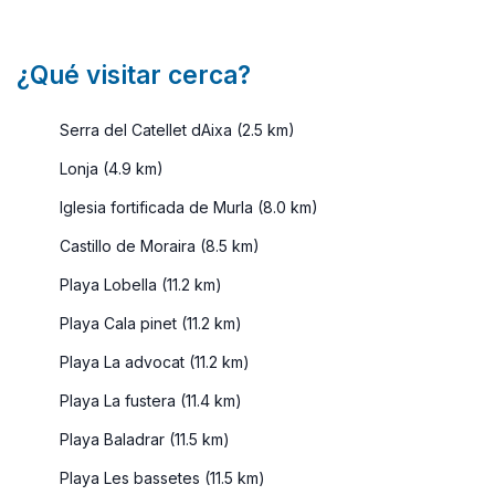
¿Qué visitar cerca?
Serra del Catellet dAixa (2.5 km)
Lonja (4.9 km)
Iglesia fortificada de Murla (8.0 km)
Castillo de Moraira (8.5 km)
Playa Lobella (11.2 km)
Playa Cala pinet (11.2 km)
Playa La advocat (11.2 km)
Playa La fustera (11.4 km)
Playa Baladrar (11.5 km)
Playa Les bassetes (11.5 km)