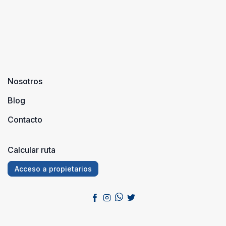
Nosotros
Blog
Contacto
Calcular ruta
Acceso a propietarios