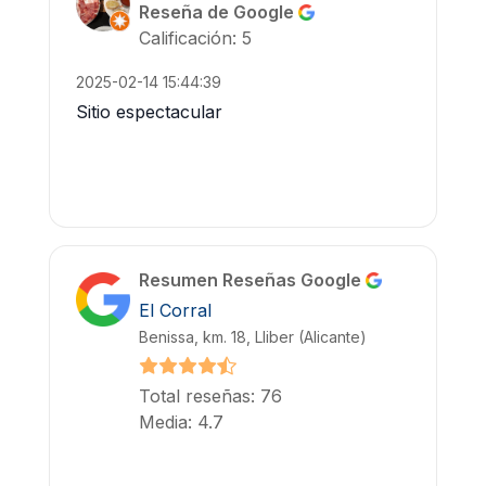
Reseña de Google
Calificación: 5
2025-02-14 15:44:39
Sitio espectacular
Resumen Reseñas Google
El Corral
Benissa, km. 18, Lliber (Alicante)
Total reseñas: 76
Media: 4.7