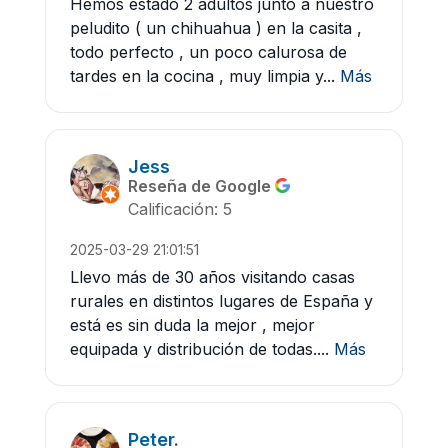
Hemos estado 2 adultos junto a nuestro
peludito ( un chihuahua ) en la casita ,
todo perfecto , un poco calurosa de
tardes en la cocina , muy limpia y...
Más
Jess
Reseña de Google
Calificación: 5
2025-03-29 21:01:51
Llevo más de 30 años visitando casas
rurales en distintos lugares de España y
está es sin duda la mejor , mejor
equipada y distribución de todas....
Más
Peter.