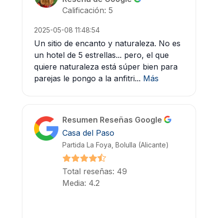
Calificación: 5
2025-05-08 11:48:54
Un sitio de encanto y naturaleza. No es
un hotel de 5 estrellas... pero, el que
quiere naturaleza está súper bien para
parejas le pongo a la anfitri...
Más
Resumen Reseñas Google
Casa del Paso
Partida La Foya, Bolulla (Alicante)
Total reseñas: 49
Media: 4.2