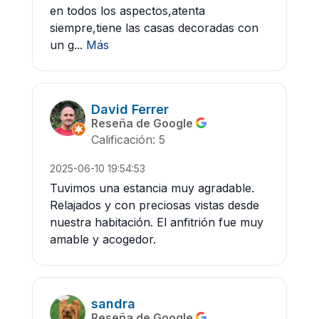
en todos los aspectos,atenta
siempre,tiene las casas decoradas con
un g...
Más
David Ferrer
Reseña de Google
Calificación: 5
2025-06-10 19:54:53
Tuvimos una estancia muy agradable.
Relajados y con preciosas vistas desde
nuestra habitación. El anfitrión fue muy
amable y acogedor.
sandra
Reseña de Google