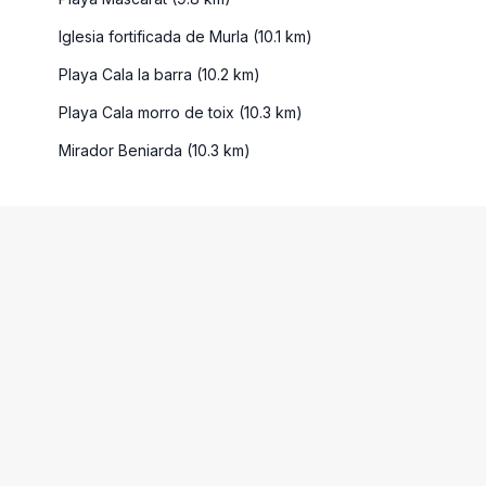
Iglesia fortificada de Murla (10.1 km)
Playa Cala la barra (10.2 km)
Playa Cala morro de toix (10.3 km)
Mirador Beniarda (10.3 km)