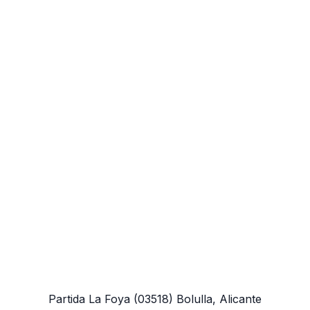
Partida La Foya
(03518)
Bolulla, Alicante