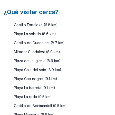
¿Qué visitar cerca?
Castillo Fortaleza (6.8 km)
Playa La solsida (8.6 km)
Castillo de Guadalest (8.7 km)
Mirador Guadalest (8.9 km)
Plaza de La Iglesia (8.9 km)
Playa Cala del soio (8.9 km)
Playa Cap negret (9.1 km)
Playa La barreta (9.1 km)
Playa La roda (9.5 km)
Castillo de Benimantell (9.5 km)
Playa Mascarat (9.8 km)