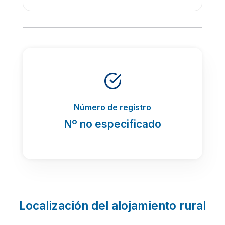
Número de registro
Nº no especificado
Localización del alojamiento rural