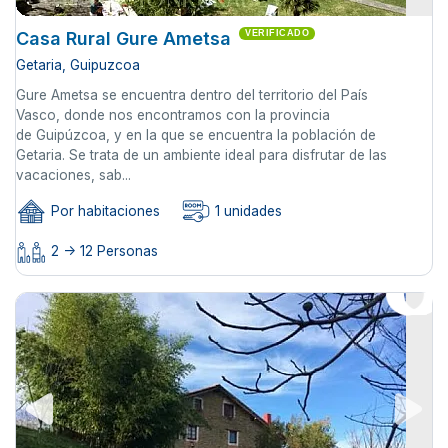
Casa Rural Gure Ametsa
VERIFICADO
Getaria, Guipuzcoa
Gure Ametsa se encuentra dentro del territorio del País
Vasco, donde nos encontramos con la provincia
de Guipúzcoa, y en la que se encuentra la población de
Getaria. Se trata de un ambiente ideal para disfrutar de las
vacaciones, sab...
Por habitaciones
1 unidades
2 -> 12 Personas