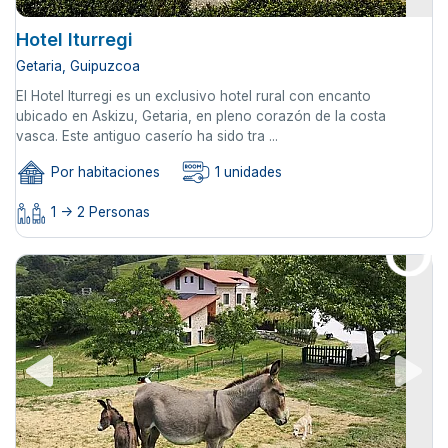
Hotel Iturregi
Getaria, Guipuzcoa
El Hotel Iturregi es un exclusivo hotel rural con encanto
ubicado en Askizu, Getaria, en pleno corazón de la costa
vasca. Este antiguo caserío ha sido tra ...
Por habitaciones
1 unidades
1 -> 2 Personas