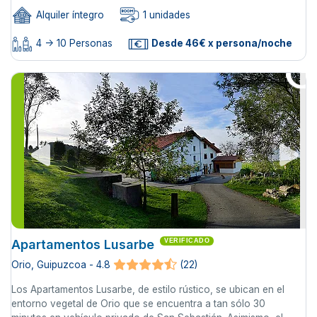
Alquiler íntegro
1 unidades
4 -> 10 Personas
Desde 46€ x persona/noche
Apartamentos Lusarbe
VERIFICADO
Orio, Guipuzcoa - 4.8
(22)
Los Apartamentos Lusarbe, de estilo rústico, se ubican en el
entorno vegetal de Orio que se encuentra a tan sólo 30