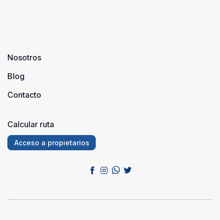
Nosotros
Blog
Contacto
Calcular ruta
Acceso a propietarios