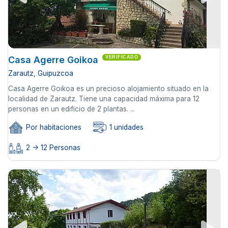
Casa Agerre Goikoa
VERIFICADO
Zarautz, Guipuzcoa
Casa Agerre Goikoa es un precioso alojamiento situado en la
localidad de Zarautz. Tiene una capacidad máxima para 12
personas en un edificio de 2 plantas. ...
Por habitaciones
1 unidades
2 -> 12 Personas