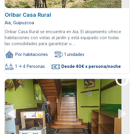
Oribar Casa Rural
Aia, Guipuzcoa
Oribar Casa Rural se encuentra en Aia. El alojamiento ofrece
habitaciones con vistas al jardín y está equipado con todas
las comodidades para garantizar u ...
Por habitaciones
1 unidades
1 -> 4 Personas
Desde 40€ x persona/noche