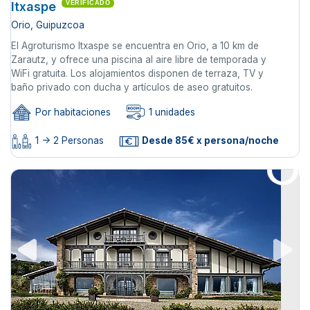
Itxaspe
VERIFICADO
Orio, Guipuzcoa
El Agroturismo Itxaspe se encuentra en Orio, a 10 km de
Zarautz, y ofrece una piscina al aire libre de temporada y
WiFi gratuita. Los alojamientos disponen de terraza, TV y
baño privado con ducha y artículos de aseo gratuitos.
Por habitaciones
1 unidades
1 -> 2 Personas
Desde 85€ x persona/noche