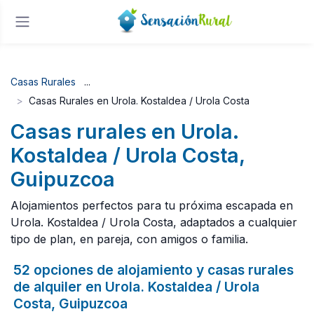
Casas Rurales
Casas Rurales en Urola. Kostaldea / Urola Costa
Casas rurales en Urola.
Kostaldea / Urola Costa,
Guipuzcoa
Alojamientos perfectos para tu próxima escapada en
Urola. Kostaldea / Urola Costa, adaptados a cualquier
tipo de plan, en pareja, con amigos o familia.
52 opciones de alojamiento y casas rurales
de alquiler en Urola. Kostaldea / Urola
Costa, Guipuzcoa