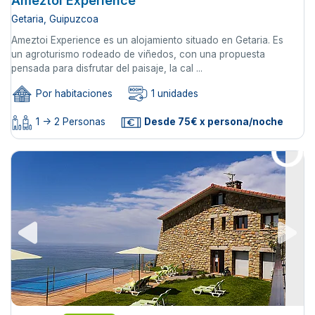
Ameztoi Experience
Getaria, Guipuzcoa
Ameztoi Experience es un alojamiento situado en Getaria. Es
un agroturismo rodeado de viñedos, con una propuesta
pensada para disfrutar del paisaje, la cal ...
Por habitaciones
1 unidades
1 -> 2 Personas
Desde 75€ x persona/noche