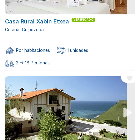
Casa Rural Xabin Etxea
VERIFICADO
Getaria, Guipuzcoa
Por habitaciones
1 unidades
2 -> 18 Personas