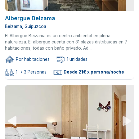
Albergue Beizama
Beizama, Guipuzcoa
El Albergue Beizama es un centro ambiental en plena
naturaleza. El albergue cuenta con 31 plazas distribuidas en 7
habitaciones, todas con baño privado. Ad ...
Por habitaciones
1 unidades
1 -> 3 Personas
Desde 21€ x persona/noche