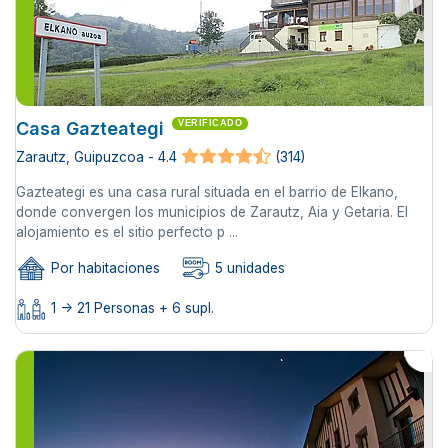
Casa Gazteategi
VERIFICADO
Zarautz, Guipuzcoa - 4.4
(314)
Gazteategi es una casa rural situada en el barrio de Elkano,
donde convergen los municipios de Zarautz, Aia y Getaria. El
alojamiento es el sitio perfecto p ...
Por habitaciones
5 unidades
1 -> 21 Personas + 6 supl.