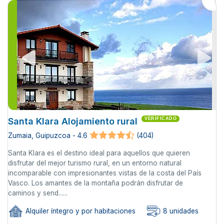
Santa Klara Alojamiento rural
VERIFICADO
Zumaia, Guipuzcoa - 4.6
(404)
Santa Klara es el destino ideal para aquellos que quieren
disfrutar del mejor turismo rural, en un entorno natural
incomparable con impresionantes vistas de la costa del País
Vasco. Los amantes de la montaña podrán disfrutar de
caminos y send......
Alquiler íntegro y por habitaciones
8 unidades