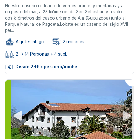
Nuestro caserío rodeado de verdes prados y montañas y a
un paso del mar, a 23 kiómetros de San Sebastián y a solo
dos kilómetros del casco urbano de Aia (Guipúzcoa) junto al
Parque Natural de Pagoeta.Lokate es un caserio del siglo XVII
per...
Alquiler íntegro
2 unidades
2 -> 14 Personas + 4 supl.
Desde 29€ x persona/noche