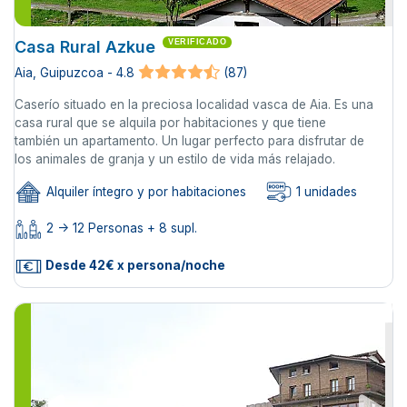
Casa Rural Azkue
VERIFICADO
Aia, Guipuzcoa - 4.8
(87)
Caserío situado en la preciosa localidad vasca de Aia. Es una
casa rural que se alquila por habitaciones y que tiene
también un apartamento. Un lugar perfecto para disfrutar de
los animales de granja y un estilo de vida más relajado.
Alquiler íntegro y por habitaciones
1 unidades
2 -> 12 Personas + 8 supl.
Desde 42€ x persona/noche