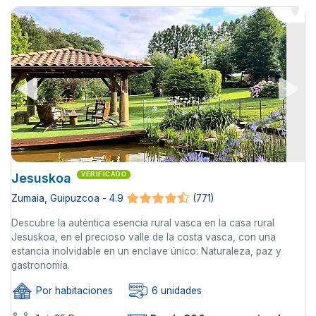
Jesuskoa
VERIFICADO
Zumaia, Guipuzcoa - 4.9
(771)
Descubre la auténtica esencia rural vasca en la casa rural
Jesuskoa, en el precioso valle de la costa vasca, con una
estancia inolvidable en un enclave único: Naturaleza, paz y
gastronomía.
Por habitaciones
6 unidades