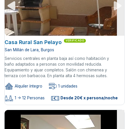
Casa Rural San Pelayo
VERIFICADO
San Millán de Lara, Burgos
Servicios centrales en planta baja así como habitación y
baño adaptados a personas con movilidad reducida.
Equipamiento y ajuar completos. Salón con chimenea y
terraza con barbacoa. En planta alta 4 hermosas suites.
Alquiler íntegro
1 unidades
1 -> 12 Personas
Desde 20€ x persona/noche