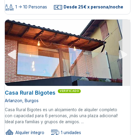
1 -> 10 Personas
Desde 25€ x persona/noche
Casa Rural Bigotes
VERIFICADO
Arlanzon, Burgos
Casa Rural Bigotes es un alojamiento de alquiler completo
con capacidad para 6 personas, ¡más una plaza adicional!
Ideal para familias y grupos de amigos. ...
Alquiler íntegro
1 unidades