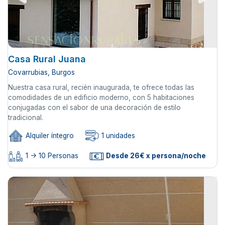
Casa Rural Juana
Covarrubias, Burgos
Nuestra casa rural, recién inaugurada, te ofrece todas las
comodidades de un edificio moderno, con 5 habitaciones
conjugadas con el sabor de una decoración de estilo
tradicional.
Alquiler íntegro
1 unidades
1 -> 10 Personas
Desde 26€ x persona/noche