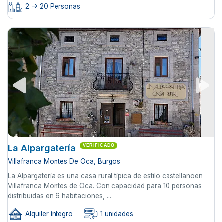
2 -> 20 Personas
La Alpargatería
VERIFICADO
Villafranca Montes De Oca, Burgos
La Alpargatería es una casa rural típica de estilo castellanoen
Villafranca Montes de Oca. Con capacidad para 10 personas
distribuidas en 6 habitaciones, ...
Alquiler íntegro
1 unidades