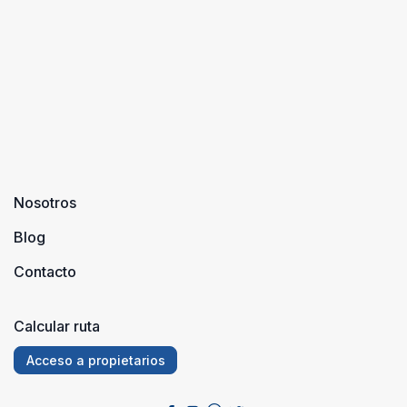
se ins ...
Nosotros
Blog
Contacto
Calcular ruta
Acceso a propietarios