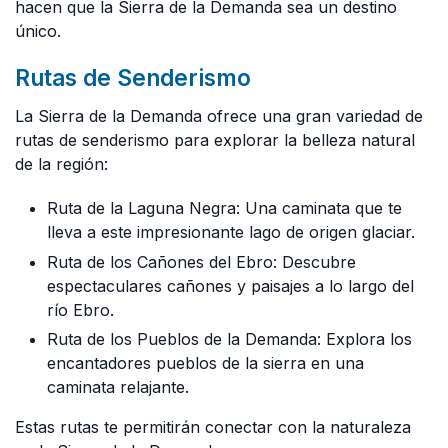
hacen que la Sierra de la Demanda sea un destino
único.
Rutas de Senderismo
La Sierra de la Demanda ofrece una gran variedad de
rutas de senderismo para explorar la belleza natural
de la región:
Ruta de la Laguna Negra: Una caminata que te
lleva a este impresionante lago de origen glaciar.
Ruta de los Cañones del Ebro: Descubre
espectaculares cañones y paisajes a lo largo del
río Ebro.
Ruta de los Pueblos de la Demanda: Explora los
encantadores pueblos de la sierra en una
caminata relajante.
Estas rutas te permitirán conectar con la naturaleza