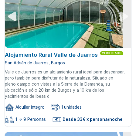
Alojamiento Rural Valle de Juarros
VERIFICADO
San Adrián de Juarros, Burgos
Valle de Juarros es un alojamiento rural ideal para descansar,
pero también para disfrutar de la naturaleza. Situado en
pleno campo con vistas a la Sierra de la Demanda, su
ubicación a sólo 20 km de Burgos y a 10 km de los
yacimientos de Ibeas d
Alquiler íntegro
1 unidades
1 -> 9 Personas
Desde 33€ x persona/noche