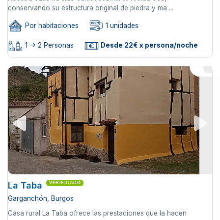
conservando su estructura original de piedra y ma ...
Por habitaciones
1 unidades
1 -> 2 Personas
Desde 22€ x persona/noche
La Taba
VERIFICADO
Garganchón, Burgos
Casa rural La Taba ofrece las prestaciones que la hacen