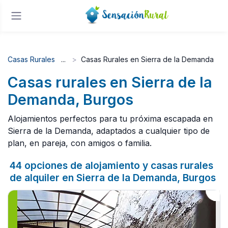
Casas Rurales
Casas Rurales en Sierra de la Demanda
Casas rurales en Sierra de la
Demanda, Burgos
Alojamientos perfectos para tu próxima escapada en
Sierra de la Demanda, adaptados a cualquier tipo de
plan, en pareja, con amigos o familia.
44 opciones de alojamiento y casas rurales
de alquiler en Sierra de la Demanda, Burgos