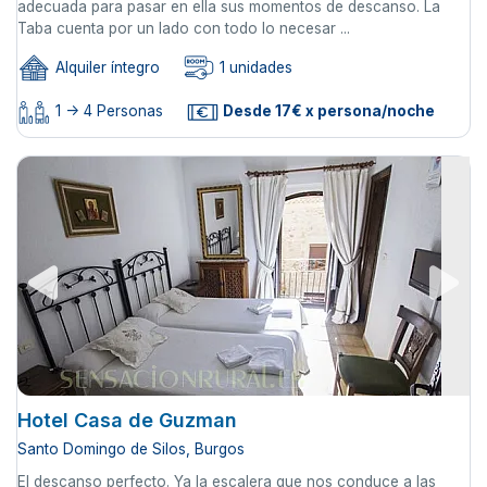
adecuada para pasar en ella sus momentos de descanso. La
Taba cuenta por un lado con todo lo necesar ...
Alquiler íntegro
1 unidades
1 -> 4 Personas
Desde 17€ x persona/noche
Hotel Casa de Guzman
Santo Domingo de Silos, Burgos
El descanso perfecto. Ya la escalera que nos conduce a las