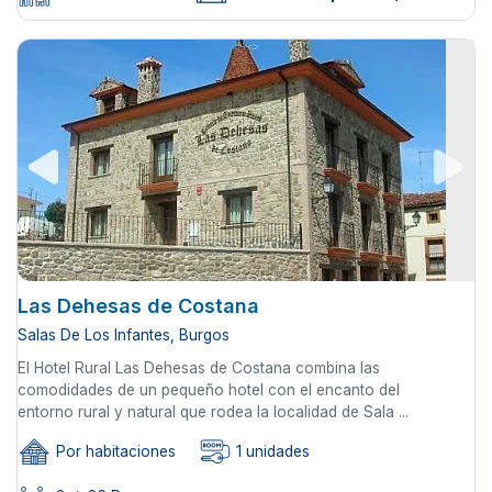
Las Dehesas de Costana
Salas De Los Infantes, Burgos
El Hotel Rural Las Dehesas de Costana combina las
comodidades de un pequeño hotel con el encanto del
entorno rural y natural que rodea la localidad de Sala ...
Por habitaciones
1 unidades