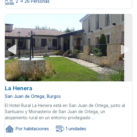
2 -> 26 Personas
La Henera
San Juan de Ortega, Burgos
El Hotel Rural La Henera está en San Juan de Ortega, junto al
Santuario y Monasterio de San Juan de Ortega, un
alojamiento rural en un entorno privilegiado ...
Por habitaciones
1 unidades