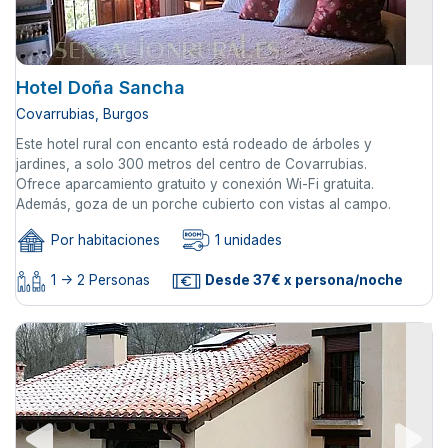
Hotel Doña Sancha
Covarrubias, Burgos
Este hotel rural con encanto está rodeado de árboles y
jardines, a solo 300 metros del centro de Covarrubias.
Ofrece aparcamiento gratuito y conexión Wi-Fi gratuita.
Además, goza de un porche cubierto con vistas al campo.
Por habitaciones
1 unidades
1 -> 2 Personas
Desde 37€ x persona/noche