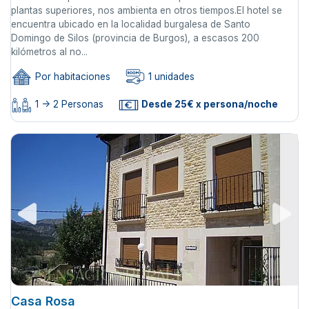
plantas superiores, nos ambienta en otros tiempos.El hotel se
encuentra ubicado en la localidad burgalesa de Santo
Domingo de Silos (provincia de Burgos), a escasos 200
kilómetros al no...
Por habitaciones
1 unidades
1 -> 2 Personas
Desde 25€ x persona/noche
Casa Rosa