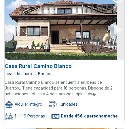
Casa Rural Camino Blanco
Ibeas de Juarros, Burgos
Casa Rural Camino Blanco se encuentra en Ibeas de
Juarros,. Tiene capacidad para 16 personas. Dispone de 2
habitaciones dobles y 4 habitaciones triples, as� ...
Alquiler íntegro
1 unidades
1 -> 16 Personas
Desde 45€ x persona/noche