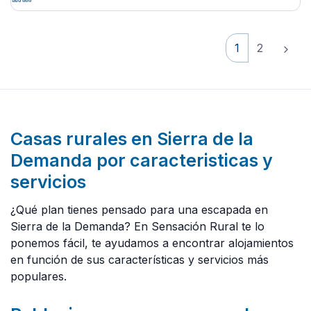
1
2
Casas rurales en Sierra de la
Demanda por caracteristicas y
servicios
¿Qué plan tienes pensado para una escapada en
Sierra de la Demanda? En Sensación Rural te lo
ponemos fácil, te ayudamos a encontrar alojamientos
en función de sus características y servicios más
populares.