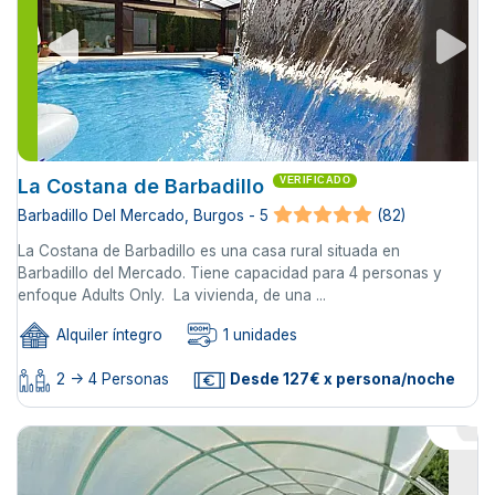
La Costana de Barbadillo
VERIFICADO
Barbadillo Del Mercado, Burgos - 5
(82)
La Costana de Barbadillo es una casa rural situada en
Barbadillo del Mercado. Tiene capacidad para 4 personas y
enfoque Adults Only. La vivienda, de una ...
Alquiler íntegro
1 unidades
2 -> 4 Personas
Desde 127€ x persona/noche