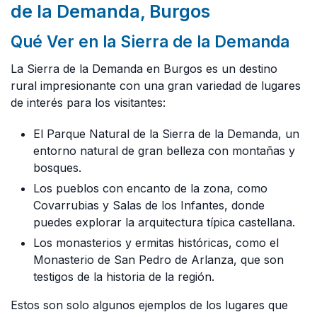
de la Demanda, Burgos
Qué Ver en la Sierra de la Demanda
La Sierra de la Demanda en Burgos es un destino
rural impresionante con una gran variedad de lugares
de interés para los visitantes:
El Parque Natural de la Sierra de la Demanda, un
entorno natural de gran belleza con montañas y
bosques.
Los pueblos con encanto de la zona, como
Covarrubias y Salas de los Infantes, donde
puedes explorar la arquitectura típica castellana.
Los monasterios y ermitas históricas, como el
Monasterio de San Pedro de Arlanza, que son
testigos de la historia de la región.
Estos son solo algunos ejemplos de los lugares que