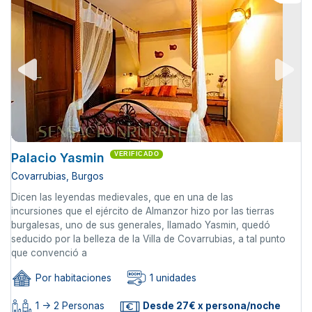
Palacio Yasmin
VERIFICADO
Covarrubias, Burgos
Dicen las leyendas medievales, que en una de las
incursiones que el ejército de Almanzor hizo por las tierras
burgalesas, uno de sus generales, llamado Yasmin, quedó
seducido por la belleza de la Villa de Covarrubias, a tal punto
que convenció a
Por habitaciones
1 unidades
1 -> 2 Personas
Desde 27€ x persona/noche