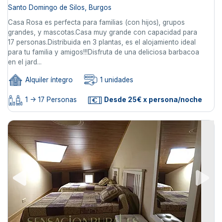
Santo Domingo de Silos, Burgos
Casa Rosa es perfecta para familias (con hijos), grupos
grandes, y mascotas.Casa muy grande con capacidad para
17 personas.Distribuida en 3 plantas, es el alojamiento ideal
para tu familia y amigos!!!Disfruta de una deliciosa barbacoa
en el jard...
Alquiler íntegro
1 unidades
1 -> 17 Personas
Desde 25€ x persona/noche