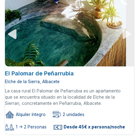
El Palomar de Peñarrubia
Elche de la Sierra, Albacete
La casa rural El Palomar de Peñarrubia es un apartamento
que se encuentra situado en la localidad de Elche de la
Sierran, concretamente en Peñarrubia, Albacete.
Alquiler íntegro
2 unidades
1 -> 2 Personas
Desde 45€ x persona/noche