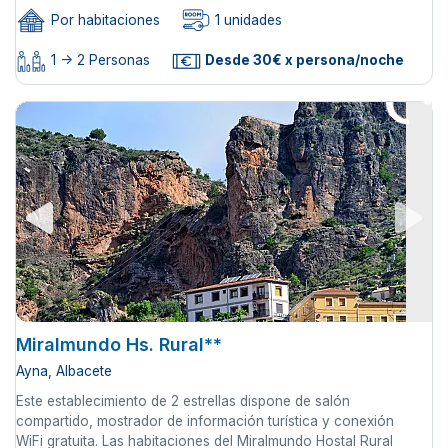
Por habitaciones
1 unidades
1 -> 2 Personas
Desde 30€ x persona/noche
Miralmundo Hs. Rural**
Ayna, Albacete
Este establecimiento de 2 estrellas dispone de salón
compartido, mostrador de información turística y conexión
WiFi gratuita. Las habitaciones del Miralmundo Hostal Rural