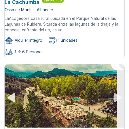
La Cachumba
VERIFICADO
Ossa de Montiel, Albacete
LaAcogedora casa rural ubicada en el Parque Natural de las
Lagunas de Ruidera. Situada entre las lagunas de la tinaja y la
conceja, enfrente del rio, es un ...
Alquiler íntegro
1 unidades
1 -> 6 Personas