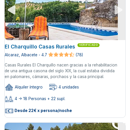
El Charquillo Casas Rurales
VERIFICADO
Alcaraz, Albacete - 4.7
(78)
Casas Rurales El Charquillo nacen gracias a la rehabilitacion
de una antigua casona del siglo XIX, la cual estaba dividida
en palomares, cámaras, porchaos y la casa principal.
Alquiler íntegro
4 unidades
4 -> 18 Personas + 22 supl.
Desde 22€ x persona/noche