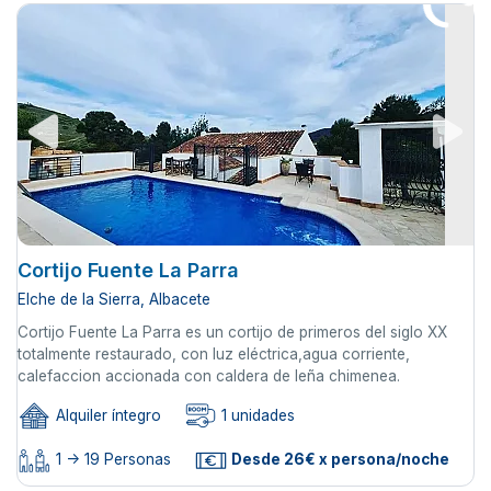
Cortijo Fuente La Parra
Elche de la Sierra, Albacete
Cortijo Fuente La Parra es un cortijo de primeros del siglo XX
totalmente restaurado, con luz eléctrica,agua corriente,
calefaccion accionada con caldera de leña chimenea.
Alquiler íntegro
1 unidades
1 -> 19 Personas
Desde 26€ x persona/noche