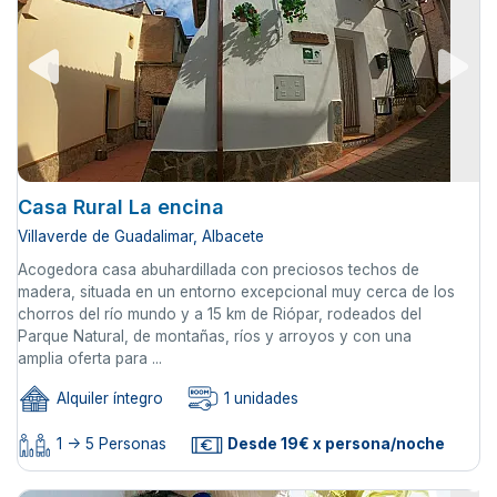
Casa Rural La encina
Villaverde de Guadalimar, Albacete
Acogedora casa abuhardillada con preciosos techos de
madera, situada en un entorno excepcional muy cerca de los
chorros del río mundo y a 15 km de Riópar, rodeados del
Parque Natural, de montañas, ríos y arroyos y con una
amplia oferta para ...
Alquiler íntegro
1 unidades
1 -> 5 Personas
Desde 19€ x persona/noche