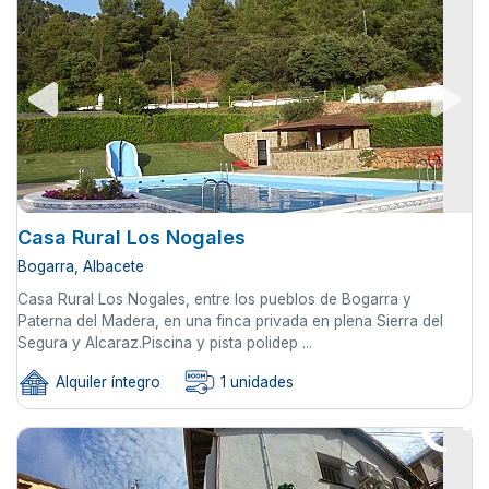
Casa Rural Los Nogales
Bogarra, Albacete
Casa Rural Los Nogales, entre los pueblos de Bogarra y
Paterna del Madera, en una finca privada en plena Sierra del
Segura y Alcaraz.Piscina y pista polidep ...
Alquiler íntegro
1 unidades