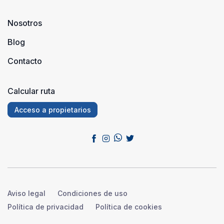
Nosotros
Blog
Contacto
Calcular ruta
Acceso a propietarios
Aviso legal
Condiciones de uso
Política de privacidad
Política de cookies