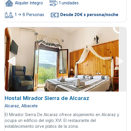
Alquiler íntegro
1 unidades
1 -> 6 Personas
Desde 20€ x persona/noche
Hostal Mirador Sierra de Alcaraz
Alcaraz, Albacete
El Mirador Sierra De Alcaraz ofrece alojamiento en Alcaraz y
ocupa un edificio del siglo XVI. El restaurante del
establecimiento sirve platos de la zona.