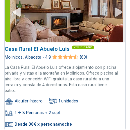
Casa Rural El Abuelo Luis
VERIFICADO
Molinicos, Albacete - 4.9
(63)
La Casa Rural El Abuelo Luis ofrece alojamiento con piscina
privada y vistas a la montaña en Molinicos. Ofrece piscina al
aire libre y conexión WiFi gratuita.La casa rural da a una
terraza y consta de 4 dormitorios. Esta casa rural tiene
patio...
Alquiler íntegro
1 unidades
1 -> 8 Personas + 2 supl.
Desde 38€ x persona/noche