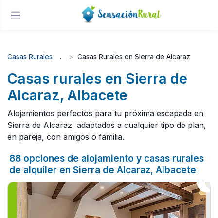
Casas Rurales
Casas Rurales en Sierra de Alcaraz
Casas rurales en Sierra de
Alcaraz, Albacete
Alojamientos perfectos para tu próxima escapada en
Sierra de Alcaraz, adaptados a cualquier tipo de plan,
en pareja, con amigos o familia.
88 opciones de alojamiento y casas rurales
de alquiler en Sierra de Alcaraz, Albacete