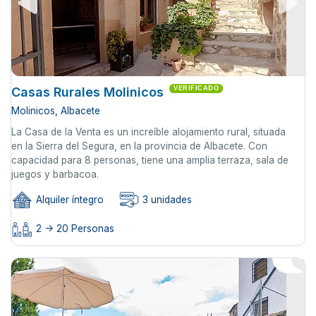
Casas Rurales Molinicos
VERIFICADO
Molinicos, Albacete
La Casa de la Venta es un increíble alojamiento rural, situada
en la Sierra del Segura, en la provincia de Albacete. Con
capacidad para 8 personas, tiene una amplia terraza, sala de
juegos y barbacoa.
Alquiler íntegro
3 unidades
2 -> 20 Personas