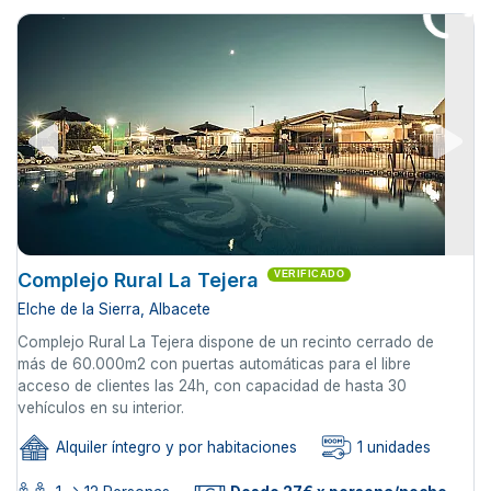
Complejo Rural La Tejera
VERIFICADO
Elche de la Sierra, Albacete
Complejo Rural La Tejera dispone de un recinto cerrado de
más de 60.000m2 con puertas automáticas para el libre
acceso de clientes las 24h, con capacidad de hasta 30
vehículos en su interior.
Alquiler íntegro y por habitaciones
1 unidades