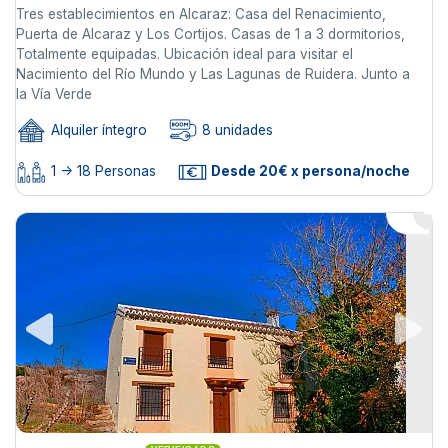
Tres establecimientos en Alcaraz: Casa del Renacimiento,
Puerta de Alcaraz y Los Cortijos. Casas de 1 a 3 dormitorios,
Totalmente equipadas. Ubicación ideal para visitar el
Nacimiento del Río Mundo y Las Lagunas de Ruidera. Junto a
la Vía Verde
Alquiler íntegro
8 unidades
1 -> 18 Personas
Desde 20€ x persona/noche