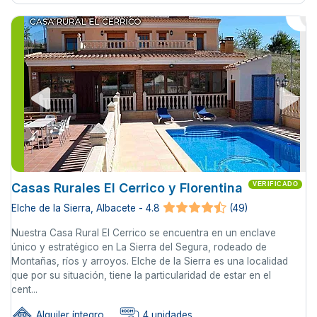
Casas Rurales El Cerrico y Florentina
VERIFICADO
Elche de la Sierra, Albacete - 4.8
(49)
Nuestra Casa Rural El Cerrico se encuentra en un enclave
único y estratégico en La Sierra del Segura, rodeado de
Montañas, ríos y arroyos. Elche de la Sierra es una localidad
que por su situación, tiene la particularidad de estar en el
cent...
Alquiler íntegro
4 unidades