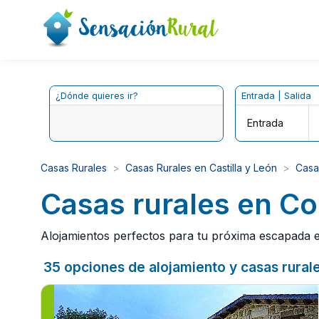
¿Dónde quieres ir?
Entrada | Salida
Entrada
Casas Rurales
Casas Rurales en Castilla y León
Casa
Casas rurales en C
Alojamientos perfectos para tu próxima escapada en
35 opciones de alojamiento y casas rural