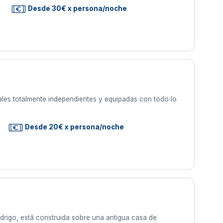
s
Desde 30€ x persona/noche
ales totalmente independientes y equipadas con todo lo
Desde 20€ x persona/noche
drigo, está construida sobre una antigua casa de