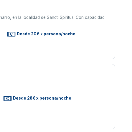
rro, en la localidad de Sancti Spiritus. Con capacidad
s
Desde 20€ x persona/noche
Desde 28€ x persona/noche