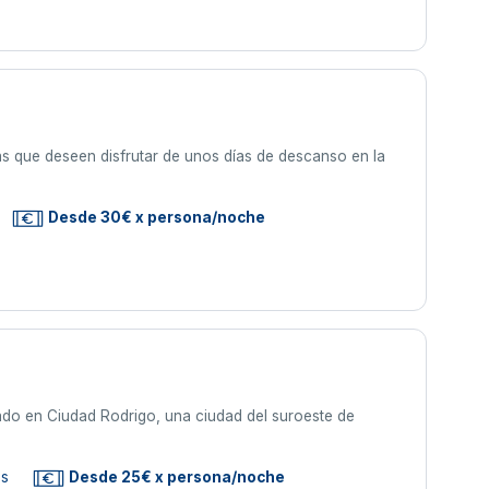
as que deseen disfrutar de unos días de descanso en la
Desde 30€ x persona/noche
ado en Ciudad Rodrigo, una ciudad del suroeste de
as
Desde 25€ x persona/noche