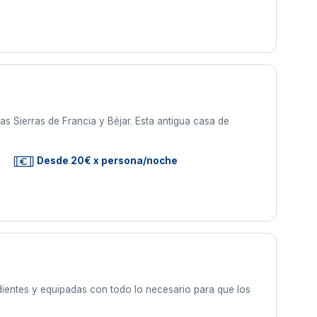
las Sierras de Francia y Béjar. Esta antigua casa de
Desde 20€ x persona/noche
dientes y equipadas con todo lo necesario para que los