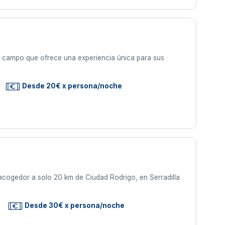
de campo que ofrece una experiencia única para sus
Desde 20€ x persona/noche
acogedor a solo 20 km de Ciudad Rodrigo, en Serradilla
Desde 30€ x persona/noche