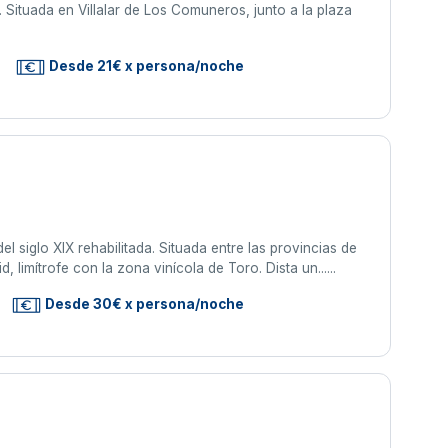
Situada en Villalar de Los Comuneros, junto a la plaza
Desde 21€ x persona/noche
l siglo XIX rehabilitada. Situada entre las provincias de
, limítrofe con la zona vinícola de Toro. Dista un......
Desde 30€ x persona/noche