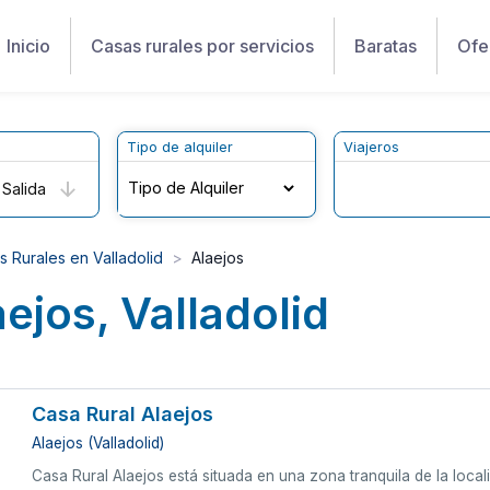
Inicio
Casas rurales por servicios
Baratas
Ofe
Tipo de alquiler
Viajeros
Salida
s Rurales en Valladolid
Alaejos
ejos, Valladolid
Casa Rural Alaejos
Alaejos (Valladolid)
Casa Rural Alaejos está situada en una zona tranquila de la locali