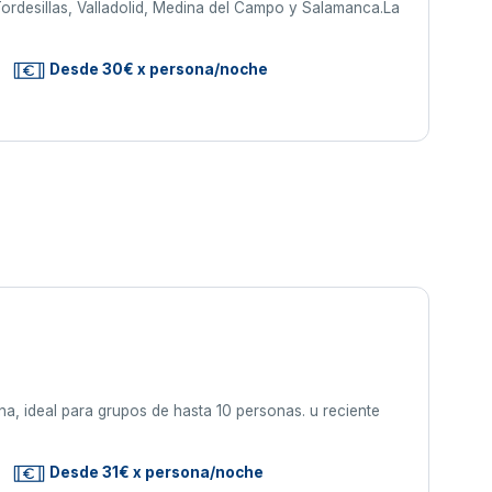
ordesillas, Valladolid, Medina del Campo y Salamanca.La
Desde 30€ x persona/noche
ana, ideal para grupos de hasta 10 personas. u reciente
Desde 31€ x persona/noche