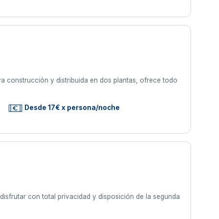
 construcción y distribuida en dos plantas, ofrece todo
Desde 17€ x persona/noche
rutar con total privacidad y disposición de la segunda