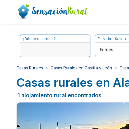
¿Dónde quieres ir?
Entrada | Salida
Entrada
Casas Rurales
Casas Rurales en Castilla y León
Casa
Casas rurales en Ala
1 alojamiento rural encontrados