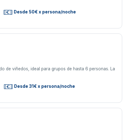
Desde 50€ x persona/noche
o de viñedos, ideal para grupos de hasta 6 personas. La
Desde 31€ x persona/noche