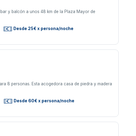
on bar y balcón a unos 48 km de la Plaza Mayor de
Desde 25€ x persona/noche
para 8 personas. Esta acogedora casa de piedra y madera
Desde 60€ x persona/noche