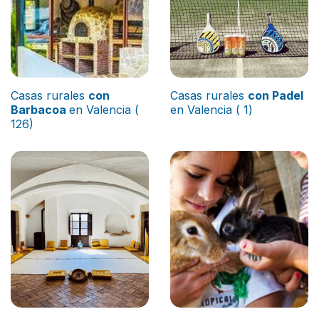
Casas rurales
con
Casas rurales
con Padel
Barbacoa
en Valencia (
en Valencia ( 1)
126)