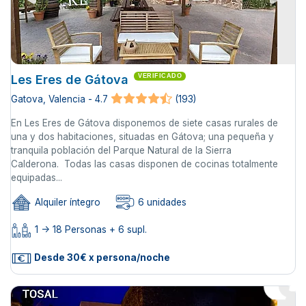
Les Eres de Gátova
VERIFICADO
Gatova, Valencia - 4.7
(193)
En Les Eres de Gátova disponemos de siete casas rurales de
una y dos habitaciones, situadas en Gátova; una pequeña y
tranquila población del Parque Natural de la Sierra
Calderona. Todas las casas disponen de cocinas totalmente
equipadas...
Alquiler íntegro
6 unidades
1 -> 18 Personas + 6 supl.
Desde 30€ x persona/noche