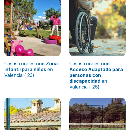
Casas rurales
con Zona
Casas rurales
con
infantil para niños
en
Acceso Adaptado para
Valencia ( 23)
personas con
discapacidad
en
Valencia ( 26)