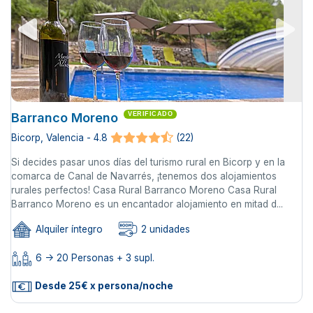
Barranco Moreno
VERIFICADO
Bicorp, Valencia - 4.8
(22)
Si decides pasar unos días del turismo rural en Bicorp y en la
comarca de Canal de Navarrés, ¡tenemos dos alojamientos
rurales perfectos! Casa Rural Barranco Moreno Casa Rural
Barranco Moreno es un encantador alojamiento en mitad d...
Alquiler íntegro
2 unidades
6 -> 20 Personas + 3 supl.
Desde 25€ x persona/noche