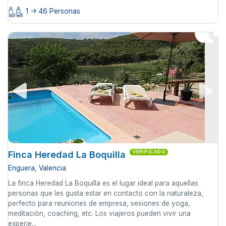
1 -> 46 Personas
Finca Heredad La Boquilla
VERIFICADO
Enguera, Valencia
La finca Heredad La Boquilla es el lugar ideal para aquellas
personas que les gusta estar en contacto con la naturaleza,
perfecto para reuniones de empresa, sesiones de yoga,
meditación, coaching, etc. Los viajeros pueden vivir una
experie...