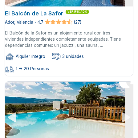
El Balcón de La Safor
VERIFICADO
Ador, Valencia - 4.7
(27)
El Balcón de la Safor es un alojamiento rural con tres
viviendas independientes completamente equipadas. Tiene
dependencias comunes: un jacuzzi, una sauna, ...
Alquiler íntegro
3 unidades
1 -> 20 Personas