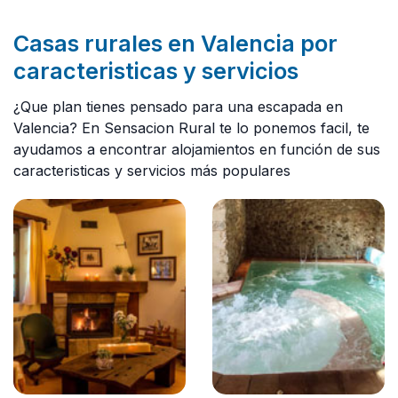
Casas rurales en Valencia por
caracteristicas y servicios
¿Que plan tienes pensado para una escapada en
Valencia? En Sensacion Rural te lo ponemos facil, te
ayudamos a encontrar alojamientos en función de sus
caracteristicas y servicios más populares