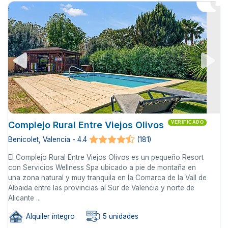
Complejo Rural Entre Viejos Olivos
VERIFICADO
Benicolet, Valencia - 4.4
(181)
El Complejo Rural Entre Viejos Olivos es un pequeño Resort
con Servicios Wellness Spa ubicado a pie de montaña en
una zona natural y muy tranquila en la Comarca de la Vall de
Albaida entre las provincias al Sur de Valencia y norte de
Alicante ...
Alquiler íntegro
5 unidades