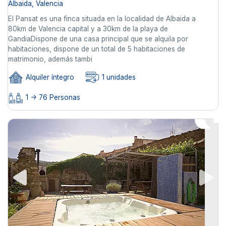
Albaida, Valencia
El Pansat es una finca situada en la localidad de Albaida a
80km de Valencia capital y a 30km de la playa de
GandiaDispone de una casa principal que se alquila por
habitaciones, dispone de un total de 5 habitaciones de
matrimonio, además tambi
Alquiler íntegro
1 unidades
1 -> 76 Personas