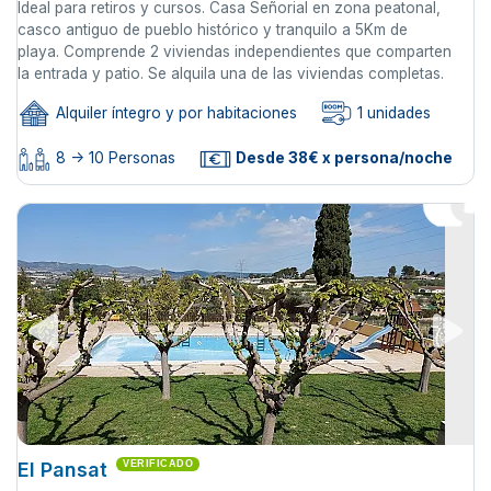
Ideal para retiros y cursos. Casa Señorial en zona peatonal,
casco antiguo de pueblo histórico y tranquilo a 5Km de
playa. Comprende 2 viviendas independientes que comparten
la entrada y patio. Se alquila una de las viviendas completas.
Alquiler íntegro y por habitaciones
1 unidades
8 -> 10 Personas
Desde 38€ x persona/noche
El Pansat
VERIFICADO