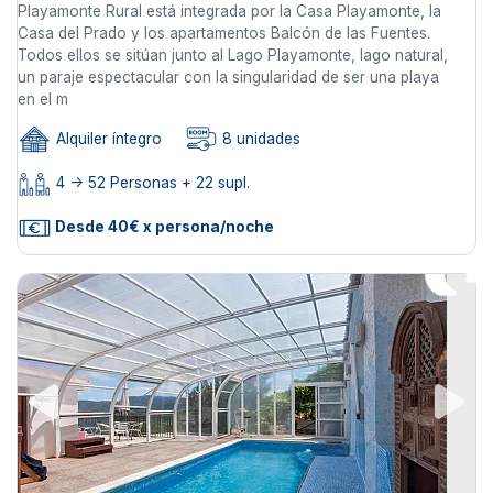
Playamonte Rural está integrada por la Casa Playamonte, la
Casa del Prado y los apartamentos Balcón de las Fuentes.
Todos ellos se sitúan junto al Lago Playamonte, lago natural,
un paraje espectacular con la singularidad de ser una playa
en el m
Alquiler íntegro
8 unidades
4 -> 52 Personas + 22 supl.
Desde 40€ x persona/noche