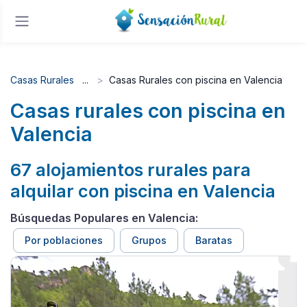
Casas Rurales
Casas Rurales con piscina en Valencia
Casas rurales con piscina en
Valencia
67 alojamientos rurales para
alquilar con piscina en Valencia
Búsquedas Populares en Valencia:
Por poblaciones
Grupos
Baratas