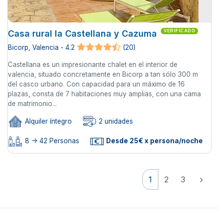
Casa rural la Castellana y Cazuma
VERIFICADO
Bicorp, Valencia - 4.2
(20)
Castellana es un impresionante chalet en el interior de
valencia, situado concretamente en Bicorp a tan sólo 300 m
del casco urbano. Con capacidad para un máximo de 16
plazas, consta de 7 habitaciones muy amplias, con una cama
de matrimonio...
Alquiler íntegro
2 unidades
8 -> 42 Personas
Desde 25€ x persona/noche
1
2
3