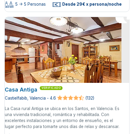
5 -> 5 Personas
Desde 29€ x persona/noche
Casa Antiga
VERIFICADO
Castielfabib, Valencia - 4.6
(132)
La Casa rural Antiga se ubica en los Santos, en Valencia. Es
una vivienda tradicional, romántica y rehabilitada. Con
excelentes instalaciones y un entorno de ensueño, es el
lugar perfecto para tomarte unos días de relax y descansar.