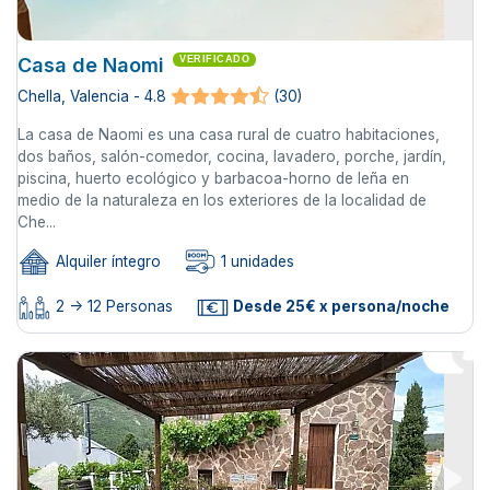
Casa de Naomi
VERIFICADO
Chella, Valencia - 4.8
(30)
La casa de Naomi es una casa rural de cuatro habitaciones,
dos baños, salón-comedor, cocina, lavadero, porche, jardín,
piscina, huerto ecológico y barbacoa-horno de leña en
medio de la naturaleza en los exteriores de la localidad de
Che...
Alquiler íntegro
1 unidades
2 -> 12 Personas
Desde 25€ x persona/noche