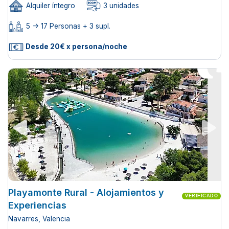
Alquiler íntegro
3 unidades
5 -> 17 Personas + 3 supl.
Desde 20€ x persona/noche
Playamonte Rural - Alojamientos y
VERIFICADO
Experiencias
Navarres, Valencia