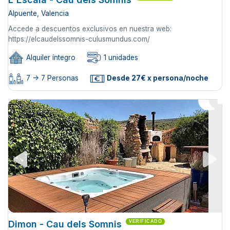
Alpuente, Valencia
Accede a descuentos exclusivos en nuestra web:
https://elcaudelssomnis-culusmundus.com/
Alquiler íntegro
1 unidades
7 -> 7 Personas
Desde 27€ x persona/noche
Dimon - Cau dels Somnis
VERIFICADO