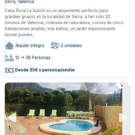
Serra, Valencia
Casa Rural La Ilusión es un alojamiento perfecto para
grandes grupos en la localidad de Serra, a tan solo 20
minutos de Valencia, rodeada de naturaleza, consta de cinco
habitaciones amplias, tres baños, un jardín impresionante
donde puedes...
Alquiler íntegro
2 unidades
12 -> 38 Personas
Desde 35€ x persona/noche