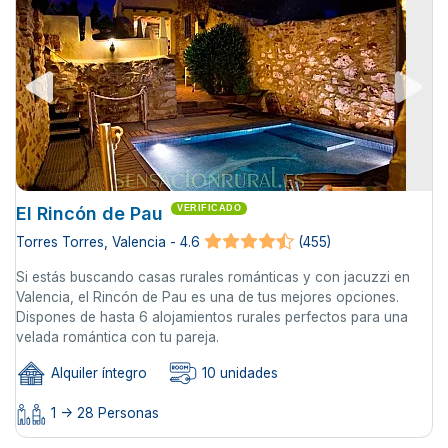
El Rincón de Pau
VERIFICADO
Torres Torres, Valencia - 4.6
(455)
Si estás buscando casas rurales románticas y con jacuzzi en
Valencia, el Rincón de Pau es una de tus mejores opciones.
Dispones de hasta 6 alojamientos rurales perfectos para una
velada romántica con tu pareja.
Alquiler íntegro
10 unidades
1 -> 28 Personas