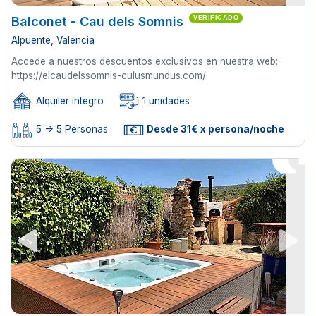
Balconet - Cau dels Somnis
VERIFICADO
Alpuente, Valencia
Accede a nuestros descuentos exclusivos en nuestra web:
https://elcaudelssomnis-culusmundus.com/
Alquiler íntegro
1 unidades
5 -> 5 Personas
Desde 31€ x persona/noche