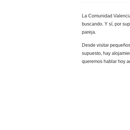
La Comunidad Valencian
buscando. Y sí, por sup
pareja.
Desde visitar pequeños 
supuesto, hay alojamie
queremos hablar hoy aq