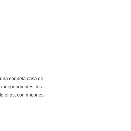
 una coqueta casa de
 independientes, los
e ellos, con rincones