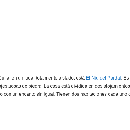
ulla, en un lugar totalmente aislado, está
El Niu del Pardal
. Es
estuosas de piedra. La casa está dividida en dos alojamientos
o con un encanto sin igual. Tienen dos habitaciones cada uno d