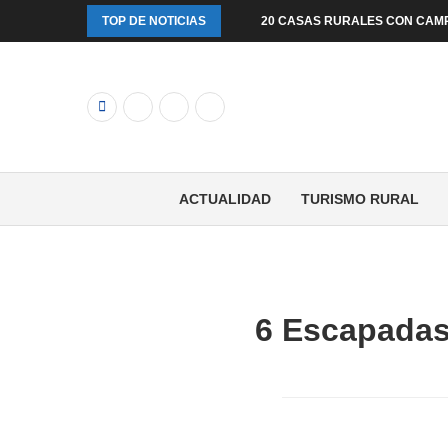
TOP DE NOTICIAS
20 CASAS RURALES CON CAM
ACTUALIDAD
TURISMO RURAL
6 Escapadas