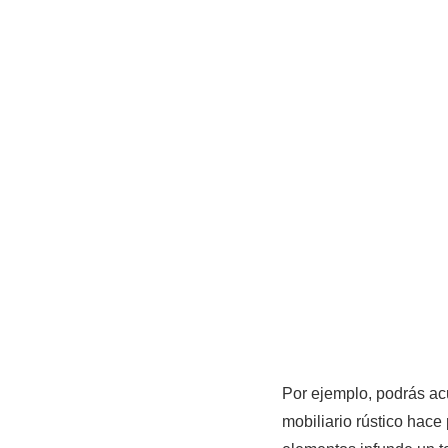
Por ejemplo, podrás acu
mobiliario rústico hace