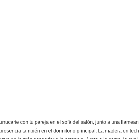
rrucarte con tu pareja en el sofá del salón, junto a una llamea
 presencia también en el dormitorio principal. La madera en tec