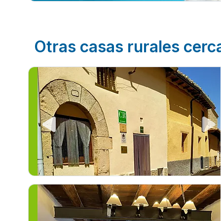
Otras casas rurales cerc