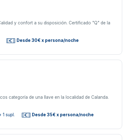
Calidad y confort a su disposición. Certificado "Q" de la
Desde 30€ x persona/noche
s categoría de una llave en la localidad de Calanda.
 1 supl.
Desde 35€ x persona/noche