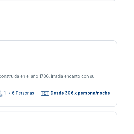
onstruida en el año 1706, irradia encanto con su
1 -> 6 Personas
Desde 30€ x persona/noche