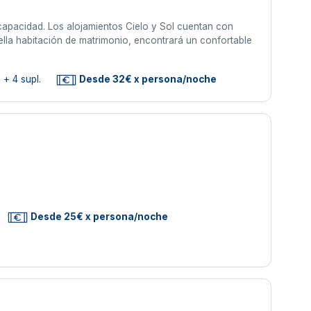
capacidad. Los alojamientos Cielo y Sol cuentan con
lla habitación de matrimonio, encontrará un confortable
 + 4 supl.
Desde 32€ x persona/noche
Desde 25€ x persona/noche