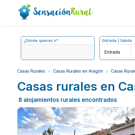
¿Dónde quieres ir?
Entrada | Salida
Entrada
Casas Rurales
Casas Rurales en Aragón
Casas Rural
Casas rurales en Cas
8 alojamientos rurales encontrados