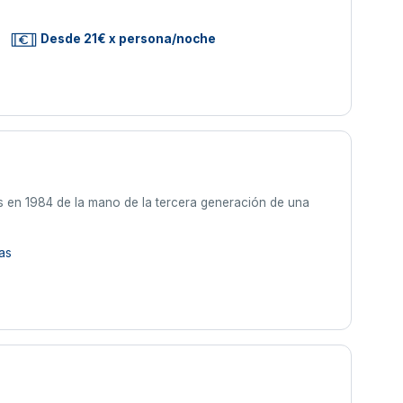
Desde 21€ x persona/noche
as en 1984 de la mano de la tercera generación de una
as