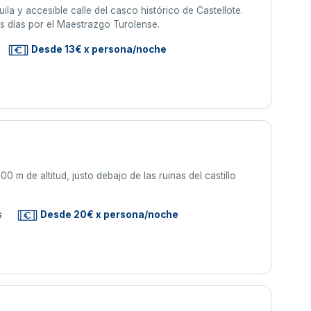
la y accesible calle del casco histórico de Castellote.
os días por el Maestrazgo Turolense.
Desde 13€ x persona/noche
00 m de altitud, justo debajo de las ruinas del castillo
s
Desde 20€ x persona/noche