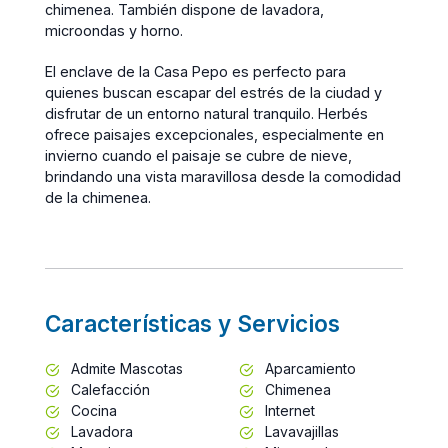
chimenea. También dispone de lavadora,
microondas y horno.
El enclave de la Casa Pepo es perfecto para
quienes buscan escapar del estrés de la ciudad y
disfrutar de un entorno natural tranquilo. Herbés
ofrece paisajes excepcionales, especialmente en
invierno cuando el paisaje se cubre de nieve,
brindando una vista maravillosa desde la comodidad
de la chimenea.
Características y Servicios
Admite Mascotas
Aparcamiento
Calefacción
Chimenea
Cocina
Internet
Lavadora
Lavavajillas