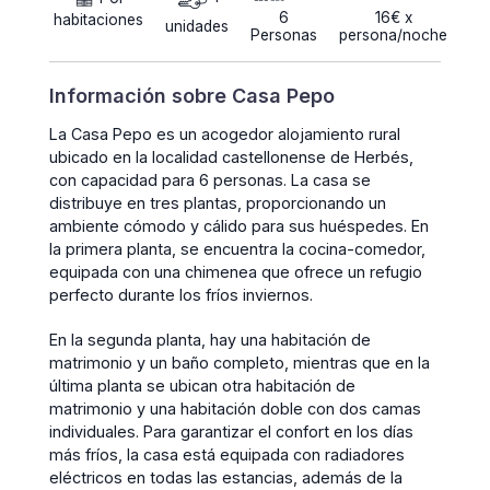
6
16€ x
habitaciones
unidades
Personas
persona/noche
Información sobre Casa Pepo
La Casa Pepo es un acogedor alojamiento rural
ubicado en la localidad castellonense de Herbés,
con capacidad para 6 personas. La casa se
distribuye en tres plantas, proporcionando un
ambiente cómodo y cálido para sus huéspedes. En
la primera planta, se encuentra la cocina-comedor,
equipada con una chimenea que ofrece un refugio
perfecto durante los fríos inviernos.
En la segunda planta, hay una habitación de
matrimonio y un baño completo, mientras que en la
última planta se ubican otra habitación de
matrimonio y una habitación doble con dos camas
individuales. Para garantizar el confort en los días
más fríos, la casa está equipada con radiadores
eléctricos en todas las estancias, además de la