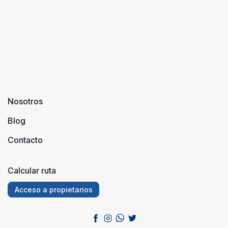
Nosotros
Blog
Contacto
Calcular ruta
Acceso a propietarios