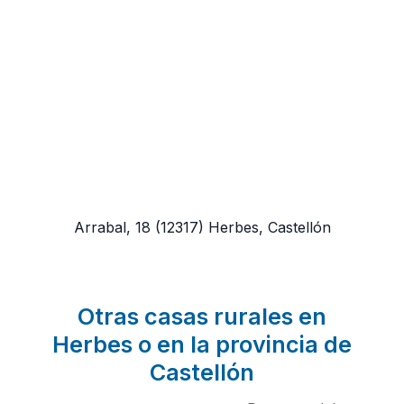
Arrabal, 18
(12317)
Herbes, Castellón
Otras casas rurales en
Herbes o en la provincia de
Castellón