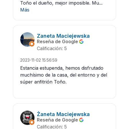
Toño el dueño, mejor imposible. Mu...
Más
Zaneta Maciejewska
Reseña de Google
Calificación: 5
2023-11-02 15:56:59
Estancia estupenda, hemos disfrutado
muchísimo de la casa, del entorno y del
súper anfitrión Toño.
Żaneta Maciejewska
Reseña de Google
Calificación: 5