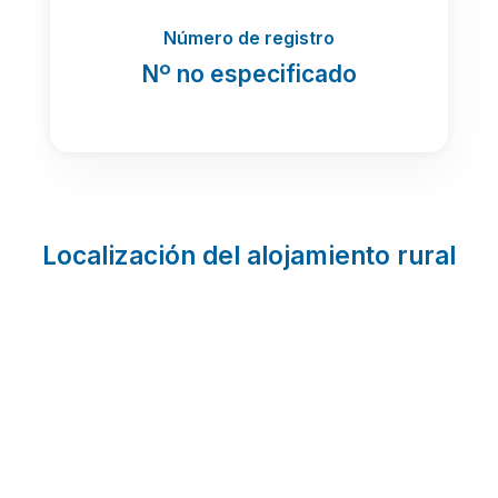
Número de registro
Nº no especificado
Localización del alojamiento rural