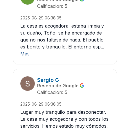
Calificación: 5
2025-08-29 08:38:05
La casa es acogedora, estaba limpia y
su dueño, Toño, se ha encargado de
que no nos faltase de nada. El pueblo
es bonito y tranquilo. El entorno esp...
Más
Sergio G
Reseña de Google
Calificación: 5
2025-08-29 08:38:05
Lugar muy tranquilo para desconectar.
La casa muy acogedora y con todos los
servicios. Hemos estado muy cómodos.