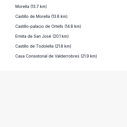
Morella (13.7 km)
Castillo de Morella (13.8 km)
Castillo-palacio de Ortells (14.8 km)
Ermita de San José (20.1 km)
Castillo de Todolella (21.8 km)
Casa Consistorial de Valderrobres (21.9 km)