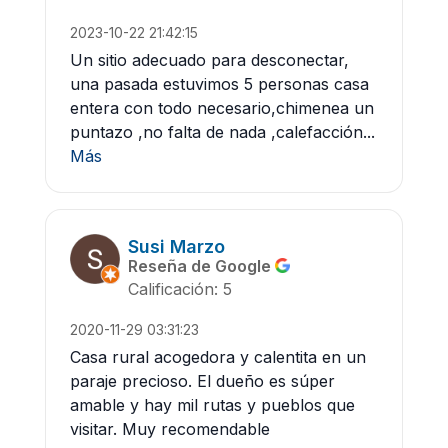
2023-10-22 21:42:15
Un sitio adecuado para desconectar,
una pasada estuvimos 5 personas casa
entera con todo necesario,chimenea un
puntazo ,no falta de nada ,calefacción...
Más
Susi Marzo
Reseña de Google
Calificación: 5
2020-11-29 03:31:23
Casa rural acogedora y calentita en un
paraje precioso. El dueño es súper
amable y hay mil rutas y pueblos que
visitar. Muy recomendable