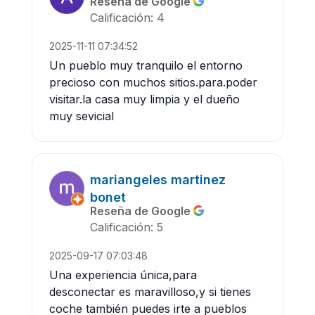
Reseña de Google
Calificación: 4
2025-11-11 07:34:52
Un pueblo muy tranquilo el entorno
precioso con muchos sitios.para.poder
visitar.la casa muy limpia y el dueño
muy sevicial
mariangeles martinez
bonet
Reseña de Google
Calificación: 5
2025-09-17 07:03:48
Una experiencia única,para
desconectar es maravilloso,y si tienes
coche también puedes irte a pueblos