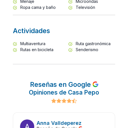
Menaje
Microondas
Ropa cama y baño
Televisión
Actividades
Multiaventura
Ruta gastronómica
Rutas en bicicleta
Senderismo
Reseñas en Google
Opiniones de Casa Pepo
Anna Valldeperez