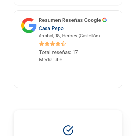
Resumen Reseñas Google
Casa Pepo
Arrabal, 18, Herbes (Castellón)
Total reseñas: 17
Media: 4.6