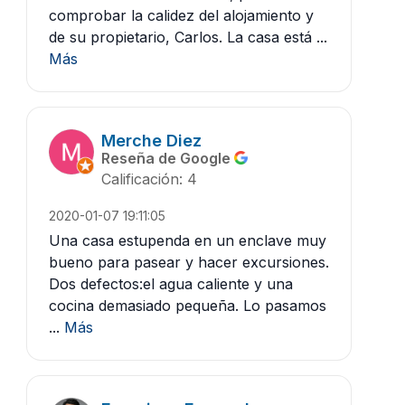
comprobar la calidez del alojamiento y
de su propietario, Carlos. La casa está ...
Más
Merche Diez
Reseña de Google
Calificación: 4
2020-01-07 19:11:05
Una casa estupenda en un enclave muy
bueno para pasear y hacer excursiones.
Dos defectos:el agua caliente y una
cocina demasiado pequeña. Lo pasamos
...
Más