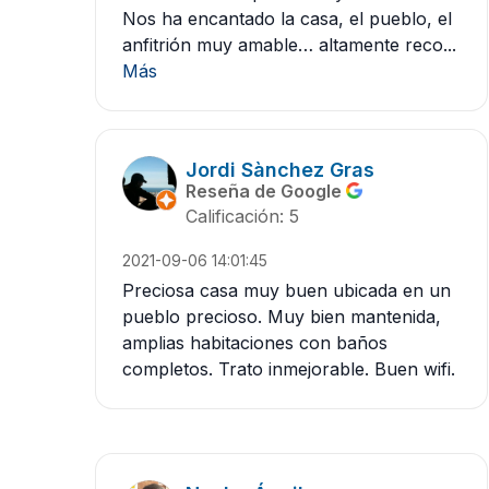
Nos ha encantado la casa, el pueblo, el
anfitrión muy amable… altamente reco...
Más
Jordi Sànchez Gras
Reseña de Google
Calificación: 5
2021-09-06 14:01:45
Preciosa casa muy buen ubicada en un
pueblo precioso. Muy bien mantenida,
amplias habitaciones con baños
completos. Trato inmejorable. Buen wifi.