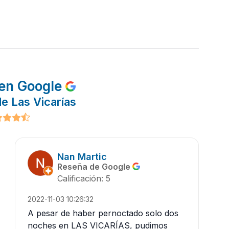
en Google
e Las Vicarías
Nan Martic
Reseña de Google
Calificación: 5
2022-11-03 10:26:32
A pesar de haber pernoctado solo dos
noches en LAS VICARÍAS, pudimos