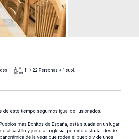
ades
1 -> 22 Personas + 1 supl.
de este tiempo seguimos igual de ilusionados.
 Pueblos mas Bonitos de España, está situada en un lugar
te al castillo y junto a la iglesia, permite disfrutar desde
panorámica de la vega que rodea el pueblo y de unos