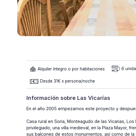
Alquiler íntegro o por habitaciones
6 unid
Desde 31€ x persona/noche
Información sobre Las Vicarías
En el año 2005 empezamos este proyecto y despues 
Casa rural en Soria, Monteagudo de las Vicarias, Los
privilegiado, una villa medieval, en la Plaza Mayor, fren
sus balcones de estos monumentos, así como de la 