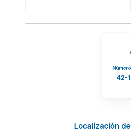
Número 
42-
Localización de