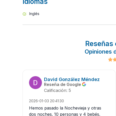
Idiomas
Inglés
Reseñas 
Opiniones d
David González Méndez
Reseña de Google
Calificación: 5
2026-01-03 20:41:30
Hemos pasado la Nochevieja y otras
dos noches. 10 personas y 4 bebés.