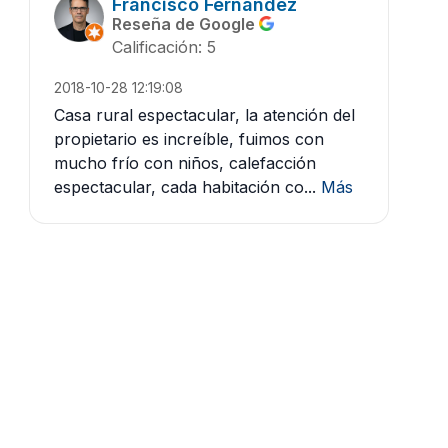
Francisco Fernandez
Reseña de Google
Calificación: 5
2018-10-28 12:19:08
Casa rural espectacular, la atención del
propietario es increíble, fuimos con
mucho frío con niños, calefacción
espectacular, cada habitación co...
Más