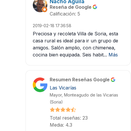
Nacho Águila
Reseña de Google
Calificación: 5
2019-02-18 17:36:58
Preciosa y recoleta Villa de Soria, esta
casa rural es ideal para ir un grupo de
amigos. Salón amplio, con chimenea,
cocina bien equipada. Seis habit...
Más
Resumen Reseñas Google
Las Vicarías
Mayor, Monteagudo de las Vicarias
(Soria)
Total reseñas: 23
Media: 4.3