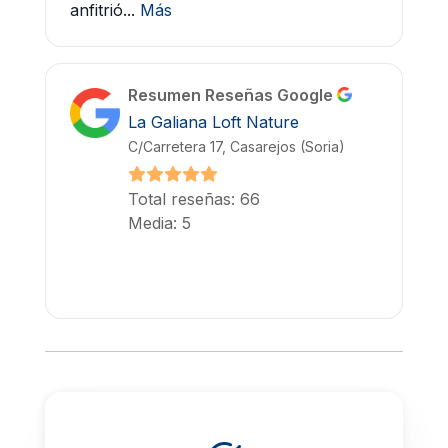
anfitrió...
Más
Resumen Reseñas Google
La Galiana Loft Nature
C/Carretera 17, Casarejos (Soria)
Total reseñas: 66
Media: 5