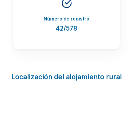
Número de registro
42/578
Localización del alojamiento rural