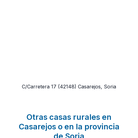
C/Carretera 17
(42148)
Casarejos, Soria
Otras casas rurales en
Casarejos o en la provincia
de Soria