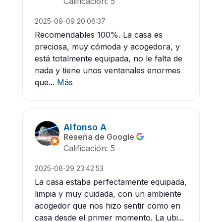
Calificación: 5
2025-09-09 20:06:37
Recomendables 100%. La casa es
preciosa, muy cómoda y acogedora, y
está totalmente equipada, no le falta de
nada y tiene unos ventanales enormes
que...
Más
Alfonso A
Reseña de Google
Calificación: 5
2025-08-29 23:42:53
La casa estaba perfectamente equipada,
limpia y muy cuidada, con un ambiente
acogedor que nos hizo sentir como en
casa desde el primer momento. La ubi...