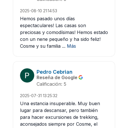
2025-08-10 21:14:53
Hemos pasado unos días
espectaculares! Las casas son
preciosas y comodísimas! Hemos estado
con un nene pequeño y ha sido feliz!
Cosme y su familia ...
Más
Pedro Cebrian
Reseña de Google
Calificación: 5
2025-07-31 13:25:32
Una estancia insuperable. Muy buen
lugar para descansar, pero también
para hacer excursiones de trekking,
aconsejados siempre por Cosme, el