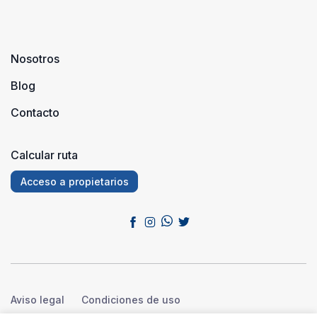
Nosotros
Blog
Contacto
Calcular ruta
Acceso a propietarios
Aviso legal
Condiciones de uso