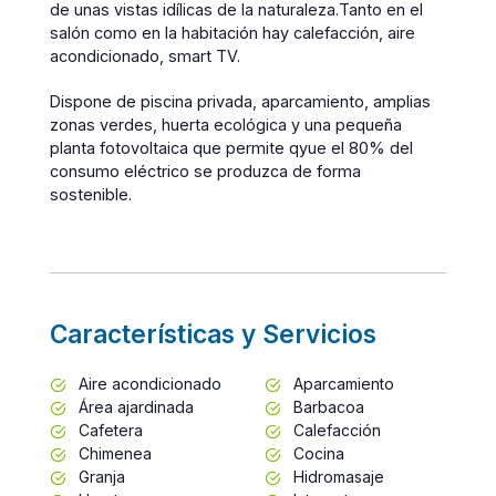
de unas vistas idílicas de la naturaleza.Tanto en el
salón como en la habitación hay calefacción, aire
acondicionado, smart TV.
Dispone de piscina privada, aparcamiento, amplias
zonas verdes, huerta ecológica y una pequeña
planta fotovoltaica que permite qyue el 80% del
consumo eléctrico se produzca de forma
sostenible.
Características y Servicios
Aire acondicionado
Aparcamiento
Área ajardinada
Barbacoa
Cafetera
Calefacción
Chimenea
Cocina
Granja
Hidromasaje