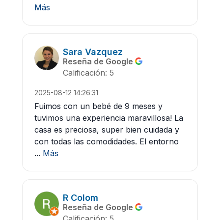
Más
Sara Vazquez
Reseña de Google
Calificación: 5
2025-08-12 14:26:31
Fuimos con un bebé de 9 meses y
tuvimos una experiencia maravillosa! La
casa es preciosa, super bien cuidada y
con todas las comodidades. El entorno
...
Más
R Colom
Reseña de Google
Calificación: 5