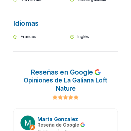
Idiomas
Francés
Inglés
Reseñas en Google
Opiniones de La Galiana Loft
Nature
Marta Gonzalez
Reseña de Google