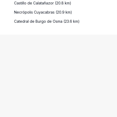
Castillo de Calatañazor (20.8 km)
Necrópolis Cuyacabras (20.9 km)
Catedral de Burgo de Osma (23.6 km)