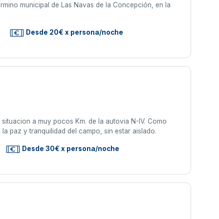
 término municipal de Las Navas de la Concepción, en la
Desde 20€ x persona/noche
su situacion a muy pocos Km. de la autovia N-IV. Como
la paz y tranquilidad del campo, sin estar aislado.
Desde 30€ x persona/noche