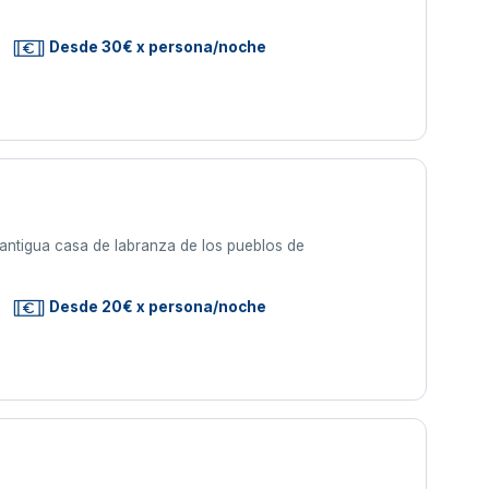
Desde 30€ x persona/noche
 antigua casa de labranza de los pueblos de
Desde 20€ x persona/noche