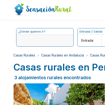
¿Dónde quieres ir?
Entrada | Salida
Entrada
Casas Rurales
Casas Rurales en Andalucía
Casas Rur
Casas rurales en Peñ
3 alojamientos rurales encontrados