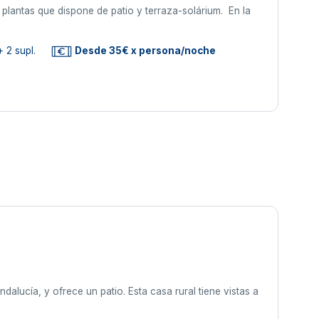
plantas que dispone de patio y terraza-solárium. En la
 2 supl.
Desde 35€ x persona/noche
dalucía, y ofrece un patio. Esta casa rural tiene vistas a