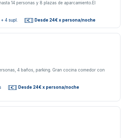
hasta 14 personas y 8 plazas de aparcamiento.El
+ 4 supl.
Desde 24€ x persona/noche
personas, 4 baños, parking. Gran cocina comedor con
s
Desde 24€ x persona/noche