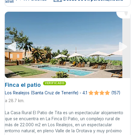
Finca el patio
VERIFICADO
Los Realejos (Santa Cruz de Tenerife) - 4.1
(157)
a 28.7 km.
La Casa Rural El Patio de Tita es un espectacular alojamiento
que se encuentra en La Finca El Patio, un complejo rural de
más de 22.000 m2 en Los Realejos, en un espectacular
entorno natural, en pleno Valle de la Orotava y muy próximo