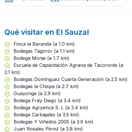
Qué visitar en El Sauzal
Finca la Baranda (a 1.0 km)
Bodegas Tagoror (a 1.1 km)
Bodega Monje (a 1.7 km)
Escuela de Capacitación Agraria de Tacoronte (a
2.1 km)
Bodegas Domínguez Cuarta Generación (a 2.5 km)
Bodegas la Chispa (a 2.7 km)
Guayonge (a 2.9 km)
Bodega Fray Diego (a 3.4 km)
Bodega Agryenca S. L (a 3.4 km)
Bodega Carbajales (a 3.5 km)
Bodegas Y Viñedos 2005 (a 3.6 km)
Juan Rosales Pérez (a 3.8 km)