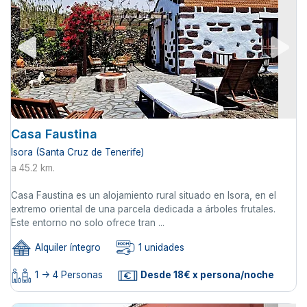
Casa Faustina
Isora (Santa Cruz de Tenerife)
a 45.2 km.
Casa Faustina es un alojamiento rural situado en Isora, en el
extremo oriental de una parcela dedicada a árboles frutales.
Este entorno no solo ofrece tran ...
Alquiler íntegro
1 unidades
1 -> 4 Personas
Desde 18€ x persona/noche