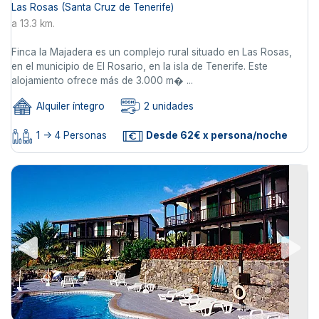
Las Rosas (Santa Cruz de Tenerife)
a 13.3 km.
Finca la Majadera es un complejo rural situado en Las Rosas,
en el municipio de El Rosario, en la isla de Tenerife. Este
alojamiento ofrece más de 3.000 m� ...
Alquiler íntegro
2 unidades
1 -> 4 Personas
Desde 62€ x persona/noche