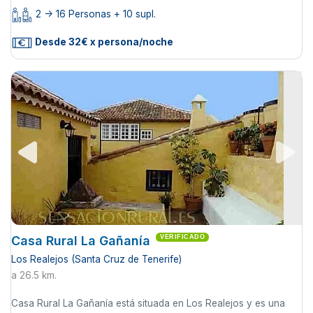
2 -> 16 Personas + 10 supl.
Desde 32€ x persona/noche
Casa Rural La Gañanía
VERIFICADO
Los Realejos (Santa Cruz de Tenerife)
a 26.5 km.
Casa Rural La Gañanía está situada en Los Realejos y es una