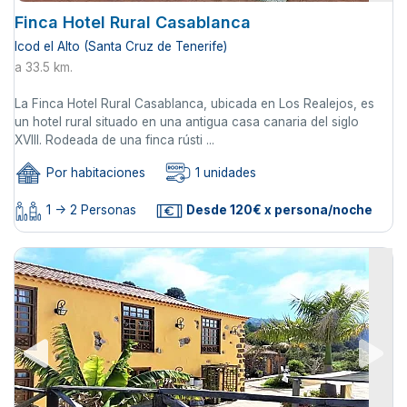
Finca Hotel Rural Casablanca
Icod el Alto (Santa Cruz de Tenerife)
a 33.5 km.
La Finca Hotel Rural Casablanca, ubicada en Los Realejos, es
un hotel rural situado en una antigua casa canaria del siglo
XVIII. Rodeada de una finca rústi ...
Por habitaciones
1 unidades
1 -> 2 Personas
Desde 120€ x persona/noche