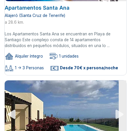
Apartamentos Santa Ana
Alajeró (Santa Cruz de Tenerife)
a 28.6 km.
Los Apartamentos Santa Ana se encuentran en Playa de
Santiago Este complejo consta de 14 apartamentos
distribuidos en pequeños módulos, situados en una lo ...
Alquiler íntegro
1 unidades
1 -> 3 Personas
Desde 70€ x persona/noche