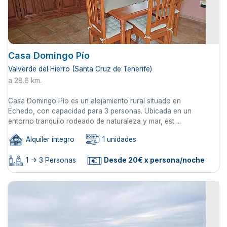
Casa Domingo Pío
Valverde del Hierro (Santa Cruz de Tenerife)
a 28.6 km.
Casa Domingo Pío es un alojamiento rural situado en
Echedo, con capacidad para 3 personas. Ubicada en un
entorno tranquilo rodeado de naturaleza y mar, est ...
Alquiler íntegro
1 unidades
1 -> 3 Personas
Desde 20€ x persona/noche