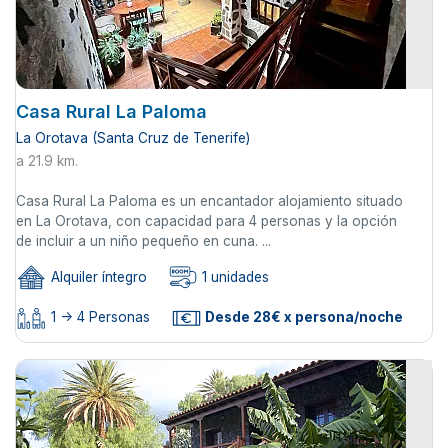
Casa Rural La Paloma
La Orotava (Santa Cruz de Tenerife)
a 21.9 km.
Casa Rural La Paloma es un encantador alojamiento situado
en La Orotava, con capacidad para 4 personas y la opción
de incluir a un niño pequeño en cuna. ...
Alquiler íntegro
1 unidades
1 -> 4 Personas
Desde 28€ x persona/noche