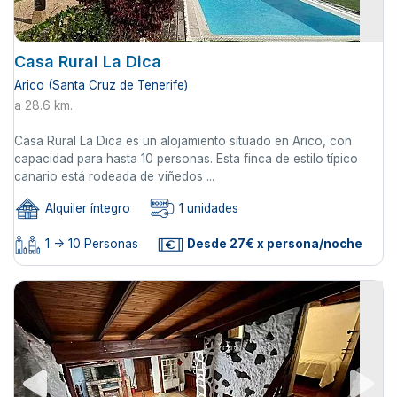
Casa Rural La Dica
Arico (Santa Cruz de Tenerife)
a 28.6 km.
Casa Rural La Dica es un alojamiento situado en Arico, con
capacidad para hasta 10 personas. Esta finca de estilo típico
canario está rodeada de viñedos ...
Alquiler íntegro
1 unidades
1 -> 10 Personas
Desde 27€ x persona/noche