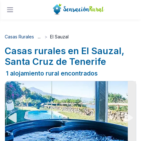
Casas Rurales
El Sauzal
Casas rurales en El Sauzal,
Santa Cruz de Tenerife
1 alojamiento rural encontrados