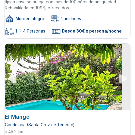
típica casa solariega con más de 100 años de antigüedad.
Rehabilitada en 1998, ofrece dos ...
Alquiler íntegro
1 unidades
1 -> 4 Personas
Desde 30€ x persona/noche
El Mango
Candelaria (Santa Cruz de Tenerife)
a 45.2 km.