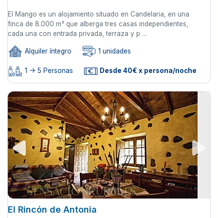
El Mango es un alojamiento situado en Candelaria, en una
finca de 8.000 m² que alberga tres casas independientes,
cada una con entrada privada, terraza y p ...
Alquiler íntegro
1 unidades
1 -> 5 Personas
Desde 40€ x persona/noche
El Rincón de Antonia