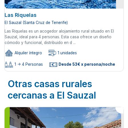
Las Riquelas
El Sauzal (Santa Cruz de Tenerife)
Las Riquelas es un acogedor alojamiento rural situado en El
Sauzal, ideal para 4 personas. Esta casa ofrece un diseño
cómodo y funcional, distribuido en d ...
Alquiler íntegro
1 unidades
1 -> 4 Personas
Desde 53€ x persona/noche
Otras casas rurales
cercanas a El Sauzal