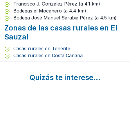
Francisco J. González Pérez (a 4.1 km)
Bodegas el Mocanero (a 4.4 km)
Bodega José Manuel Sarabia Pérez (a 4.5 km)
Zonas de las casas rurales en El
Sauzal
Casas rurales en Tenerife
Casas rurales en Costa Canaria
Quizás te interese...