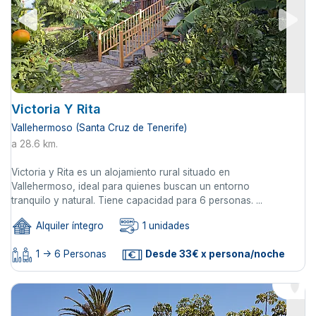
Victoria Y Rita
Vallehermoso (Santa Cruz de Tenerife)
a 28.6 km.
Victoria y Rita es un alojamiento rural situado en
Vallehermoso, ideal para quienes buscan un entorno
tranquilo y natural. Tiene capacidad para 6 personas. ...
Alquiler íntegro
1 unidades
1 -> 6 Personas
Desde 33€ x persona/noche