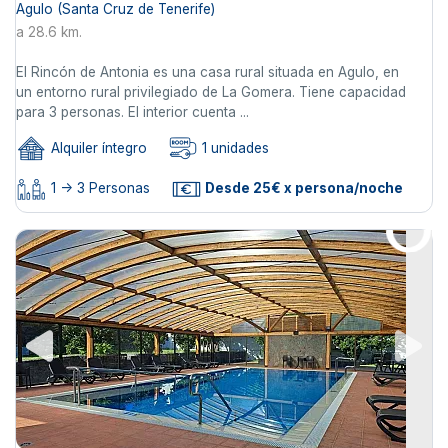
Agulo (Santa Cruz de Tenerife)
a 28.6 km.
El Rincón de Antonia es una casa rural situada en Agulo, en
un entorno rural privilegiado de La Gomera. Tiene capacidad
para 3 personas. El interior cuenta ...
Alquiler íntegro
1 unidades
1 -> 3 Personas
Desde 25€ x persona/noche