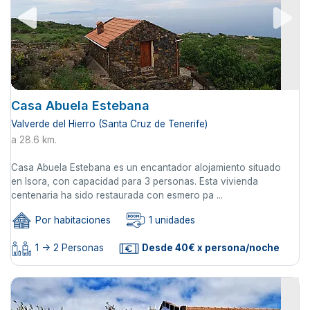
Casa Abuela Estebana
Valverde del Hierro (Santa Cruz de Tenerife)
a 28.6 km.
Casa Abuela Estebana es un encantador alojamiento situado
en Isora, con capacidad para 3 personas. Esta vivienda
centenaria ha sido restaurada con esmero pa ...
Por habitaciones
1 unidades
1 -> 2 Personas
Desde 40€ x persona/noche