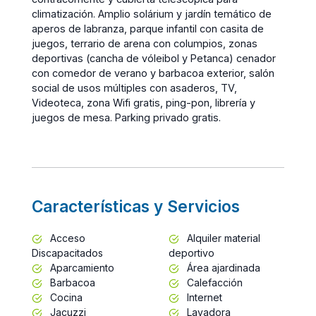
climatización. Amplio solárium y jardín temático de
aperos de labranza, parque infantil con casita de
juegos, terrario de arena con columpios, zonas
deportivas (cancha de vóleibol y Petanca) cenador
con comedor de verano y barbacoa exterior, salón
social de usos múltiples con asaderos, TV,
Videoteca, zona Wifi gratis, ping-pon, librería y
juegos de mesa. Parking privado gratis.
Características y Servicios
Acceso
Alquiler material
Discapacitados
deportivo
Aparcamiento
Área ajardinada
Barbacoa
Calefacción
Cocina
Internet
Jacuzzi
Lavadora