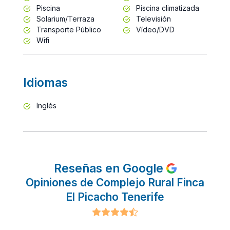
Piscina
Piscina climatizada
Solarium/Terraza
Televisión
Transporte Público
Vídeo/DVD
Wifi
Idiomas
Inglés
Reseñas en Google
Opiniones de Complejo Rural Finca
El Picacho Tenerife