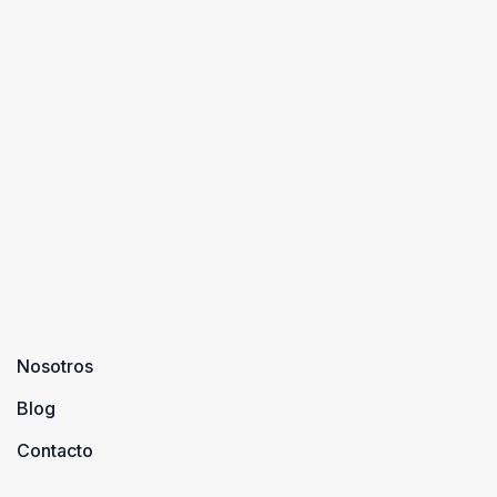
Nosotros
Blog
Contacto