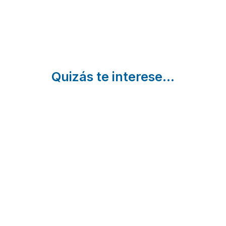
Quizás te interese...