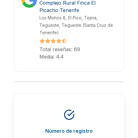
Complejo Rural Finca El
Picacho Tenerife
Los Mohos 8, El Pico, Tejina,
Tegueste, Tegueste (Santa Cruz de
Tenerife)
Total reseñas: 69
Media: 4.4
Número de registro