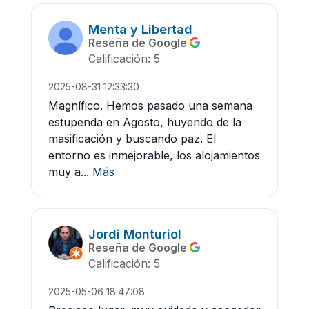
Menta y Libertad
Reseña de Google
Calificación: 5
2025-08-31 12:33:30
Magnífico. Hemos pasado una semana
estupenda en Agosto, huyendo de la
masificación y buscando paz. El
entorno es inmejorable, los alojamientos
muy a...
Más
Jordi Monturiol
Reseña de Google
Calificación: 5
2025-05-06 18:47:08