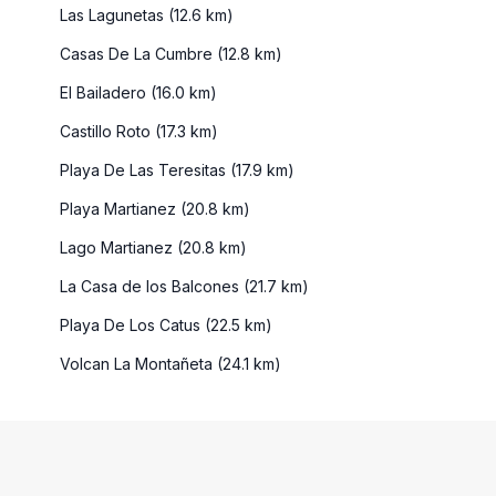
Las Lagunetas (12.6 km)
Casas De La Cumbre (12.8 km)
El Bailadero (16.0 km)
Castillo Roto (17.3 km)
Playa De Las Teresitas (17.9 km)
Playa Martianez (20.8 km)
Lago Martianez (20.8 km)
La Casa de los Balcones (21.7 km)
Playa De Los Catus (22.5 km)
Volcan La Montañeta (24.1 km)