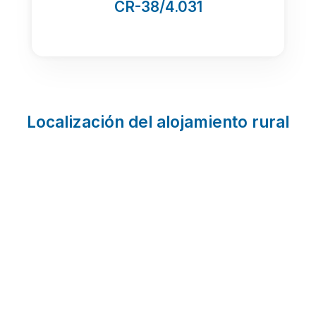
CR-38/4.031
Localización del alojamiento rural