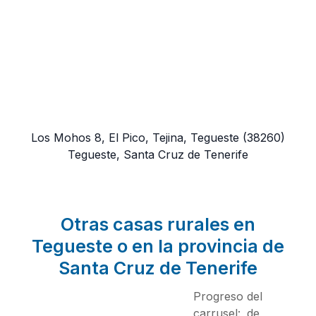
Los Mohos 8, El Pico, Tejina, Tegueste
(38260)
Tegueste, Santa Cruz de Tenerife
Otras casas rurales en
Tegueste o en la provincia de
Santa Cruz de Tenerife
Progreso del
carrusel:
de