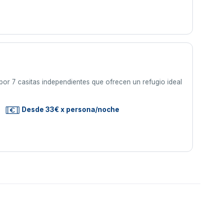
or 7 casitas independientes que ofrecen un refugio ideal
Desde 33€ x persona/noche