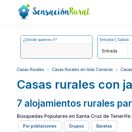
¿Dónde quieres ir?
Entrada | Salida
Entrada
Casas Rurales
Casas Rurales en Islas Canarias
Casas
Casas rurales con j
7 alojamientos rurales par
Búsquedas Populares en Santa Cruz de Tenerife:
Por poblaciones
Grupos
Baratas