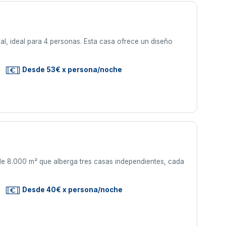
al, ideal para 4 personas. Esta casa ofrece un diseño
Desde 53€ x persona/noche
de 8.000 m² que alberga tres casas independientes, cada
Desde 40€ x persona/noche