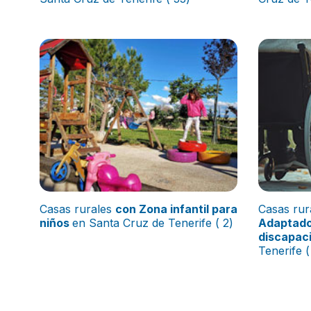
Casas rurales
con Zona infantil para
Casas rur
niños
en Santa Cruz de Tenerife ( 2)
Adaptado
discapac
Tenerife (