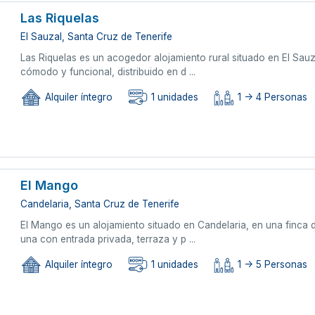
Las Riquelas
El Sauzal, Santa Cruz de Tenerife
Las Riquelas es un acogedor alojamiento rural situado en El Sauz
cómodo y funcional, distribuido en d ...
Alquiler íntegro
1 unidades
1 -> 4 Personas
El Mango
Candelaria, Santa Cruz de Tenerife
El Mango es un alojamiento situado en Candelaria, en una finca 
una con entrada privada, terraza y p ...
Alquiler íntegro
1 unidades
1 -> 5 Personas