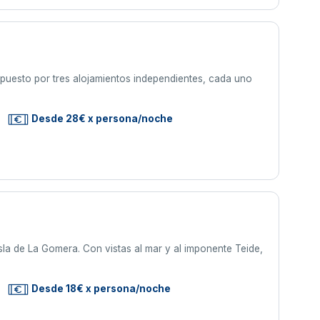
puesto por tres alojamientos independientes, cada uno
Desde 28€ x persona/noche
isla de La Gomera. Con vistas al mar y al imponente Teide,
Desde 18€ x persona/noche