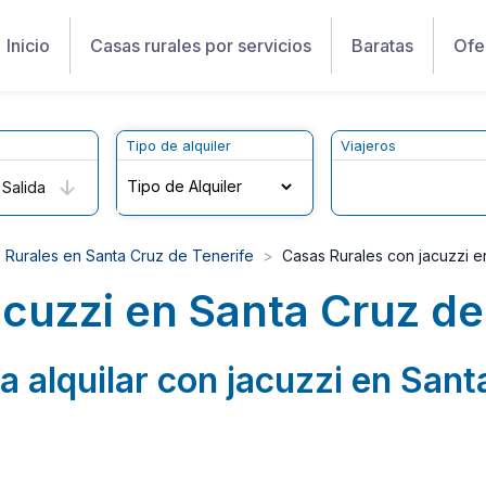
Inicio
Casas rurales por servicios
Baratas
Ofe
Tipo de alquiler
Viajeros
Salida
 Rurales en Santa Cruz de Tenerife
Casas Rurales con jacuzzi e
acuzzi en Santa Cruz de
a alquilar con jacuzzi en Sant