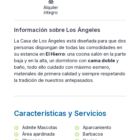
Alquiler
íntegro
Información sobre Los Ángeles
La Casa de Los Ángeles está diseñada para que dos
personas dispongan de todas las comodidades en
su estancia en
El Hierro
: una cocina salón en la parte
baja y en la alta, un dormitorio con
cama doble
y
baño, todo ello cuidado con máximo esmero,
materiales de primera calidad y siempre respetando
la tradición de nuestros antepasados.
Características y Servicios
Admite Mascotas
Aparcamiento
Área ajardinada
Barbacoa