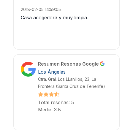
2018-02-05 14:59:05
Casa acogedora y muy limpia.
Resumen Reseñas Google
Los Ángeles
Ctra. Gral. Los LLanillos, 23, La
Frontera (Santa Cruz de Tenerife)
Total reseñas: 5
Media: 3.8