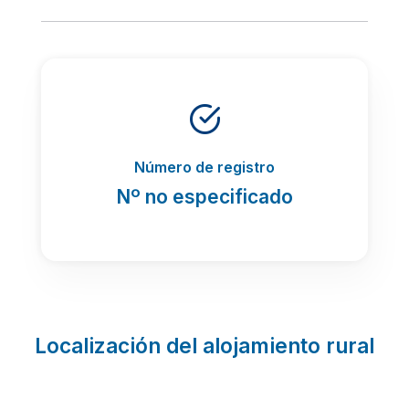
Número de registro
Nº no especificado
Localización del alojamiento rural