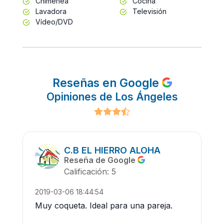
Chimenea
Cocina
Lavadora
Televisión
Vídeo/DVD
Reseñas en Google
Opiniones de Los Ángeles
C.B EL HIERRO ALOHA
Reseña de Google
Calificación: 5
2019-03-06 18:44:54
Muy coqueta. Ideal para una pareja.