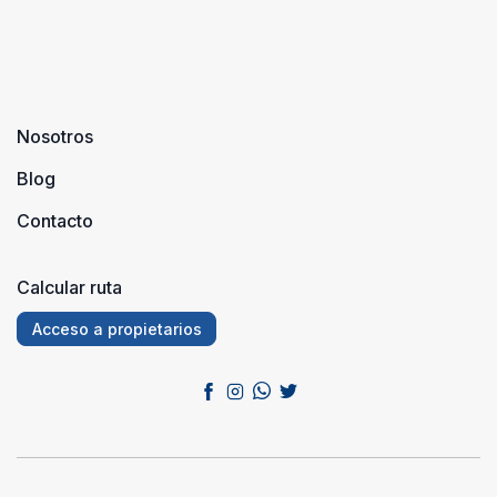
Nosotros
Blog
Contacto
Calcular ruta
Acceso a propietarios