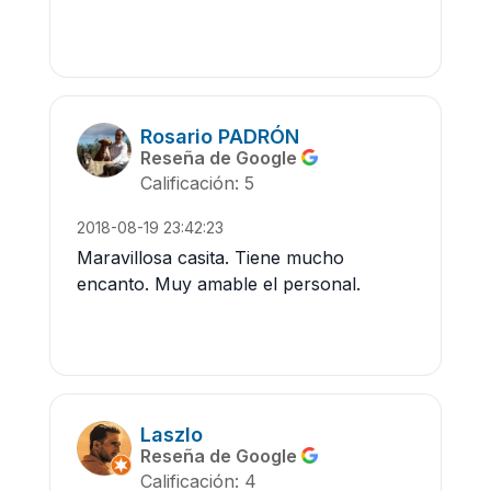
Rosario PADRÓN
Reseña de Google
Calificación: 5
2018-08-19 23:42:23
Maravillosa casita. Tiene mucho
encanto. Muy amable el personal.
Laszlo
Reseña de Google
Calificación: 4