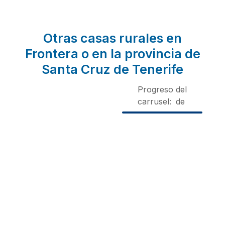
Otras casas rurales en
Frontera o en la provincia de
Santa Cruz de Tenerife
Progreso del
carrusel:
de