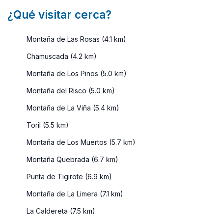
¿Qué visitar cerca?
Montaña de Las Rosas (4.1 km)
Chamuscada (4.2 km)
Montaña de Los Pinos (5.0 km)
Montaña del Risco (5.0 km)
Montaña de La Viña (5.4 km)
Toril (5.5 km)
Montaña de Los Muertos (5.7 km)
Montaña Quebrada (6.7 km)
Punta de Tigirote (6.9 km)
Montaña de La Limera (7.1 km)
La Caldereta (7.5 km)