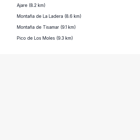
Ajare (8.2 km)
Montaña de La Ladera (8.6 km)
Montaña de Tisamar (9.1 km)
Pico de Los Moles (9.3 km)