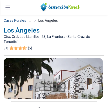
Casas Rurales
Los Ángeles
Los Ángeles
Ctra. Gral. Los LLanillos, 23, La Frontera (Santa Cruz de
Tenerife)
3.8
(5)