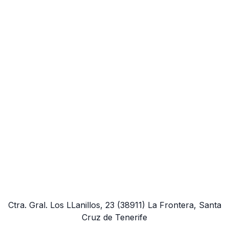
Ctra. Gral. Los LLanillos, 23
(38911)
La Frontera, Santa
Cruz de Tenerife