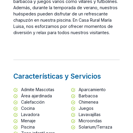
barbacoa y juegos varios como villares y futbolines.
Además, durante la temporada de verano, nuestros
huéspedes pueden disfrutar de un refrescante
chapuzón en nuestra piscina. En Casa Rural María
Luisa, nos esforzamos por ofrecer momentos de
diversión y relax para todos nuestros visitantes.
Características y Servicios
Admite Mascotas
Aparcamiento
Área ajardinada
Barbacoa
Calefacción
Chimenea
Cocina
Juegos
Lavadora
Lavavajillas
Menaje
Microondas
Piscina
Solarium/Terraza