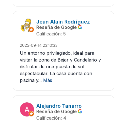
Jean Alain Rodríguez
Reseña de Google
Calificación: 5
2025-09-14 23:10:33
Un entorno privilegiado, ideal para
visitar la zona de Béjar y Candelario y
disfrutar de una puesta de sol
espectacular. La casa cuenta con
piscina y...
Más
Alejandro Tanarro
Reseña de Google
Calificación: 4