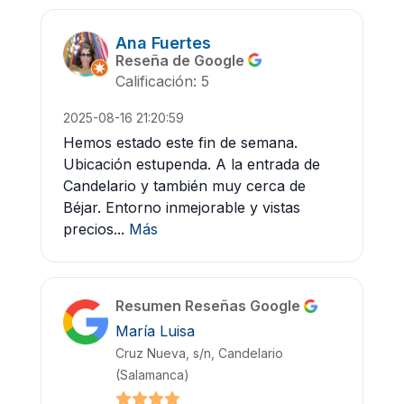
Ana Fuertes
Reseña de Google
Calificación: 5
2025-08-16 21:20:59
Hemos estado este fin de semana.
Ubicación estupenda. A la entrada de
Candelario y también muy cerca de
Béjar. Entorno inmejorable y vistas
precios...
Más
Resumen Reseñas Google
María Luisa
Cruz Nueva, s/n, Candelario
(Salamanca)