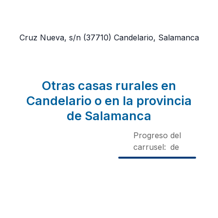
Cruz Nueva, s/n
(37710)
Candelario, Salamanca
Otras casas rurales en
Candelario o en la provincia
de Salamanca
Progreso del
carrusel:
de