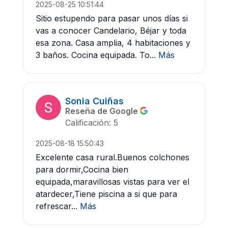
2025-08-25 10:51:44
Sitio estupendo para pasar unos días si
vas a conocer Candelario, Béjar y toda
esa zona. Casa amplia, 4 habitaciones y
3 baños. Cocina equipada. To...
Más
Sonia Cuiñas
Reseña de Google
Calificación: 5
2025-08-18 15:50:43
Excelente casa rural.Buenos colchones
para dormir,Cocina bien
equipada,maravillosas vistas para ver el
atardecer,Tiene piscina a si que para
refrescar...
Más