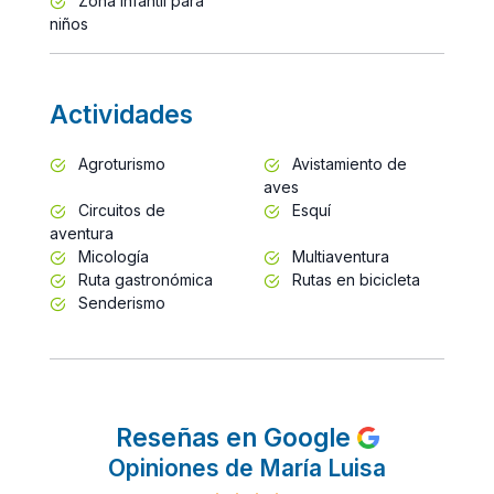
Zona infantil para
niños
Actividades
Agroturismo
Avistamiento de
aves
Circuitos de
Esquí
aventura
Micología
Multiaventura
Ruta gastronómica
Rutas en bicicleta
Senderismo
Reseñas en Google
Opiniones de María Luisa