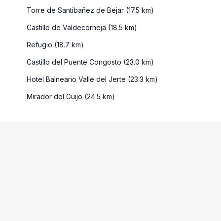
Torre de Santibañez de Bejar (17.5 km)
Castillo de Valdecorneja (18.5 km)
Refugio (18.7 km)
Castillo del Puente Congosto (23.0 km)
Hotel Balneario Valle del Jerte (23.3 km)
Mirador del Guijo (24.5 km)