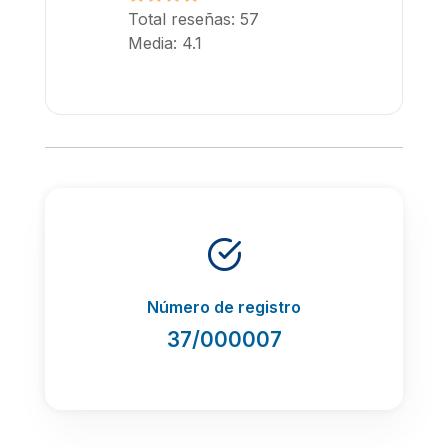
Total reseñas: 57
Media: 4.1
Número de registro
37/000007