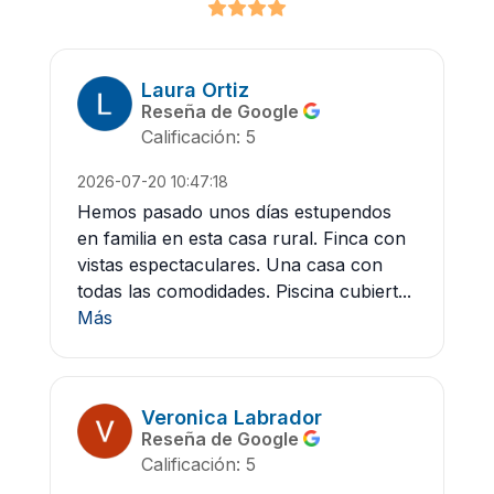
Laura Ortiz
Reseña de Google
Calificación: 5
2026-07-20 10:47:18
Hemos pasado unos días estupendos
en familia en esta casa rural. Finca con
vistas espectaculares. Una casa con
todas las comodidades. Piscina cubiert...
Más
Veronica Labrador
Reseña de Google
Calificación: 5