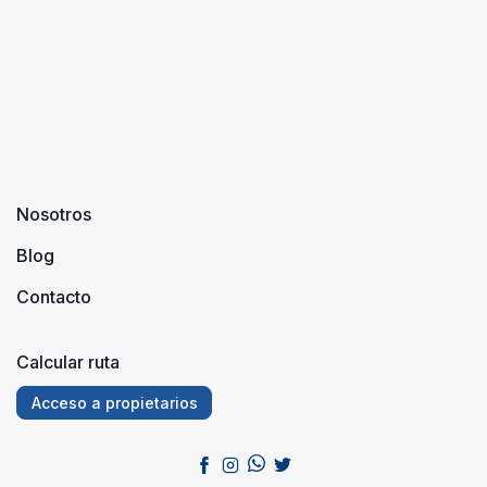
Nosotros
Blog
Contacto
Calcular ruta
Acceso a propietarios