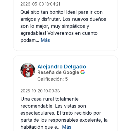
2026-05-03 18:04:21
Qué sitio tan bonito! Ideal para ir con
amigos y disfrutar. Los nuevos dueños
son lo mejor, muy simpáticos y
agradables! Volveremos en cuanto
podam...
Más
Alejandro Delgado
Reseña de Google
Calificación: 5
2025-10-20 10:09:38
Una casa rural totalmente
recomendable. Las vistas son
espectaculares. El trato recibido por
parte de los responsables excelente, la
habitación que e...
Más