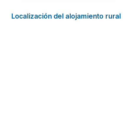
Localización del alojamiento rural