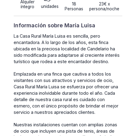
Alquiler
18
23€ x
unidades
íntegro
Personas
persona/noche
Información sobre María Luisa
La Casa Rural María Luisa es sencilla, pero
encantadora. A lo largo de los años, esta finca
ubicada en la preciosa localidad de Candelario ha
sido modificada para adaptarse al creciente interés
turístico que rodea a este encantador destino.
Emplazada en una finca que cautiva a todos los
visitantes con sus atractivos y servicios de ocio,
Casa Rural María Luisa se esfuerza por ofrecer una
experiencia inolvidable durante todo el año. Cada
detalle de nuestra casa rural es cuidado con
esmero, con el único propósito de brindar el mejor
servicio a nuestros apreciados clientes.
Nuestras instalaciones cuentan con amplias zonas
de ocio que incluyen una pista de tenis, áreas de