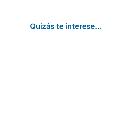
Quizás te interese...