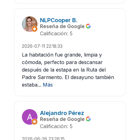
NLPCooper B.
Reseña de Google
Calificación: 5
2026-07-11 22:18:33
La habitación fue grande, limpia y
cómoda, perfecto para descansar
después de la estapa en la Ruta del
Padre Sarmiento. El desayuno también
estaba...
Más
Alejandro Pérez
Reseña de Google
Calificación: 5
2026-06-26 23:26:15