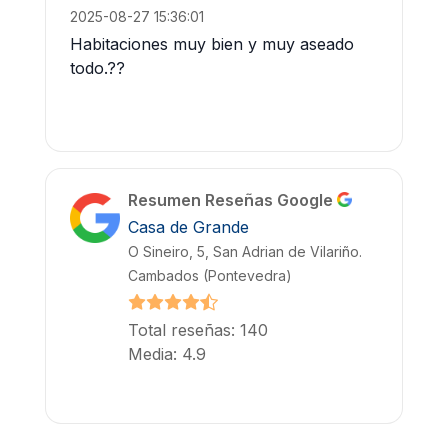
2025-08-27 15:36:01
Habitaciones muy bien y muy aseado
todo.??
Resumen Reseñas Google
Casa de Grande
O Sineiro, 5, San Adrian de Vilariño.
Cambados (Pontevedra)
Total reseñas: 140
Media: 4.9