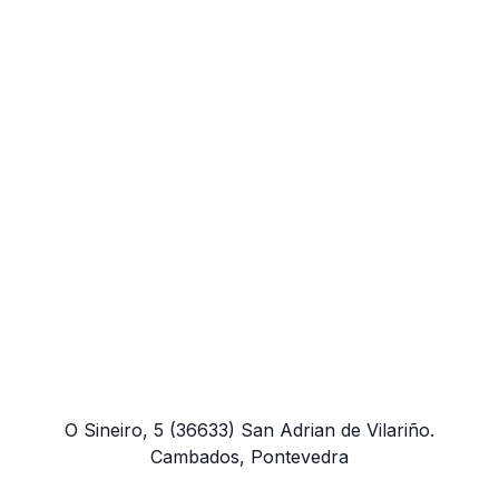
O Sineiro, 5
(36633)
San Adrian de Vilariño.
Cambados, Pontevedra