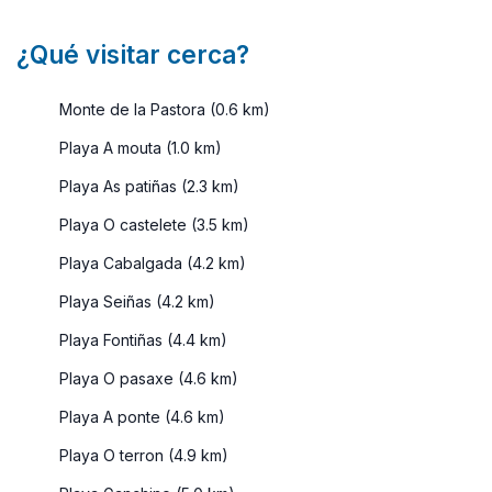
¿Qué visitar cerca?
Monte de la Pastora (0.6 km)
Playa A mouta (1.0 km)
Playa As patiñas (2.3 km)
Playa O castelete (3.5 km)
Playa Cabalgada (4.2 km)
Playa Seiñas (4.2 km)
Playa Fontiñas (4.4 km)
Playa O pasaxe (4.6 km)
Playa A ponte (4.6 km)
Playa O terron (4.9 km)