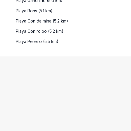
Playa Ganchino (5.0 km)
Playa Rons (5.1 km)
Playa Con da mina (5.2 km)
Playa Con roibo (5.2 km)
Playa Pereiro (5.5 km)