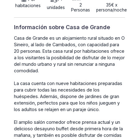
2
35€ x
habitaciones
unidades
Personas
persona/noche
Información sobre Casa de Grande
Casa de Grande es un alojamiento rural situado en O
Sineiro, al lado de Cambados, con capacidad para
20 personas. Esta casa rural por habitaciones ofrece
a los visitantes la posibilidad de disfrutar de lo mejor
del mundo urbano y rural sin renunciar a ninguna
comodidad.
La casa cuenta con nueve habitaciones preparadas
para cubrir todas las necesidades de los
huéspedes. Además, dispone de jardines de gran
extensión, perfectos para que los niños jueguen y
los adultos se relajen en un paraje único.
El amplio salón comedor ofrece prensa actual y un
delicioso desayuno buffet desde primera hora de la
mañana, y también es posible disfrutar de comidas