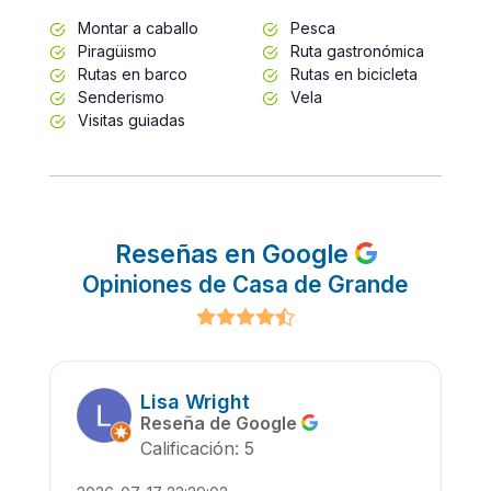
Montar a caballo
Pesca
Piragüismo
Ruta gastronómica
Rutas en barco
Rutas en bicicleta
Senderismo
Vela
Visitas guiadas
Reseñas en Google
Opiniones de Casa de Grande
Lisa Wright
Reseña de Google
Calificación: 5