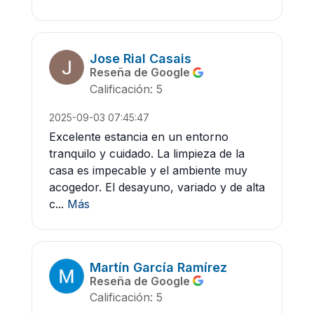
Jose Rial Casais
Reseña de Google
Calificación: 5
2025-09-03 07:45:47
Excelente estancia en un entorno
tranquilo y cuidado. La limpieza de la
casa es impecable y el ambiente muy
acogedor. El desayuno, variado y de alta
c...
Más
Martín García Ramírez
Reseña de Google
Calificación: 5