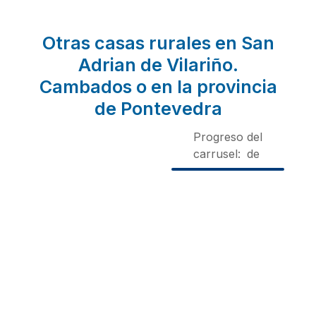
Otras casas rurales en San
Adrian de Vilariño.
Cambados o en la provincia
de Pontevedra
Progreso del
carrusel:
de