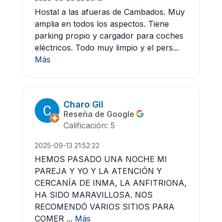
Hostal a las afueras de Cambados. Muy
amplia en todos los aspectos. Tiene
parking propio y cargador para coches
eléctricos. Todo muy limpio y el pers...
Más
Charo Gil
Reseña de Google
Calificación: 5
2025-09-13 21:52:22
HEMOS PASADO UNA NOCHE MI
PAREJA Y YO Y LA ATENCIÓN Y
CERCANÍA DE INMA, LA ANFITRIONA,
HA SIDO MARAVILLOSA. NOS
RECOMENDÓ VARIOS SITIOS PARA
COMER ...
Más