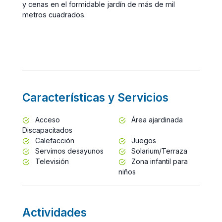
y cenas en el formidable jardín de más de mil
metros cuadrados.
Características y Servicios
Acceso
Área ajardinada
Discapacitados
Calefacción
Juegos
Servimos desayunos
Solarium/Terraza
Televisión
Zona infantil para
niños
Actividades