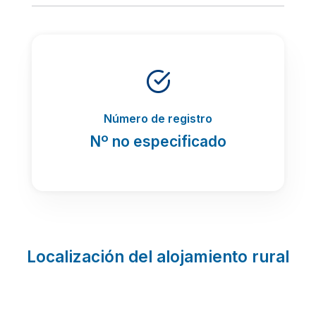
Número de registro
Nº no especificado
Localización del alojamiento rural