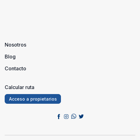
Nosotros
Blog
Contacto
Calcular ruta
Acceso a propietarios