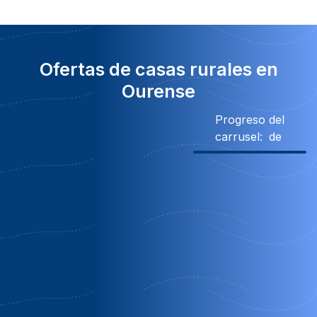
Ofertas de casas rurales en
Ourense
Progreso del
carrusel:
de
Descuento