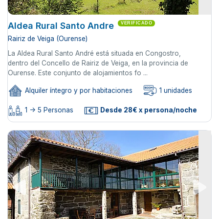
Aldea Rural Santo Andre
VERIFICADO
Rairiz de Veiga (Ourense)
La Aldea Rural Santo André está situada en Congostro,
dentro del Concello de Rairiz de Veiga, en la provincia de
Ourense. Este conjunto de alojamientos fo ...
Alquiler íntegro y por habitaciones
1 unidades
1 -> 5 Personas
Desde 28€ x persona/noche