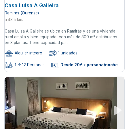
Casa Luisa A Galleira
Ramiras (Ourense)
a 43.5 km.
Casa Luisa A Galleira se ubica en Ramirás y es una vivienda
rural amplia y bien equipada, con más de 300 m² distribuidos
en 3 plantas. Tiene capacidad pa ...
Alquiler íntegro
1 unidades
1 -> 12 Personas
Desde 20€ x persona/noche