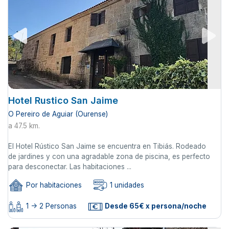
Hotel Rustico San Jaime
O Pereiro de Aguiar (Ourense)
a 47.5 km.
El Hotel Rústico San Jaime se encuentra en Tibiás. Rodeado
de jardines y con una agradable zona de piscina, es perfecto
para desconectar. Las habitaciones ...
Por habitaciones
1 unidades
1 -> 2 Personas
Desde 65€ x persona/noche