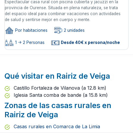
Espectacular casa rural con piscina cubierta y jacuzzi en la
provincia de Ourense. Situada en plena naturaleza, se trata
del espacio ideal para combinar vacaciones con actividades
de salud y sentirse mejor en cuerpo y mente.
Por habitaciones
2 unidades
1 -> 2 Personas
Desde 40€ x persona/noche
Qué visitar en Rairiz de Veiga
Castillo Fortaleza de Vilanova (a 12.8 km)
Iglesia Santa comba de bande (a 15.8 km)
Zonas de las casas rurales en
Rairiz de Veiga
Casas rurales en Comarca de La Limia