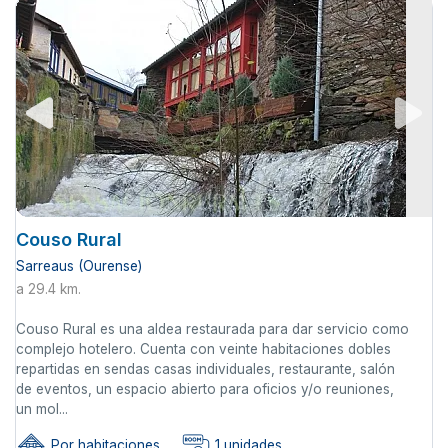
Couso Rural
Sarreaus (Ourense)
a 29.4 km.
Couso Rural es una aldea restaurada para dar servicio como
complejo hotelero. Cuenta con veinte habitaciones dobles
repartidas en sendas casas individuales, restaurante, salón
de eventos, un espacio abierto para oficios y/o reuniones,
un mol...
Por habitaciones
1 unidades