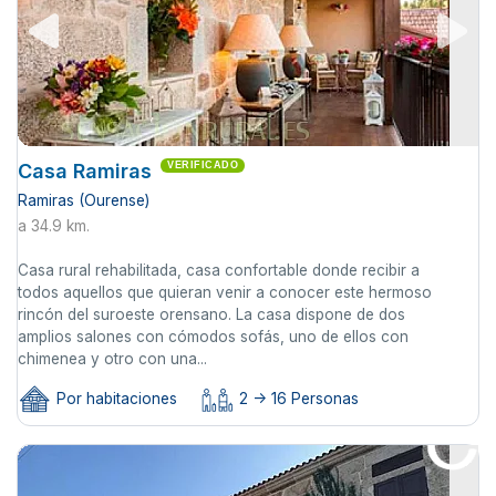
Casa Ramiras
VERIFICADO
Ramiras (Ourense)
a 34.9 km.
Casa rural rehabilitada, casa confortable donde recibir a
todos aquellos que quieran venir a conocer este hermoso
rincón del suroeste orensano. La casa dispone de dos
amplios salones con cómodos sofás, uno de ellos con
chimenea y otro con una...
Por habitaciones
2 -> 16 Personas