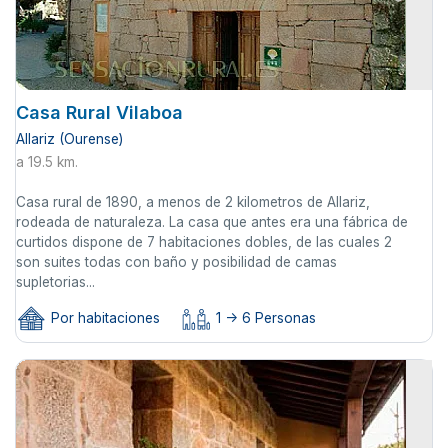
Casa Rural Vilaboa
Allariz (Ourense)
a 19.5 km.
Casa rural de 1890, a menos de 2 kilometros de Allariz,
rodeada de naturaleza. La casa que antes era una fábrica de
curtidos dispone de 7 habitaciones dobles, de las cuales 2
son suites todas con baño y posibilidad de camas
supletorias...
Por habitaciones
1 -> 6 Personas