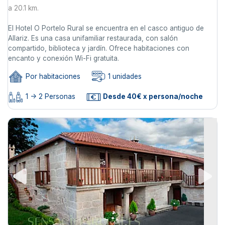
a 20.1 km.
El Hotel O Portelo Rural se encuentra en el casco antiguo de
Allariz. Es una casa unifamiliar restaurada, con salón
compartido, biblioteca y jardín. Ofrece habitaciones con
encanto y conexión Wi-Fi gratuita.
Por habitaciones
1 unidades
1 -> 2 Personas
Desde 40€ x persona/noche