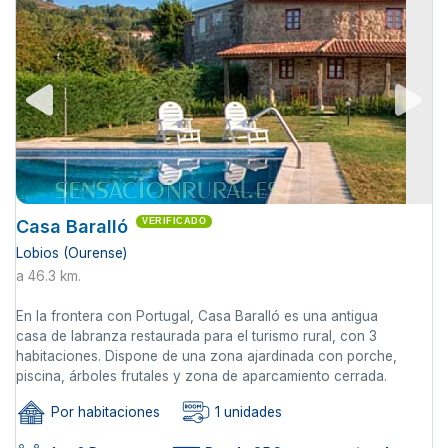
Casa Baralló
VERIFICADO
Lobios (Ourense)
a 46.3 km.
En la frontera con Portugal, Casa Baralló es una antigua
casa de labranza restaurada para el turismo rural, con 3
habitaciones. Dispone de una zona ajardinada con porche,
piscina, árboles frutales y zona de aparcamiento cerrada.
Por habitaciones
1 unidades