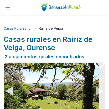
Casas Rurales
Rairiz de Veiga
Casas rurales en Rairiz de
Veiga, Ourense
2 alojamientos rurales encontrados