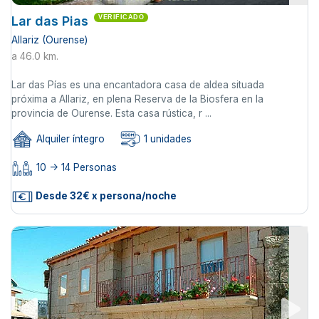
Lar das Pias
VERIFICADO
Allariz (Ourense)
a 46.0 km.
Lar das Pías es una encantadora casa de aldea situada
próxima a Allariz, en plena Reserva de la Biosfera en la
provincia de Ourense. Esta casa rústica, r ...
Alquiler íntegro
1 unidades
10 -> 14 Personas
Desde 32€ x persona/noche