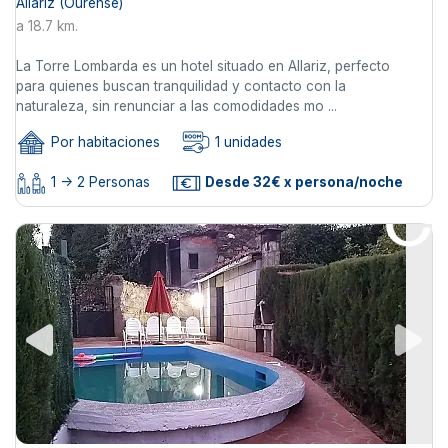
Allariz (Ourense)
a 18.7 km.
La Torre Lombarda es un hotel situado en Allariz, perfecto
para quienes buscan tranquilidad y contacto con la
naturaleza, sin renunciar a las comodidades mo ...
Por habitaciones
1 unidades
1 -> 2 Personas
Desde 32€ x persona/noche