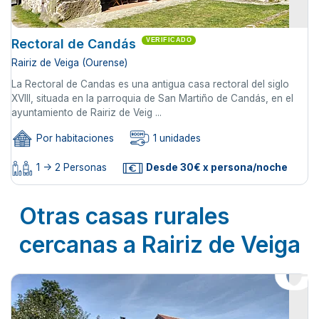
Rectoral de Candás
VERIFICADO
Rairiz de Veiga (Ourense)
La Rectoral de Candas es una antigua casa rectoral del siglo
XVIII, situada en la parroquia de San Martiño de Candás, en el
ayuntamiento de Rairiz de Veig ...
Por habitaciones
1 unidades
1 -> 2 Personas
Desde 30€ x persona/noche
Otras casas rurales
cercanas a Rairiz de Veiga