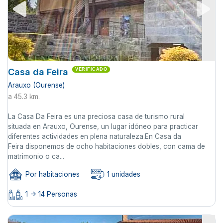
Casa da Feira
VERIFICADO
Arauxo (Ourense)
a 45.3 km.
La Casa Da Feira es una preciosa casa de turismo rural
situada en Arauxo, Ourense, un lugar idóneo para practicar
diferentes actividades en plena naturaleza.En Casa da
Feira disponemos de ocho habitaciones dobles, con cama de
matrimonio o ca...
Por habitaciones
1 unidades
1 -> 14 Personas