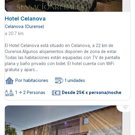
Hotel Celanova
Celanova (Ourense)
a 20.7 km.
El Hotel Celanova está situado en Celanova, a 22 km de
Ourense.Algunos alojamientos disponen de zona de estar.
Todas las habitaciones están equipadas con TV de pantalla
plana y baño privado con bidet. El hotel cuenta con WiFi
gratuita y aparc...
Por habitaciones
1 unidades
1 -> 2 Personas
Desde 25€ x persona/noche