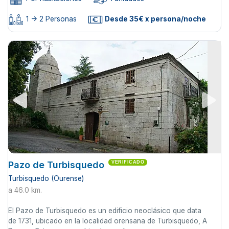
1 -> 2 Personas
Desde 35€ x persona/noche
Pazo de Turbisquedo
VERIFICADO
Turbisquedo (Ourense)
a 46.0 km.
El Pazo de Turbisquedo es un edificio neoclásico que data
de 1731, ubicado en la localidad orensana de Turbisquedo, A