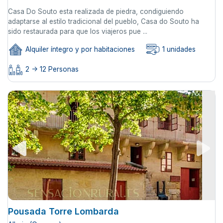
Casa Do Souto esta realizada de piedra, condiguiendo
adaptarse al estilo tradicional del pueblo, Casa do Souto ha
sido restaurada para que los viajeros pue ...
Alquiler íntegro y por habitaciones
1 unidades
2 -> 12 Personas
Pousada Torre Lombarda