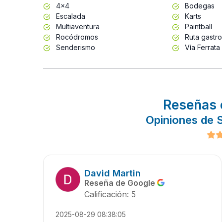
4x4
Bodegas
Escalada
Karts
Multiaventura
Paintball
Rocódromos
Ruta gastr
Senderismo
Vía Ferrata
Reseñas 
Opiniones de S
David Martin
Reseña de Google
Calificación: 5
2025-08-29 08:38:05