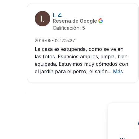
I. Z.
Reseña de Google
Calificación: 5
2019-05-02 12:15:27
La casa es estupenda, como se ve en
las fotos. Espacios amplios, limpia, bien
equipada. Estuvimos muy cómodos con
el jardín para el perro, el salón...
Más