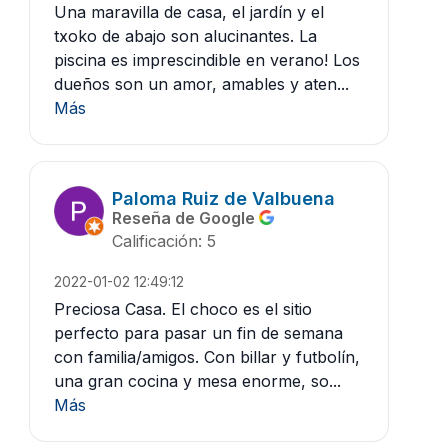
Una maravilla de casa, el jardín y el
txoko de abajo son alucinantes. La
piscina es imprescindible en verano! Los
dueños son un amor, amables y aten...
Más
Paloma Ruiz de Valbuena
Reseña de Google
Calificación: 5
2022-01-02 12:49:12
Preciosa Casa. El choco es el sitio
perfecto para pasar un fin de semana
con familia/amigos. Con billar y futbolín,
una gran cocina y mesa enorme, so...
Más