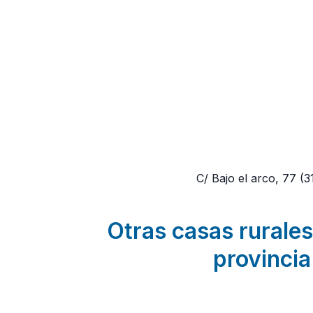
C/ Bajo el arco, 77
(3
Otras casas rurales 
provincia