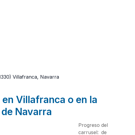
1330)
Villafranca, Navarra
en Villafranca o en la
 de Navarra
Progreso del
carrusel:
de