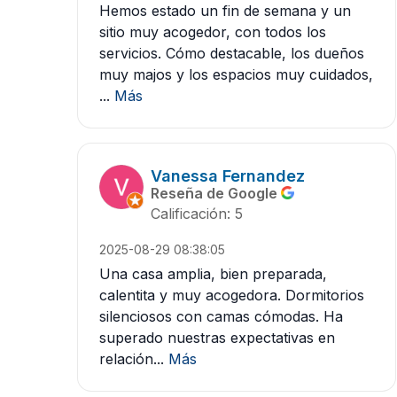
Hemos estado un fin de semana y un
sitio muy acogedor, con todos los
servicios. Cómo destacable, los dueños
muy majos y los espacios muy cuidados,
...
Más
Vanessa Fernandez
Reseña de Google
Calificación: 5
2025-08-29 08:38:05
Una casa amplia, bien preparada,
calentita y muy acogedora. Dormitorios
silenciosos con camas cómodas. Ha
superado nuestras expectativas en
relación...
Más