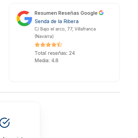
Resumen Reseñas Google
Senda de la Ribera
C/ Bajo el arco, 77, Villafranca
(Navarra)
Total reseñas: 24
Media: 4.8