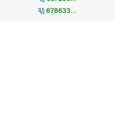
678633...