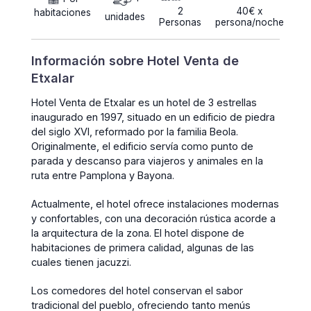
2
40€ x
habitaciones
unidades
Personas
persona/noche
Información sobre Hotel Venta de
Etxalar
Hotel Venta de Etxalar es un hotel de 3 estrellas
inaugurado en 1997, situado en un edificio de piedra
del siglo XVI, reformado por la familia Beola.
Originalmente, el edificio servía como punto de
parada y descanso para viajeros y animales en la
ruta entre Pamplona y Bayona.
Actualmente, el hotel ofrece instalaciones modernas
y confortables, con una decoración rústica acorde a
la arquitectura de la zona. El hotel dispone de
habitaciones de primera calidad, algunas de las
cuales tienen jacuzzi.
Los comedores del hotel conservan el sabor
tradicional del pueblo, ofreciendo tanto menús