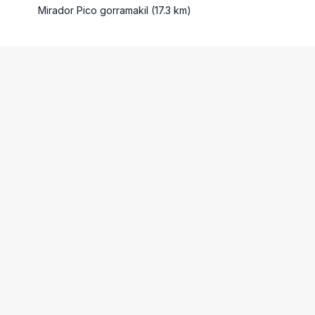
Mirador Pico gorramakil (17.3 km)