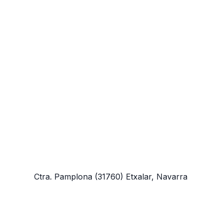
Ctra. Pamplona
(31760)
Etxalar, Navarra