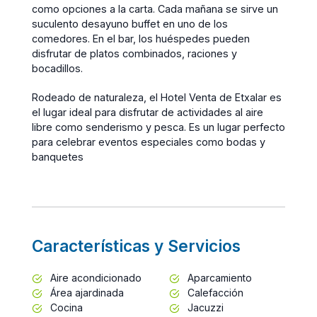
como opciones a la carta. Cada mañana se sirve un
suculento desayuno buffet en uno de los
comedores. En el bar, los huéspedes pueden
disfrutar de platos combinados, raciones y
bocadillos.
Rodeado de naturaleza, el Hotel Venta de Etxalar es
el lugar ideal para disfrutar de actividades al aire
libre como senderismo y pesca. Es un lugar perfecto
para celebrar eventos especiales como bodas y
banquetes
Características y Servicios
Aire acondicionado
Aparcamiento
Área ajardinada
Calefacción
Cocina
Jacuzzi