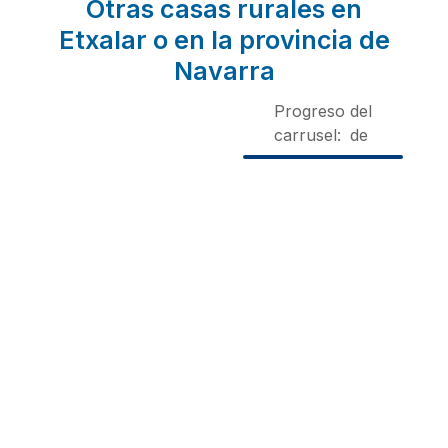
Otras casas rurales en
Etxalar o en la provincia de
Navarra
Progreso del
carrusel:
de