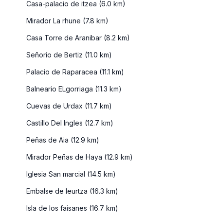
Casa-palacio de itzea (6.0 km)
Mirador La rhune (7.8 km)
Casa Torre de Aranibar (8.2 km)
Señorío de Bertiz (11.0 km)
Palacio de Raparacea (11.1 km)
Balneario ELgorriaga (11.3 km)
Cuevas de Urdax (11.7 km)
Castillo Del Ingles (12.7 km)
Peñas de Aia (12.9 km)
Mirador Peñas de Haya (12.9 km)
Iglesia San marcial (14.5 km)
Embalse de leurtza (16.3 km)
Isla de los faisanes (16.7 km)