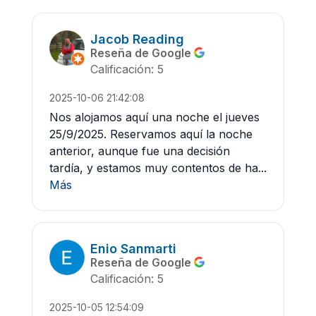
Jacob Reading
Reseña de Google
Calificación: 5
2025-10-06 21:42:08
Nos alojamos aquí una noche el jueves
25/9/2025. Reservamos aquí la noche
anterior, aunque fue una decisión
tardía, y estamos muy contentos de ha...
Más
Enio Sanmarti
Reseña de Google
Calificación: 5
2025-10-05 12:54:09