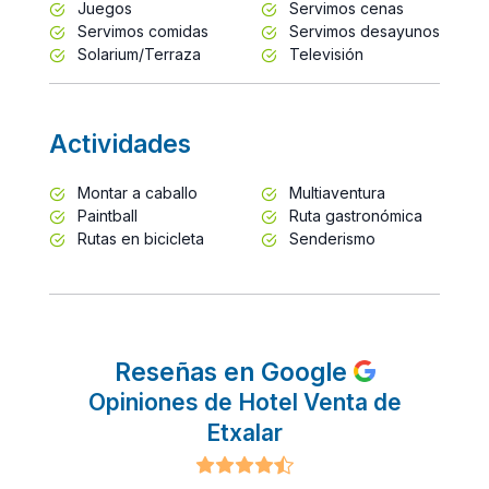
Juegos
Servimos cenas
Servimos comidas
Servimos desayunos
Solarium/Terraza
Televisión
Actividades
Montar a caballo
Multiaventura
Paintball
Ruta gastronómica
Rutas en bicicleta
Senderismo
Reseñas en Google
Opiniones de Hotel Venta de
Etxalar