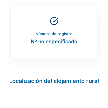
Número de registro
Nº no especificado
Localización del alojamiento rural