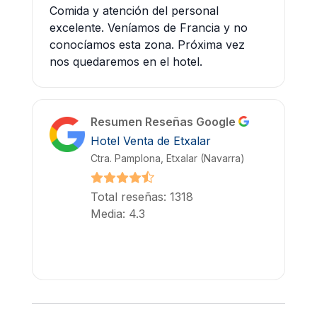
Comida y atención del personal
excelente. Veníamos de Francia y no
conocíamos esta zona. Próxima vez
nos quedaremos en el hotel.
Resumen Reseñas Google
Hotel Venta de Etxalar
Ctra. Pamplona, Etxalar (Navarra)
Total reseñas: 1318
Media: 4.3