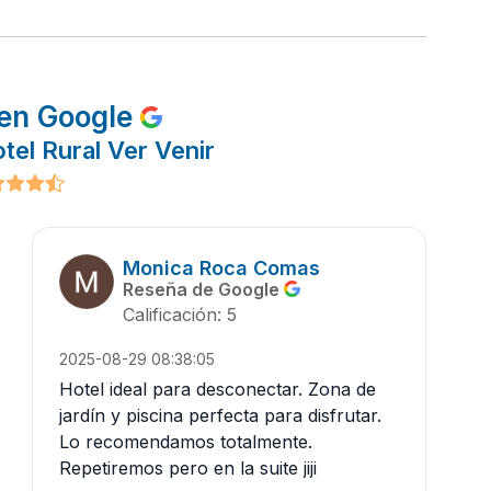
en Google
tel Rural Ver Venir
Monica Roca Comas
Reseña de Google
Calificación: 5
2025-08-29 08:38:05
Hotel ideal para desconectar. Zona de
jardín y piscina perfecta para disfrutar.
Lo recomendamos totalmente.
Repetiremos pero en la suite jiji