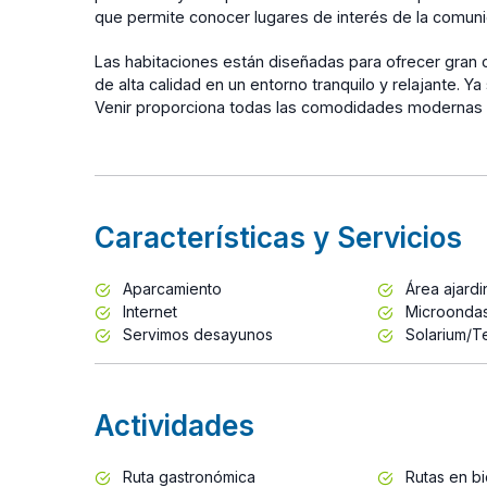
que permite conocer lugares de interés de la comuni
Las habitaciones están diseñadas para ofrecer gran 
de alta calidad en un entorno tranquilo y relajante. 
Venir proporciona todas las comodidades modernas y
Características y Servicios
Aparcamiento
Área ajard
Internet
Microonda
Servimos desayunos
Solarium/T
Actividades
Ruta gastronómica
Rutas en bi