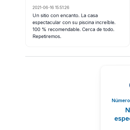
2021-06-16 15:51:26
Un sitio con encanto. La casa
espectacular con su piscina increíble.
100 % recomendable. Cerca de todo.
Repetiremos.
Número 
N
espe