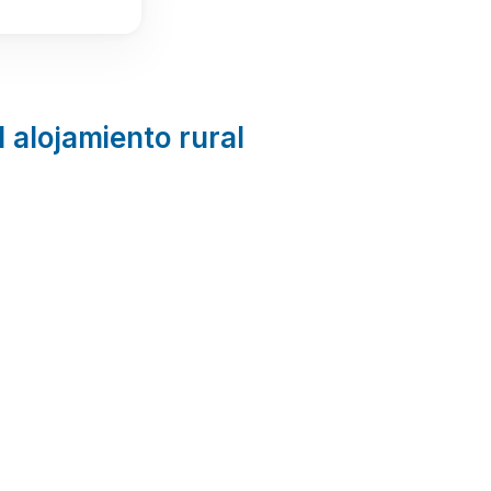
l alojamiento rural