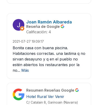
Joan Ramón Albareda
Reseña de Google
Calificación: 4
2021-07-27 19:09:17
Bonita casa con buena piscina.
Habitaciones correctas. una lastima q no
sirvan desayuno y q en el pueblo no
estén abiertos los restaurantes por la
no...
Más
Resumen Reseñas Google
Hotel Rural Ver Venir
C/ Catalain 8, Garinoain (Navarra)