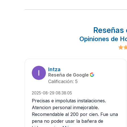
Reseñas 
Opiniones de Ho
Intza
Reseña de Google
Calificación: 5
2025-08-29 08:38:05
Precisas e impolutas instalaciones.
Atencion personal inmejorable.
Recomendable al 200 por cien. Fue una
pena no poder usar la bañera de