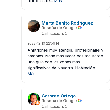
hidromasaje...
Más
Marta Benito Rodríguez
Reseña de Google
Calificación: 5
2023-12-10 22:56:14
Anfitriones muy atentos, profesionales y
amables. Nada más llegar nos facilitaron
una guía con las zonas más
significativas de Navarra. Habitación...
Más
Gerardo Ortega
Reseña de Google
Calificación: 5