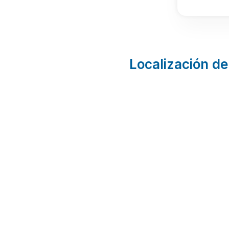
Localización de