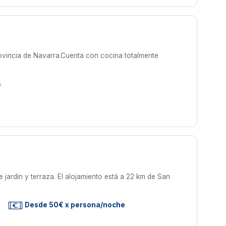
rovincia de Navarra.Cuenta con cocina totalmente
s
jardín y terraza. El alojamiento está a 22 km de San
Desde 50€ x persona/noche