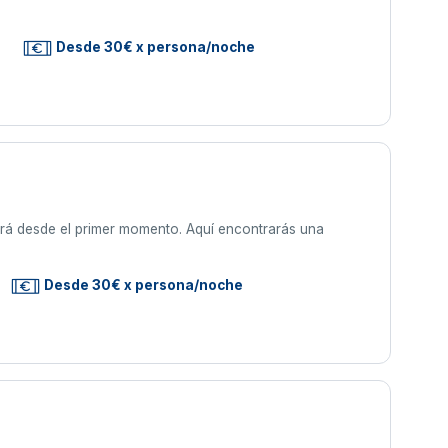
s
Desde 30€ x persona/noche
vará desde el primer momento. Aquí encontrarás una
Desde 30€ x persona/noche