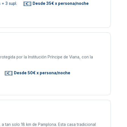
 + 3 supl.
Desde 35€ x persona/noche
otegida por la Institución Príncipe de Viana, con la
Desde 50€ x persona/noche
a tan solo 18 km de Pamplona. Esta casa tradicional