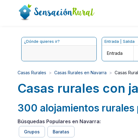
¿Dónde quieres ir?
Entrada | Salida
Entrada
Casas Rurales
Casas Rurales en Navarra
Casas Rural
Casas rurales con j
300 alojamientos rurales 
Búsquedas Populares en Navarra:
Grupos
Baratas