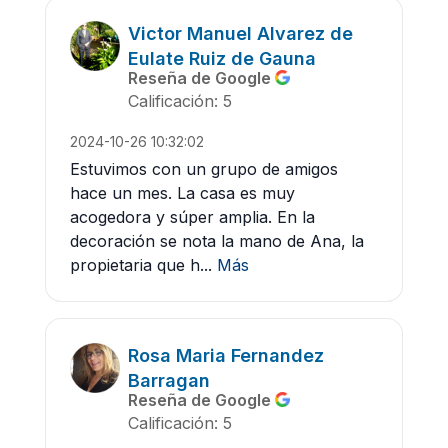
Victor Manuel Alvarez de
Eulate Ruiz de Gauna
Reseña de Google
Calificación: 5
2024-10-26 10:32:02
Estuvimos con un grupo de amigos
hace un mes. La casa es muy
acogedora y súper amplia. En la
decoración se nota la mano de Ana, la
propietaria que h...
Más
Rosa Maria Fernandez
Barragan
Reseña de Google
Calificación: 5