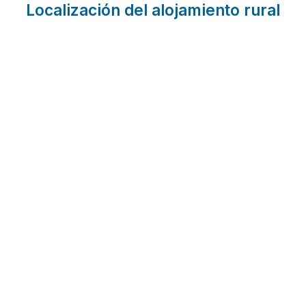
Localización del alojamiento rural