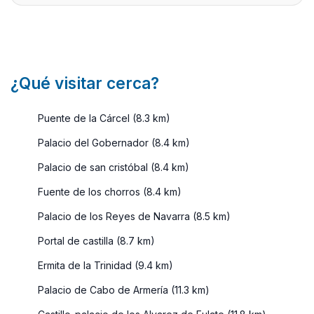
caso, nos
...
vamo ...
¿Qué visitar cerca?
Puente de la Cárcel (8.3 km)
Palacio del Gobernador (8.4 km)
Palacio de san cristóbal (8.4 km)
Fuente de los chorros (8.4 km)
Palacio de los Reyes de Navarra (8.5 km)
Portal de castilla (8.7 km)
Ermita de la Trinidad (9.4 km)
Palacio de Cabo de Armería (11.3 km)