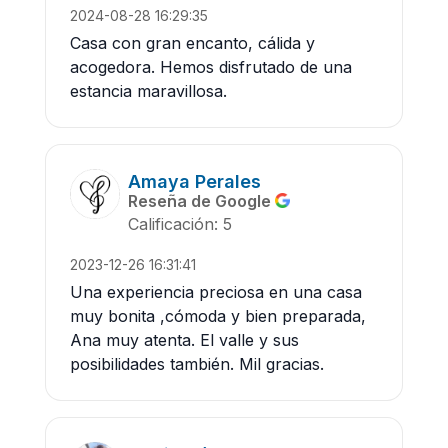
2024-08-28 16:29:35
Casa con gran encanto, cálida y
acogedora. Hemos disfrutado de una
estancia maravillosa.
Amaya Perales
Reseña de Google
Calificación: 5
2023-12-26 16:31:41
Una experiencia preciosa en una casa
muy bonita ,cómoda y bien preparada,
Ana muy atenta. El valle y sus
posibilidades también. Mil gracias.