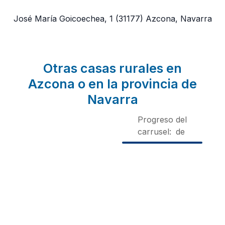
José María Goicoechea, 1
(31177)
Azcona, Navarra
Otras casas rurales en
Azcona o en la provincia de
Navarra
Progreso del
carrusel:
de