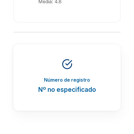
Media: 4.8
Número de registro
Nº no especificado