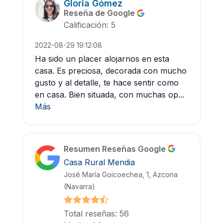
Gloria Gómez
Reseña de Google
Calificación: 5
2022-08-29 19:12:08
Ha sido un placer alojarnos en esta
casa. Es preciosa, decorada con mucho
gusto y al detalle, te hace sentir como
en casa. Bien situada, con muchas op...
Más
Resumen Reseñas Google
Casa Rural Mendia
José María Goicoechea, 1, Azcona
(Navarra)
Total reseñas: 56