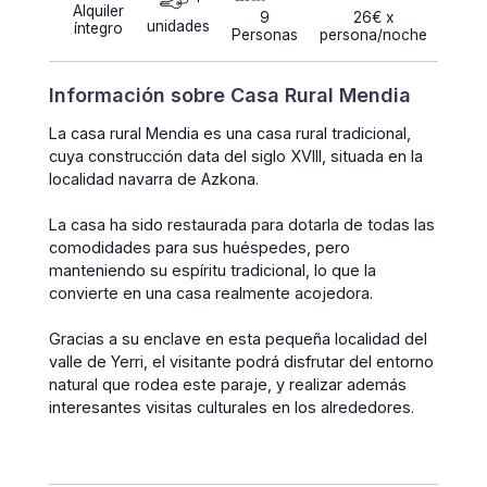
Alquiler
9
26€ x
unidades
íntegro
Personas
persona/noche
Información sobre Casa Rural Mendia
La casa rural Mendia es una casa rural tradicional,
cuya construcción data del siglo XVIII, situada en la
localidad navarra de Azkona.
La casa ha sido restaurada para dotarla de todas las
comodidades para sus huéspedes, pero
manteniendo su espíritu tradicional, lo que la
convierte en una casa realmente acojedora.
Gracias a su enclave en esta pequeña localidad del
valle de Yerri, el visitante podrá disfrutar del entorno
natural que rodea este paraje, y realizar además
interesantes visitas culturales en los alrededores.