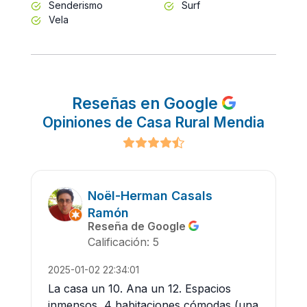
Senderismo
Surf
Vela
Reseñas en Google
Opiniones de Casa Rural Mendia
Noël-Herman Casals
Ramón
Reseña de Google
Calificación: 5
2025-01-02 22:34:01
La casa un 10. Ana un 12. Espacios
inmensos, 4 habitaciones cómodas (una