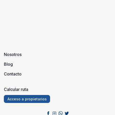
Nosotros
Blog
Contacto
Calcular ruta
Acceso a propietarios