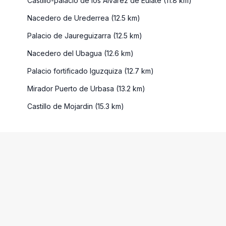
Castillo-palacio de los Alvarez de Eulate (11.8 km)
Nacedero de Urederrea (12.5 km)
Palacio de Jaureguizarra (12.5 km)
Nacedero del Ubagua (12.6 km)
Palacio fortificado Iguzquiza (12.7 km)
Mirador Puerto de Urbasa (13.2 km)
Castillo de Mojardin (15.3 km)