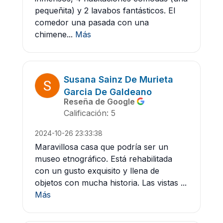
pequeñita) y 2 lavabos fantásticos. El
comedor una pasada con una
chimene...
Más
Susana Sainz De Murieta
Garcia De Galdeano
Reseña de Google
Calificación: 5
2024-10-26 23:33:38
Maravillosa casa que podría ser un
museo etnográfico. Está rehabilitada
con un gusto exquisito y llena de
objetos con mucha historia. Las vistas ...
Más