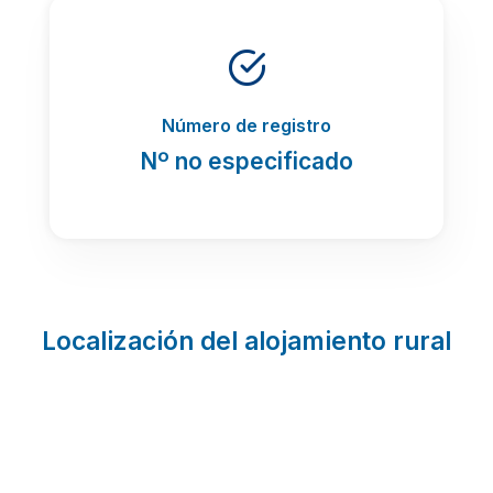
Número de registro
Nº no especificado
Localización del alojamiento rural