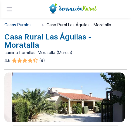
Casas Rurales
Casa Rural Las Águilas - Moratalla
Casa Rural Las Águilas -
Moratalla
camino hornillos, Moratalla (Murcia)
4.6
(9)