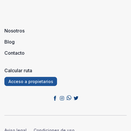
Nosotros
Blog
Contacto
Calcular ruta
Acceso a propietarios
Aviso legal
Condiciones de uso