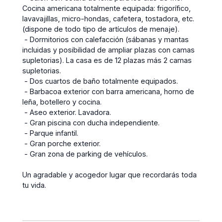
Cocina americana totalmente equipada: frigorífico,
lavavajillas, micro-hondas, cafetera, tostadora, etc.
(dispone de todo tipo de artículos de menaje).
- Dormitorios con calefacción (sábanas y mantas
incluidas y posibilidad de ampliar plazas con camas
supletorias). La casa es de 12 plazas más 2 camas
supletorias.
- Dos cuartos de baño totalmente equipados.
- Barbacoa exterior con barra americana, horno de
leña, botellero y cocina.
- Aseo exterior. Lavadora.
- Gran piscina con ducha independiente.
- Parque infantil.
- Gran porche exterior.
- Gran zona de parking de vehículos.
Un agradable y acogedor lugar que recordarás toda
tu vida.