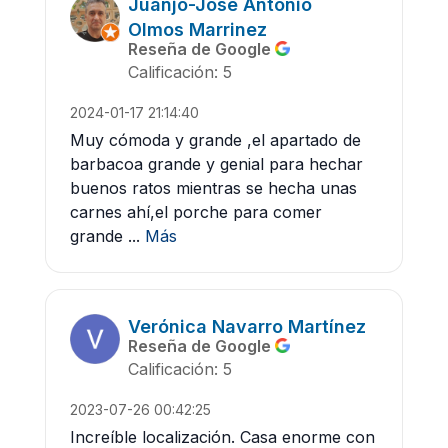
Juanjo-Jose Antonio
Olmos Marrinez
Reseña de Google
Calificación: 5
2024-01-17 21:14:40
Muy cómoda y grande ,el apartado de
barbacoa grande y genial para hechar
buenos ratos mientras se hecha unas
carnes ahí,el porche para comer
grande ...
Más
Verónica Navarro Martínez
Reseña de Google
Calificación: 5
2023-07-26 00:42:25
Increíble localización. Casa enorme con