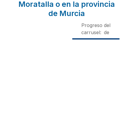
Moratalla o en la provincia
de Murcia
Progreso del
carrusel:
de