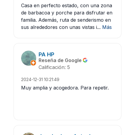
Casa en perfecto estado, con una zona
de barbacoa y porche para disfrutar en
familia. Además, ruta de senderismo en
sus alrededores con unas vistas i...
Más
PA HP
Reseña de Google
Calificación: 5
2024-12-31 10:21:49
Muy amplia y acogedora. Para repetir.