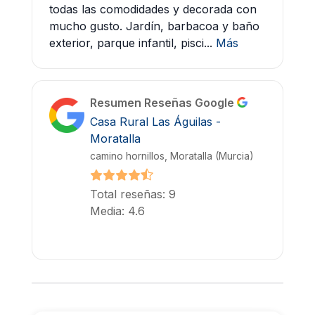
todas las comodidades y decorada con
mucho gusto. Jardín, barbacoa y baño
exterior, parque infantil, pisci...
Más
Resumen Reseñas Google
Casa Rural Las Águilas -
Moratalla
camino hornillos, Moratalla (Murcia)
Total reseñas: 9
Media: 4.6