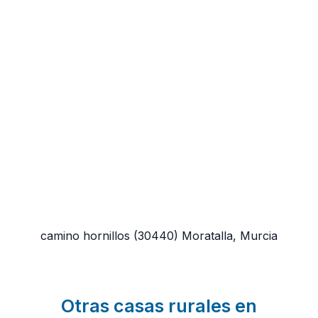
camino hornillos
(30440)
Moratalla, Murcia
Otras casas rurales en