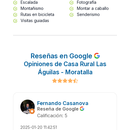
Escalada
Fotografía
Montañismo
Montar a caballo
Rutas en bicicleta
Senderismo
Visitas guiadas
Reseñas en Google
Opiniones de Casa Rural Las
Águilas - Moratalla
Fernando Casanova
Reseña de Google
Calificación: 5
2025-01-20 11:42:51