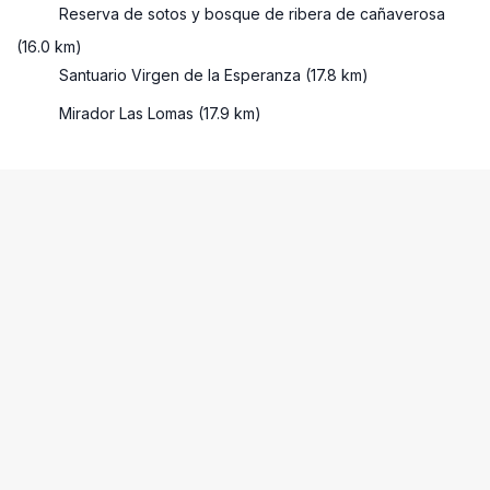
Reserva de sotos y bosque de ribera de cañaverosa
(16.0 km)
Santuario Virgen de la Esperanza (17.8 km)
Mirador Las Lomas (17.9 km)