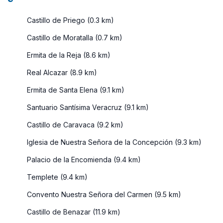
Castillo de Priego (0.3 km)
Castillo de Moratalla (0.7 km)
Ermita de la Reja (8.6 km)
Real Alcazar (8.9 km)
Ermita de Santa Elena (9.1 km)
Santuario Santísima Veracruz (9.1 km)
Castillo de Caravaca (9.2 km)
Iglesia de Nuestra Señora de la Concepción (9.3 km)
Palacio de la Encomienda (9.4 km)
Templete (9.4 km)
Convento Nuestra Señora del Carmen (9.5 km)
Castillo de Benazar (11.9 km)