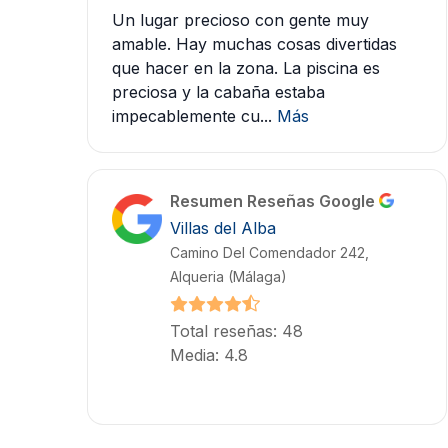
Un lugar precioso con gente muy
amable. Hay muchas cosas divertidas
que hacer en la zona. La piscina es
preciosa y la cabaña estaba
impecablemente cu...
Más
Resumen Reseñas Google
Villas del Alba
Camino Del Comendador 242,
Alqueria (Málaga)
Total reseñas: 48
Media: 4.8