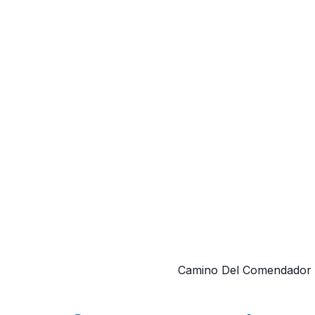
Camino Del Comendador