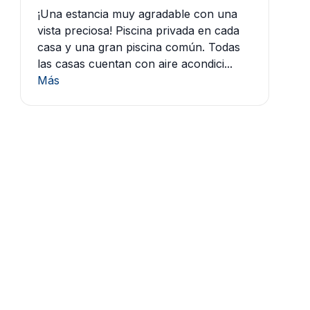
¡Una estancia muy agradable con una
vista preciosa! Piscina privada en cada
casa y una gran piscina común. Todas
las casas cuentan con aire acondici...
Más