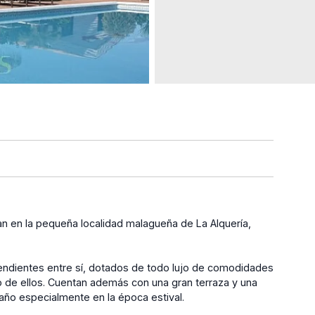
an en la pequeña localidad malagueña de La Alquería,
endientes entre sí, dotados de todo lujo de comodidades
 de ellos. Cuentan además con una gran terraza y una
año especialmente en la época estival.