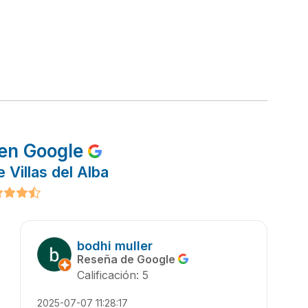
en Google
 Villas del Alba
bodhi muller
Reseña de Google
Calificación: 5
2025-07-07 11:28:17