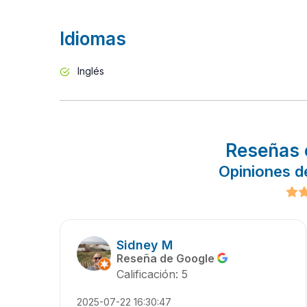
Idiomas
Inglés
Reseñas 
Opiniones de
Sidney M
Reseña de Google
Calificación: 5
2025-07-22 16:30:47