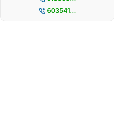
603541...