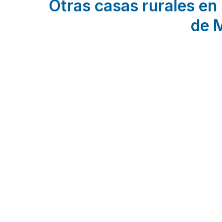
Otras casas rurales en 
de 