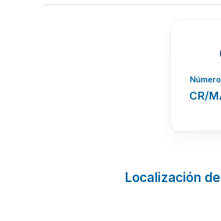
Número 
CR/M
Localización de