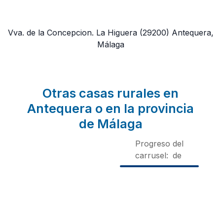
Vva. de la Concepcion. La Higuera
(29200)
Antequera,
Málaga
Otras casas rurales en
Antequera o en la provincia
de Málaga
Progreso del
carrusel:
de