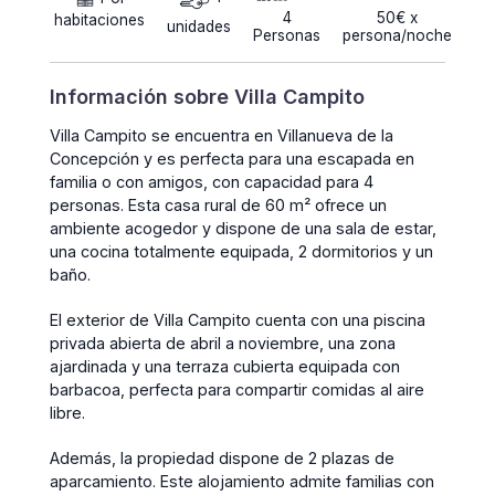
4
50€ x
habitaciones
unidades
Personas
persona/noche
Información sobre Villa Campito
Villa Campito se encuentra en Villanueva de la
Concepción y es perfecta para una escapada en
familia o con amigos, con capacidad para 4
personas. Esta casa rural de 60 m² ofrece un
ambiente acogedor y dispone de una sala de estar,
una cocina totalmente equipada, 2 dormitorios y un
baño.
El exterior de Villa Campito cuenta con una piscina
privada abierta de abril a noviembre, una zona
ajardinada y una terraza cubierta equipada con
barbacoa, perfecta para compartir comidas al aire
libre.
Además, la propiedad dispone de 2 plazas de
aparcamiento. Este alojamiento admite familias con