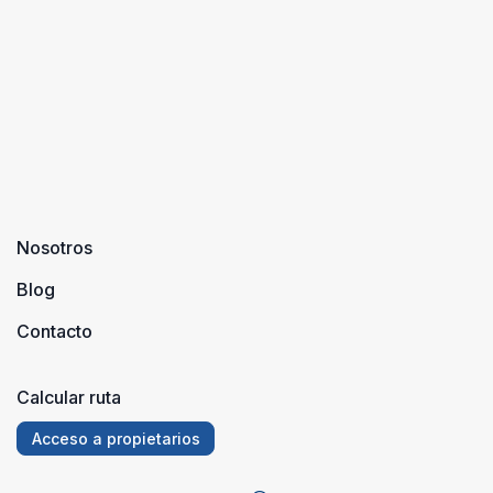
Nosotros
Blog
Contacto
Calcular ruta
Acceso a propietarios