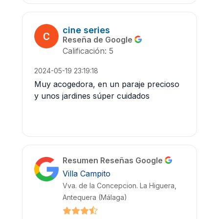
cine series
Reseña de Google
Calificación: 5
2024-05-19 23:19:18
Muy acogedora, en un paraje precioso
y unos jardines súper cuidados
Resumen Reseñas Google
Villa Campito
Vva. de la Concepcion. La Higuera,
Antequera (Málaga)