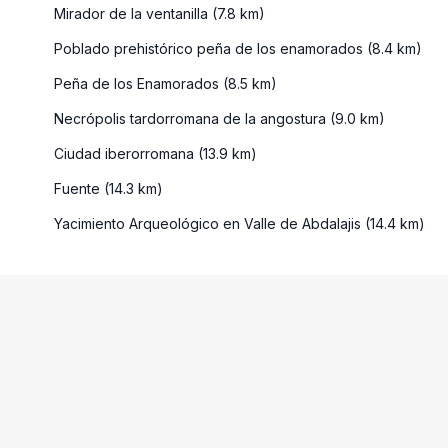
Mirador de la ventanilla (7.8 km)
Poblado prehistórico peña de los enamorados (8.4 km)
Peña de los Enamorados (8.5 km)
Necrópolis tardorromana de la angostura (9.0 km)
Ciudad iberorromana (13.9 km)
Fuente (14.3 km)
Yacimiento Arqueológico en Valle de Abdalajis (14.4 km)