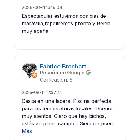
2026-06-11 13:19:04
Espectacular estuvimos dos dias de
maravilla,repetiremos pronto y Belen
muy apaña.
Fabrice Brochart
Reseña de Google
Calificación: 5
2025-08-11 12:37:41
Casita en una ladera. Piscina perfecta
para las temperaturas locales. Dueños
muy atentos. Claro que hay bichos,
estás en pleno campo... Siempre pued...
Más