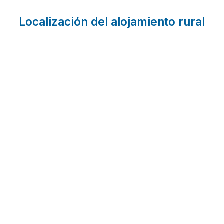
Localización del alojamiento rural