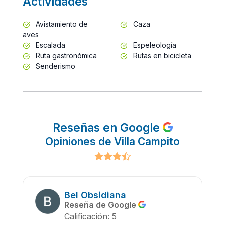
Actividades
Avistamiento de
Caza
aves
Escalada
Espeleología
Ruta gastronómica
Rutas en bicicleta
Senderismo
Reseñas en Google
Opiniones de Villa Campito
Bel Obsidiana
Reseña de Google
Calificación: 5