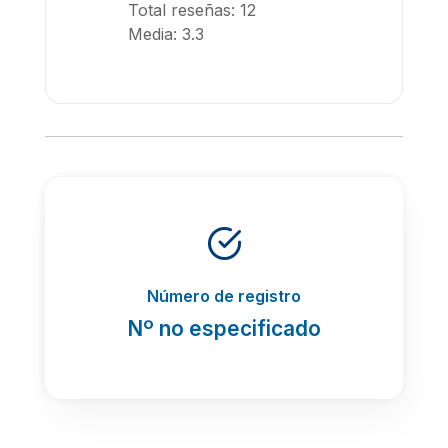
Total reseñas: 12
Media: 3.3
Número de registro
Nº no especificado