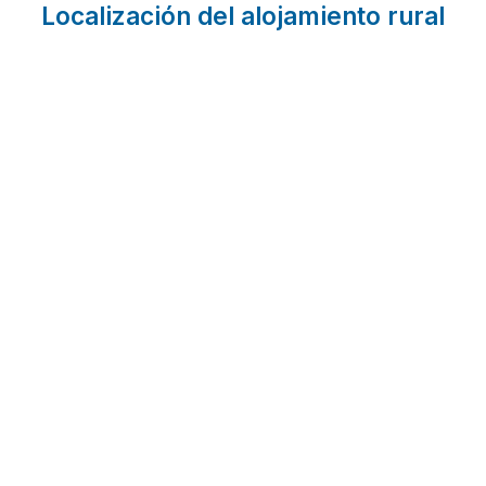
Localización del alojamiento rural