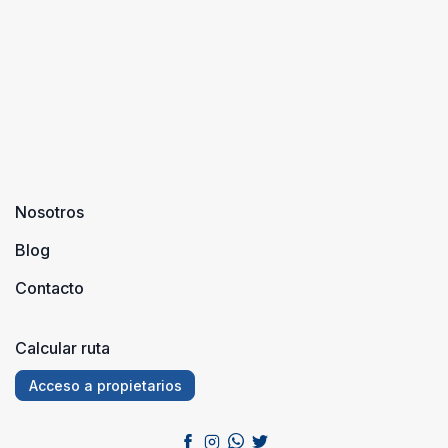
Nosotros
Blog
Contacto
Calcular ruta
Acceso a propietarios