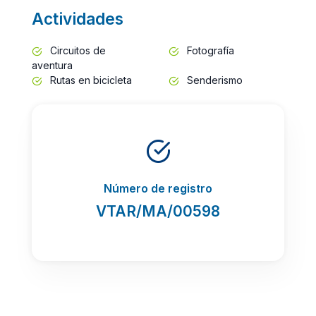
Actividades
Circuitos de
Fotografía
aventura
Rutas en bicicleta
Senderismo
Número de registro
VTAR/MA/00598