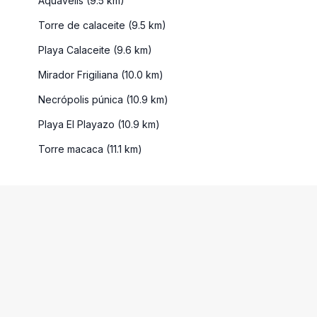
Aquavelis (9.5 km)
Torre de calaceite (9.5 km)
Playa Calaceite (9.6 km)
Mirador Frigiliana (10.0 km)
Necrópolis púnica (10.9 km)
Playa El Playazo (10.9 km)
Torre macaca (11.1 km)