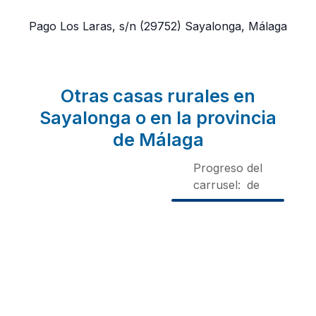
Pago Los Laras, s/n
(29752)
Sayalonga, Málaga
Otras casas rurales en
Sayalonga o en la provincia
de Málaga
Progreso del
carrusel:
de