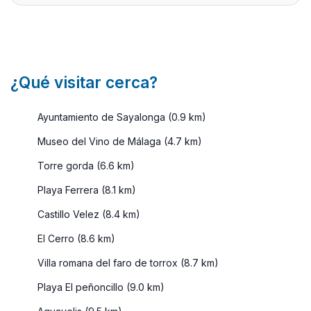
Por algo,
es ...
¿Qué visitar cerca?
Ayuntamiento de Sayalonga (0.9 km)
Museo del Vino de Málaga (4.7 km)
Torre gorda (6.6 km)
Playa Ferrera (8.1 km)
Castillo Velez (8.4 km)
El Cerro (8.6 km)
Villa romana del faro de torrox (8.7 km)
Playa El peñoncillo (9.0 km)