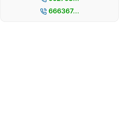
666367...