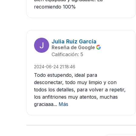
recomiendo 100%
Julia Ruiz García
Reseña de Google
Calificación: 5
2024-06-24 21:18:46
Todo estupendo, ideal para
desconectar, todo muy limpio y con
todos los detalles, para volver a repetir,
los anfitriones muy atentos, muchas
graciaaa...
Más