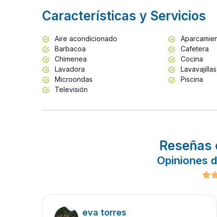
Características y Servicios
Aire acondicionado
Aparcamie
Barbacoa
Cafetera
Chimenea
Cocina
Lavadora
Lavavajillas
Microondas
Piscina
Televisión
Reseñas 
Opiniones 
eva torres