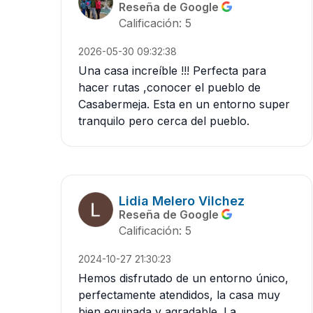
Reseña de Google
Calificación: 5
2026-05-30 09:32:38
Una casa increíble !!! Perfecta para
hacer rutas ,conocer el pueblo de
Casabermeja. Esta en un entorno super
tranquilo pero cerca del pueblo.
Lidia Melero Vilchez
Reseña de Google
Calificación: 5
2024-10-27 21:30:23
Hemos disfrutado de un entorno único,
perfectamente atendidos, la casa muy
bien equipada y agradable. La