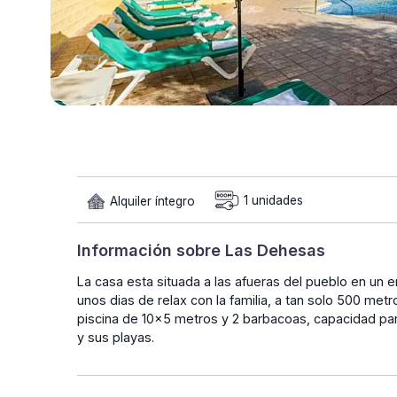
Alquiler íntegro
1 unidades
Información sobre Las Dehesas
La casa esta situada a las afueras del pueblo en un e
unos dias de relax con la familia, a tan solo 500 me
piscina de 10x5 metros y 2 barbacoas, capacidad par
y sus playas.