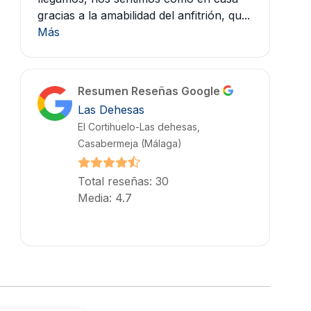
gracias a la amabilidad del anfitrión, qu...
Más
Resumen Reseñas Google
Las Dehesas
El Cortihuelo-Las dehesas,
Casabermeja (Málaga)
Total reseñas: 30
Media: 4.7