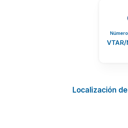
Número 
VTAR/
Localización de