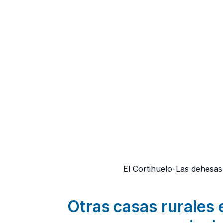
El Cortihuelo-Las dehesas
Otras casas rurales 