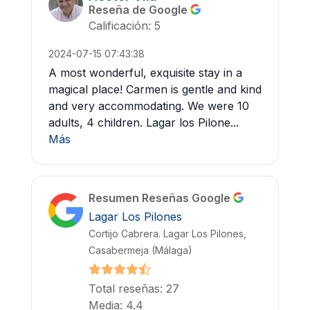
Reseña de Google
Calificación: 5
2024-07-15 07:43:38
A most wonderful, exquisite stay in a
magical place! Carmen is gentle and kind
and very accommodating. We were 10
adults, 4 children. Lagar los Pilone...
Más
Resumen Reseñas Google
Lagar Los Pilones
Cortijo Cabrera. Lagar Los Pilones,
Casabermeja (Málaga)
Total reseñas: 27
Media: 4.4