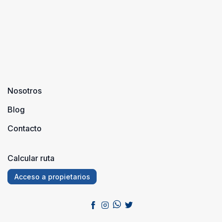
Nosotros
Blog
Contacto
Calcular ruta
Acceso a propietarios