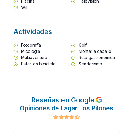
Piscina
Televisión
Wifi
Actividades
Fotografía
Golf
Micología
Montar a caballo
Multiaventura
Ruta gastronómica
Rutas en bicicleta
Senderismo
Reseñas en Google
Opiniones de Lagar Los Pilones