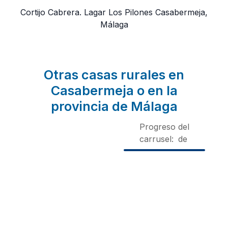
Cortijo Cabrera. Lagar Los Pilones
Casabermeja,
Málaga
Otras casas rurales en
Casabermeja o en la
provincia de Málaga
Progreso del
carrusel:
de