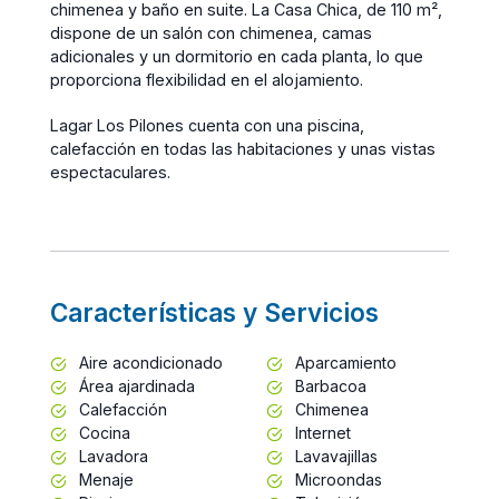
chimenea y baño en suite. La Casa Chica, de 110 m²,
dispone de un salón con chimenea, camas
adicionales y un dormitorio en cada planta, lo que
proporciona flexibilidad en el alojamiento.
Lagar Los Pilones cuenta con una piscina,
calefacción en todas las habitaciones y unas vistas
espectaculares.
Características y Servicios
Aire acondicionado
Aparcamiento
Área ajardinada
Barbacoa
Calefacción
Chimenea
Cocina
Internet
Lavadora
Lavavajillas
Menaje
Microondas