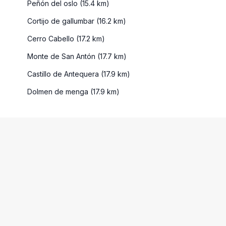
Peñón del oslo (15.4 km)
Cortijo de gallumbar (16.2 km)
Cerro Cabello (17.2 km)
Monte de San Antón (17.7 km)
Castillo de Antequera (17.9 km)
Dolmen de menga (17.9 km)