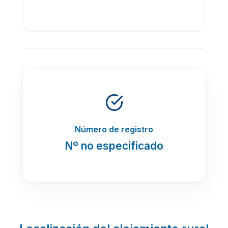
Número de registro
Nº no especificado