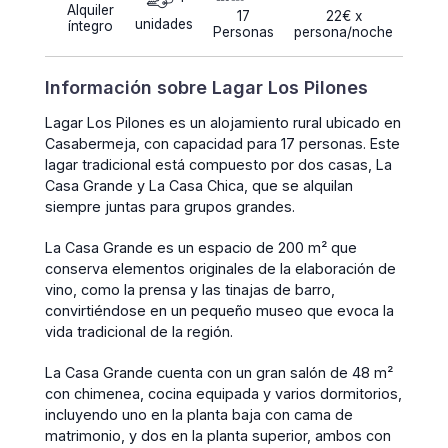
Alquiler
17
22€ x
unidades
íntegro
Personas
persona/noche
Información sobre Lagar Los Pilones
Lagar Los Pilones es un alojamiento rural ubicado en
Casabermeja, con capacidad para 17 personas. Este
lagar tradicional está compuesto por dos casas, La
Casa Grande y La Casa Chica, que se alquilan
siempre juntas para grupos grandes.
La Casa Grande es un espacio de 200 m² que
conserva elementos originales de la elaboración de
vino, como la prensa y las tinajas de barro,
convirtiéndose en un pequeño museo que evoca la
vida tradicional de la región.
La Casa Grande cuenta con un gran salón de 48 m²
con chimenea, cocina equipada y varios dormitorios,
incluyendo uno en la planta baja con cama de
matrimonio, y dos en la planta superior, ambos con