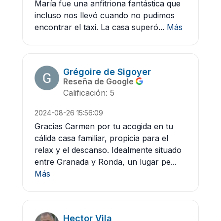
María fue una anfitriona fantástica que
incluso nos llevó cuando no pudimos
encontrar el taxi. La casa superó...
Más
Grégoire de Sigoyer
Reseña de Google
Calificación: 5
2024-08-26 15:56:09
Gracias Carmen por tu acogida en tu
cálida casa familiar, propicia para el
relax y el descanso. Idealmente situado
entre Granada y Ronda, un lugar pe...
Más
Hector Vila