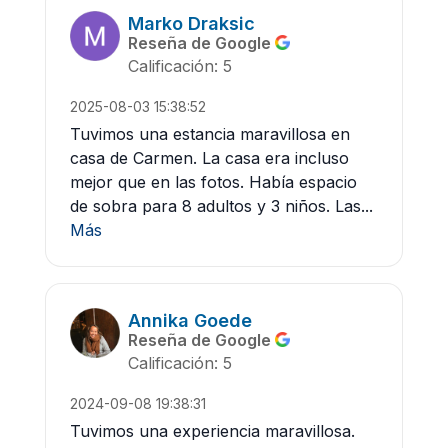
Marko Draksic
Reseña de Google
Calificación: 5
2025-08-03 15:38:52
Tuvimos una estancia maravillosa en
casa de Carmen. La casa era incluso
mejor que en las fotos. Había espacio
de sobra para 8 adultos y 3 niños. Las...
Más
Annika Goede
Reseña de Google
Calificación: 5
2024-09-08 19:38:31
Tuvimos una experiencia maravillosa.