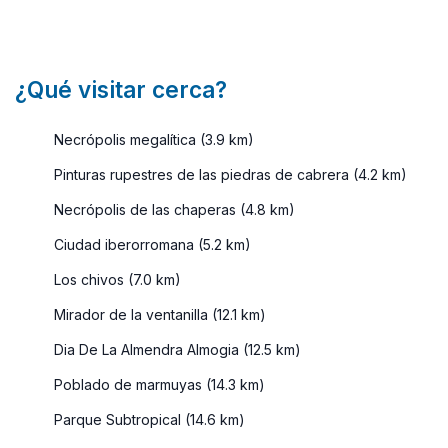
¿Qué visitar cerca?
Necrópolis megalítica (3.9 km)
Pinturas rupestres de las piedras de cabrera (4.2 km)
Necrópolis de las chaperas (4.8 km)
Ciudad iberorromana (5.2 km)
Los chivos (7.0 km)
Mirador de la ventanilla (12.1 km)
Dia De La Almendra Almogia (12.5 km)
Poblado de marmuyas (14.3 km)
Parque Subtropical (14.6 km)