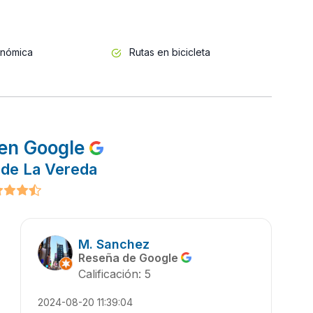
onómica
Rutas en bicicleta
en Google
 de La Vereda
M. Sanchez
Reseña de Google
Calificación: 5
2024-08-20 11:39:04