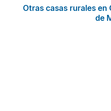
Otras casas rurales en 
de 