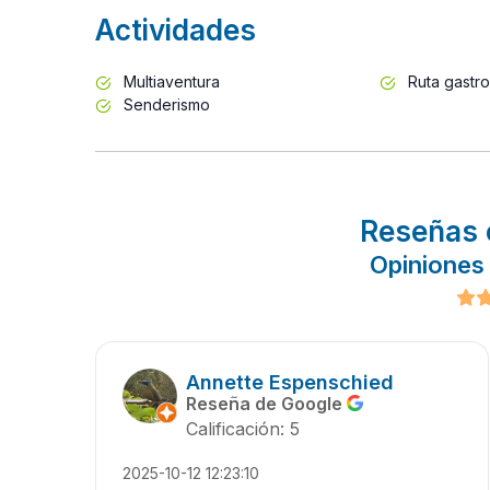
Actividades
Multiaventura
Ruta gastr
Senderismo
Reseñas 
Opiniones
Annette Espenschied
Reseña de Google
Calificación: 5
2025-10-12 12:23:10