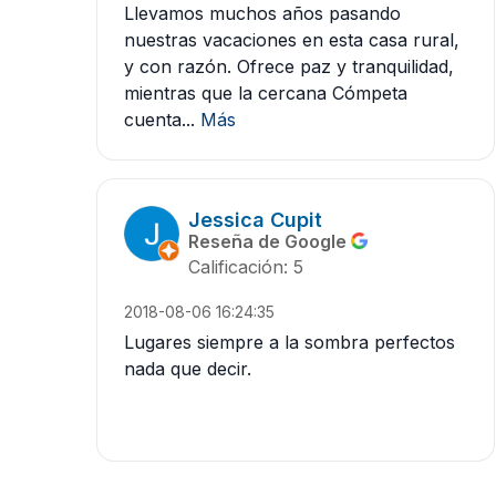
Llevamos muchos años pasando
nuestras vacaciones en esta casa rural,
y con razón. Ofrece paz y tranquilidad,
mientras que la cercana Cómpeta
cuenta...
Más
Jessica Cupit
Reseña de Google
Calificación: 5
2018-08-06 16:24:35
Lugares siempre a la sombra perfectos
nada que decir.