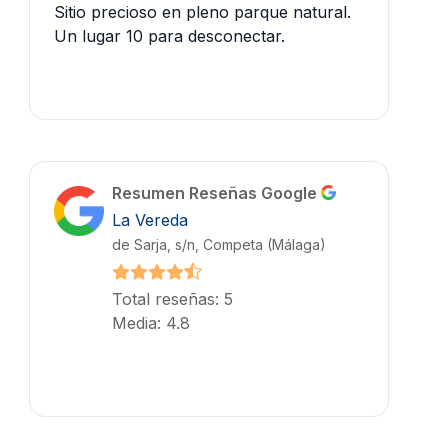
Sitio precioso en pleno parque natural.
Un lugar 10 para desconectar.
Resumen Reseñas Google
La Vereda
de Sarja, s/n, Competa (Málaga)
Total reseñas: 5
Media: 4.8