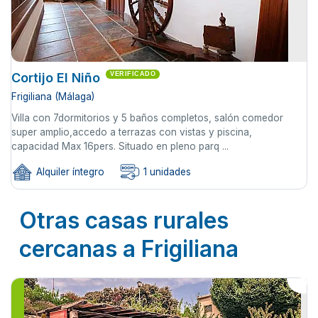
Cortijo El Niño
VERIFICADO
Frigiliana (Málaga)
Villa con 7dormitorios y 5 baños completos, salón comedor
super amplio,accedo a terrazas con vistas y piscina,
capacidad Max 16pers. Situado en pleno parq ...
Alquiler íntegro
1 unidades
Otras casas rurales
cercanas a Frigiliana