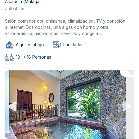
Alcaucin (Málaga)
a 40.4 km.
Salón comedor con chimenea, climatización, TV y conexión
a internet. Dos cocinas, una a gas con horno y otra
vitroceramica, microondas, neveras y congela ...
Alquiler íntegro
1 unidades
18 -> 18 Personas