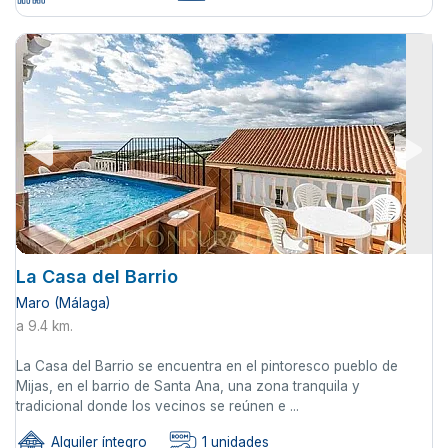
La Casa del Barrio
Maro (Málaga)
a 9.4 km.
La Casa del Barrio se encuentra en el pintoresco pueblo de
Mijas, en el barrio de Santa Ana, una zona tranquila y
tradicional donde los vecinos se reúnen e ...
Alquiler íntegro
1 unidades