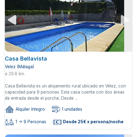
Casa Bellavista
Velez (Málaga)
a 29.8 km.
Casa Bellavista es un alojamiento rural ubicado en Vélez, con
capacidad para 9 personas. Esta casa cuenta con dos áreas
de entrada desde el porche. Desde ...
Alquiler íntegro
1 unidades
1 -> 9 Personas
Desde 25€ x persona/noche