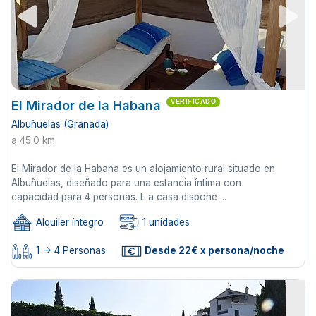
El Mirador de la Habana
VERIFICADO
Albuñuelas (Granada)
a 45.0 km.
El Mirador de la Habana es un alojamiento rural situado en
Albuñuelas, diseñado para una estancia íntima con
capacidad para 4 personas. L a casa dispone ...
Alquiler íntegro
1 unidades
1 -> 4 Personas
Desde 22€ x persona/noche