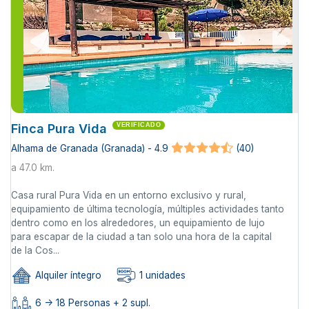
Finca Pura Vida
VERIFICADO
Alhama de Granada (Granada) - 4.9
(40)
a 47.0 km.
Casa rural Pura Vida en un entorno exclusivo y rural,
equipamiento de última tecnología, múltiples actividades tanto
dentro como en los alrededores, un equipamiento de lujo
para escapar de la ciudad a tan solo una hora de la capital
de la Cos...
Alquiler íntegro
1 unidades
6 -> 18 Personas + 2 supl.