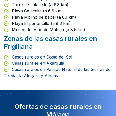
Torre de calaceite (a 6.3 km)
Playa Calaceite (a 6.6 km)
Playa Molino de papel (a 8.1 km)
Playa El peñoncillo (a 8.3 km)
Museo del Vino de Málaga (a 8.5 km)
Zonas de las casas rurales en
Frigiliana
Casas rurales en Costa del Sol
Casas rurales en Axarquía
Casas rurales en Parque Natural de las Sierras de
Tejeda, la Almijara y Alhama
Ofertas de casas rurales en
Málaga