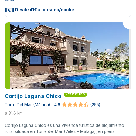
Desde 41€ x persona/noche
Cortijo Laguna Chico
VERIFICADO
Torre Del Mar (Málaga) - 4.6
(255)
a 31.6 km.
Cortijo Laguna Chico es una vivienda turística de alojamiento
rural situada en Torre del Mar (Vélez - Málaga), en plena