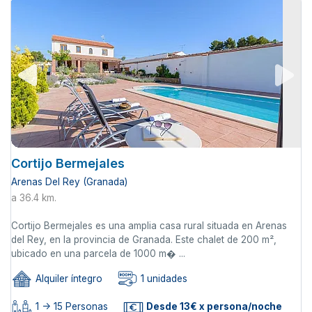
Cortijo Bermejales
Arenas Del Rey (Granada)
a 36.4 km.
Cortijo Bermejales es una amplia casa rural situada en Arenas
del Rey, en la provincia de Granada. Este chalet de 200 m²,
ubicado en una parcela de 1000 m� ...
Alquiler íntegro
1 unidades
1 -> 15 Personas
Desde 13€ x persona/noche