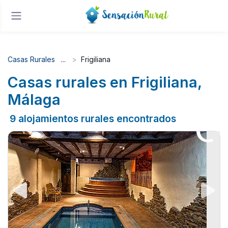
Casas Rurales
Frigiliana
Casas rurales en Frigiliana,
Málaga
9 alojamientos rurales encontrados