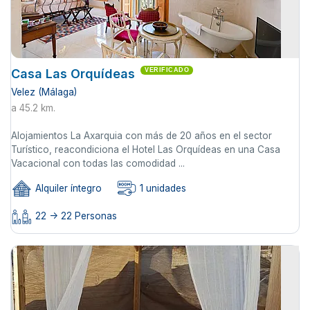
Casa Las Orquídeas
VERIFICADO
Velez (Málaga)
a 45.2 km.
Alojamientos La Axarquia con más de 20 años en el sector
Turístico, reacondiciona el Hotel Las Orquídeas en una Casa
Vacacional con todas las comodidad ...
Alquiler íntegro
1 unidades
22 -> 22 Personas