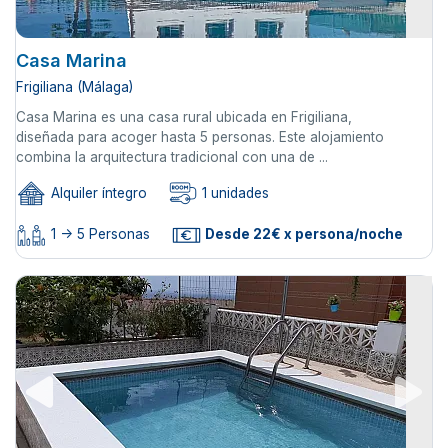
Casa Marina
Frigiliana (Málaga)
Casa Marina es una casa rural ubicada en Frigiliana,
diseñada para acoger hasta 5 personas. Este alojamiento
combina la arquitectura tradicional con una de ...
Alquiler íntegro
1 unidades
1 -> 5 Personas
Desde 22€ x persona/noche