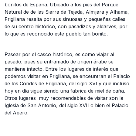
bonitos de España. Ubicado a los pies del Parque
Natural de de las Sierra de Tejeda, Almijara y Alhama,
Frigiliana resalta por sus sinuosas y pequeñas calles
de su centro histórico, con pasadizos y aldarves, por
lo que es reconocido este pueblo tan bonito.
Pasear por el casco histórico, es como viajar al
pasado, pues su entramado de origen árabe se
mantiene intacto. Entre los lugares de interés que
podemos visitar en Frigiliana, se enceuntran el Palacio
de los Condes de Frigiliana, del siglo XVI y que incluso
hoy en día sigue siendo una fabrica de miel de caña.
Otros lugares muy recomendables de visitar son la
Iglesia de San Antonio, del siglo XVII o bien el Palacio
del Apero.