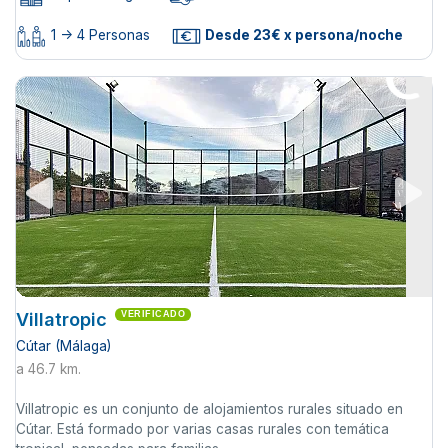
1 -> 4 Personas
Desde 23€ x persona/noche
Villatropic
VERIFICADO
Cútar (Málaga)
a 46.7 km.
Villatropic es un conjunto de alojamientos rurales situado en
Cútar. Está formado por varias casas rurales con temática