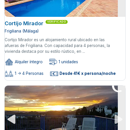
Cortijo Mirador
VERIFICADO
Frigiliana (Málaga)
Cortijo Mirador es un alojamiento rural ubicado en las
afueras de Frigiliana. Con capacidad para 4 personas, la
vivienda destaca por su estilo rústico, en ...
Alquiler íntegro
1 unidades
1 -> 4 Personas
Desde 41€ x persona/noche