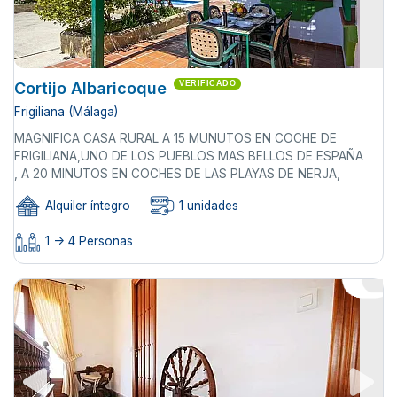
Cortijo Albaricoque
VERIFICADO
Frigiliana (Málaga)
MAGNIFICA CASA RURAL A 15 MUNUTOS EN COCHE DE
FRIGILIANA,UNO DE LOS PUEBLOS MAS BELLOS DE ESPAÑA
, A 20 MINUTOS EN COCHES DE LAS PLAYAS DE NERJA,
Alquiler íntegro
1 unidades
1 -> 4 Personas