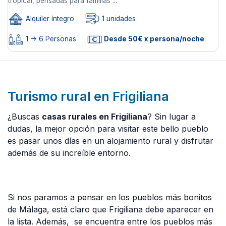
tropical, pensadas para familias ...
Alquiler íntegro
1 unidades
1 -> 6 Personas
Desde 50€ x persona/noche
Turismo rural en Frigiliana
¿Buscas
casas rurales en Frigiliana
? Sin lugar a
dudas, la mejor opción para visitar este bello pueblo
es pasar unos días en un alojamiento rural y disfrutar
además de su increíble entorno.
Si nos paramos a pensar en los pueblos más bonitos
de Málaga, está claro que Frigiliana debe aparecer en
la lista. Además, se encuentra entre los pueblos más