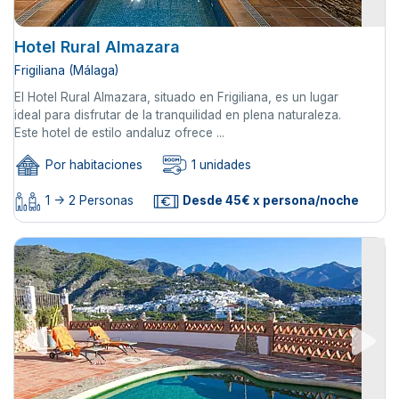
Hotel Rural Almazara
Frigiliana (Málaga)
El Hotel Rural Almazara, situado en Frigiliana, es un lugar
ideal para disfrutar de la tranquilidad en plena naturaleza.
Este hotel de estilo andaluz ofrece ...
Por habitaciones
1 unidades
1 -> 2 Personas
Desde 45€ x persona/noche