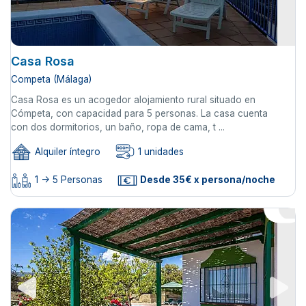
Casa Rosa
Competa (Málaga)
Casa Rosa es un acogedor alojamiento rural situado en
Cómpeta, con capacidad para 5 personas. La casa cuenta
con dos dormitorios, un baño, ropa de cama, t ...
Alquiler íntegro
1 unidades
1 -> 5 Personas
Desde 35€ x persona/noche