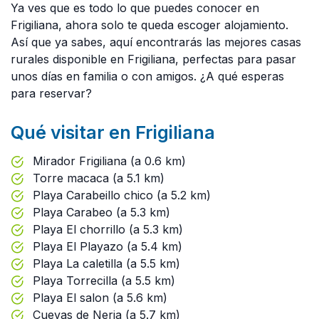
Ya ves que es todo lo que puedes conocer en
Frigiliana, ahora solo te queda escoger alojamiento.
Así que ya sabes, aquí encontrarás las mejores casas
rurales disponible en Frigiliana, perfectas para pasar
unos días en familia o con amigos. ¿A qué esperas
para reservar?
Qué visitar en Frigiliana
Mirador Frigiliana (a 0.6 km)
Torre macaca (a 5.1 km)
Playa Carabeillo chico (a 5.2 km)
Playa Carabeo (a 5.3 km)
Playa El chorrillo (a 5.3 km)
Playa El Playazo (a 5.4 km)
Playa La caletilla (a 5.5 km)
Playa Torrecilla (a 5.5 km)
Playa El salon (a 5.6 km)
Cuevas de Nerja (a 5.7 km)