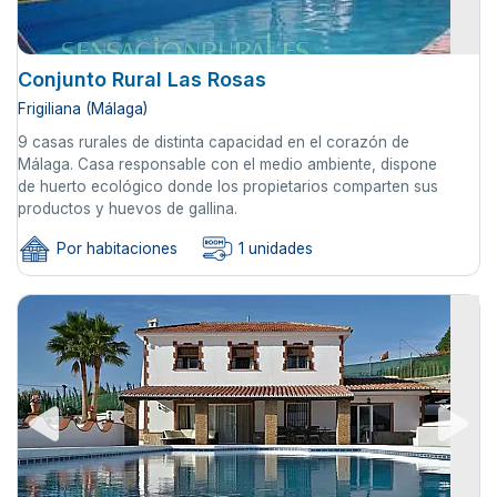
Conjunto Rural Las Rosas
Frigiliana (Málaga)
9 casas rurales de distinta capacidad en el corazón de
Málaga. Casa responsable con el medio ambiente, dispone
de huerto ecológico donde los propietarios comparten sus
productos y huevos de gallina.
Por habitaciones
1 unidades