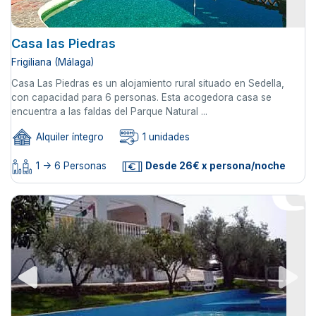
Casa las Piedras
Frigiliana (Málaga)
Casa Las Piedras es un alojamiento rural situado en Sedella,
con capacidad para 6 personas. Esta acogedora casa se
encuentra a las faldas del Parque Natural ...
Alquiler íntegro
1 unidades
1 -> 6 Personas
Desde 26€ x persona/noche