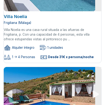
Villa Noelia
Frigiliana (Málaga)
Villa Noelia es una casa rural situada a las afueras de
Frigiliana, p. Con una capacidad de 4 personas, esta villa
ofrece estupendas vistas al pintoresco pu ...
Alquiler íntegro
1 unidades
1 -> 4 Personas
Desde 31€ x persona/noche