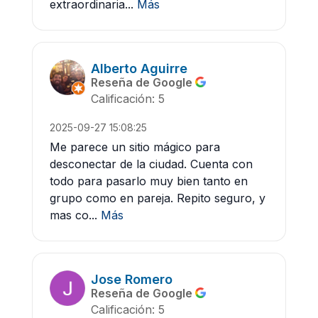
extraordinaria...
Más
Alberto Aguirre
Reseña de Google
Calificación: 5
2025-09-27 15:08:25
Me parece un sitio mágico para
desconectar de la ciudad. Cuenta con
todo para pasarlo muy bien tanto en
grupo como en pareja. Repito seguro, y
mas co...
Más
Jose Romero
Reseña de Google
Calificación: 5