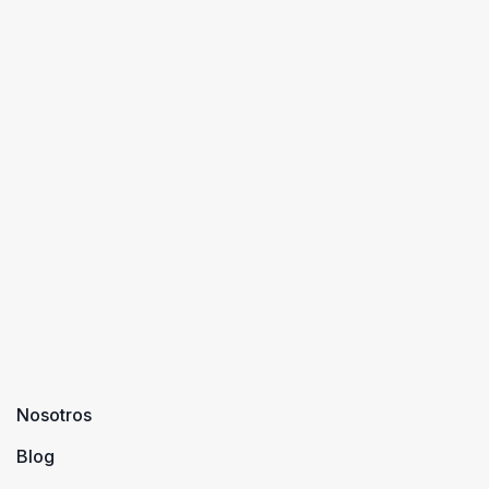
Nosotros
Blog