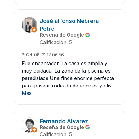
José alfonso Nebrera
Petre
Reseña de Google
Calificación: 5
2024-08-21 17:06:56
Fue encantador. La casa es amplia y
muy cuidada. La zona de la piscina es
paradisíaca.Una finca enorme perfecta
para pasear rodeada de encinas y oliv...
Más
Fernando Alvarez
Reseña de Google
Calificación: 5