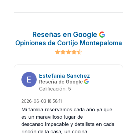
Reseñas en Google
Opiniones de Cortijo Montepaloma
Estefania Sanchez
Reseña de Google
Calificación: 5
2026-06-03 18:58:11
Mi familia reservamos cada año ya que
es un maravilloso lugar de
descanso.Impecable y detallista en cada
rincón de la casa, un cocina