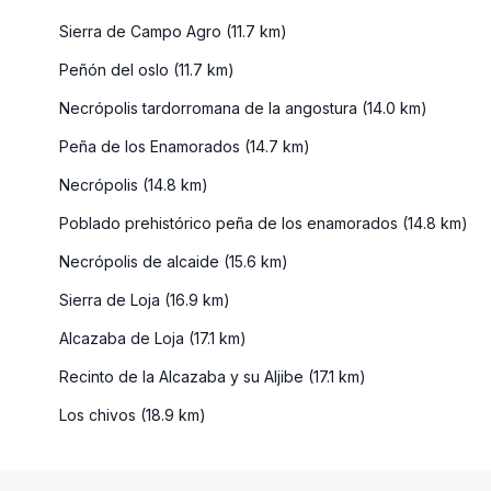
Sierra de Campo Agro (11.7 km)
Peñón del oslo (11.7 km)
Necrópolis tardorromana de la angostura (14.0 km)
Peña de los Enamorados (14.7 km)
Necrópolis (14.8 km)
Poblado prehistórico peña de los enamorados (14.8 km)
Necrópolis de alcaide (15.6 km)
Sierra de Loja (16.9 km)
Alcazaba de Loja (17.1 km)
Recinto de la Alcazaba y su Aljibe (17.1 km)
Los chivos (18.9 km)