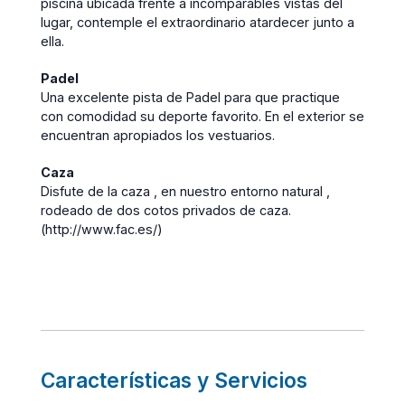
piscina ubicada frente a incomparables vistas del
lugar, contemple el extraordinario atardecer junto a
ella.
Padel
Una excelente pista de Padel para que practique
con comodidad su deporte favorito. En el exterior se
encuentran apropiados los vestuarios.
Caza
Disfute de la caza , en nuestro entorno natural ,
rodeado de dos cotos privados de caza.
(http://www.fac.es/)
Características y Servicios