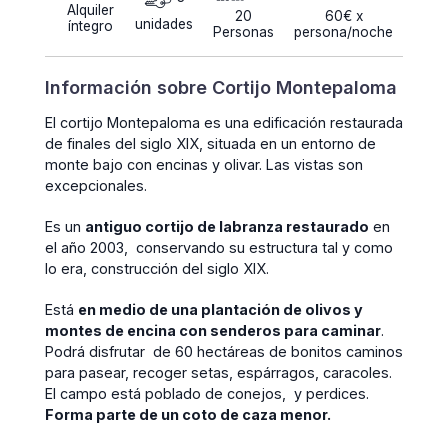
Alquiler
20
60€ x
unidades
íntegro
Personas
persona/noche
Información sobre Cortijo Montepaloma
El cortijo Montepaloma es una edificación restaurada
de finales del siglo XIX, situada en un entorno de
monte bajo con encinas y olivar. Las vistas son
excepcionales.
Es un
antiguo cortijo de labranza restaurado
en
el año 2003, conservando su estructura tal y como
lo era, construcción del siglo XIX.
Está
en medio de una plantación de olivos y
montes de encina con senderos para caminar
.
Podrá disfrutar de 60 hectáreas de bonitos caminos
para pasear, recoger setas, espárragos, caracoles.
El campo está poblado de conejos, y perdices.
Forma parte de un coto de caza menor.