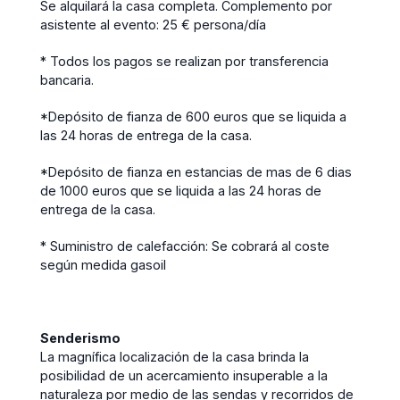
Se alquilará la casa completa. Complemento por
asistente al evento: 25 € persona/día
* Todos los pagos se realizan por transferencia
bancaria.
*Depósito de fianza de 600 euros que se liquida a
las 24 horas de entrega de la casa.
*Depósito de fianza en estancias de mas de 6 dias
de 1000 euros que se liquida a las 24 horas de
entrega de la casa.
* Suministro de calefacción: Se cobrará al coste
según medida gasoil
Senderismo
La magnífica localización de la casa brinda la
posibilidad de un acercamiento insuperable a la
naturaleza por medio de las sendas y recorridos de