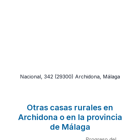
Nacional, 342
(29300)
Archidona, Málaga
Otras casas rurales en
Archidona o en la provincia
de Málaga
Progreso del