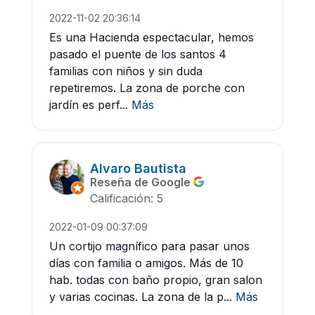
2022-11-02 20:36:14
Es una Hacienda espectacular, hemos
pasado el puente de los santos 4
familias con niños y sin duda
repetiremos. La zona de porche con
jardín es perf...
Más
Alvaro Bautista
Reseña de Google
Calificación: 5
2022-01-09 00:37:09
Un cortijo magnífico para pasar unos
días con familia o amigos. Más de 10
hab. todas con baño propio, gran salon
y varias cocinas. La zona de la p...
Más