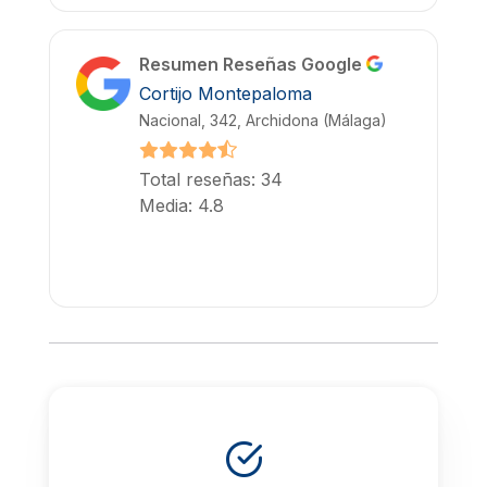
Resumen Reseñas Google
Cortijo Montepaloma
Nacional, 342, Archidona (Málaga)
Total reseñas: 34
Media: 4.8