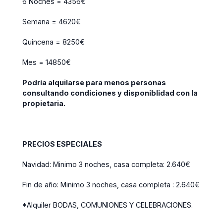
6 Noches = 4356€
Semana = 4620€
Quincena = 8250€
Mes = 14850€
Podría alquilarse para menos personas
consultando condiciones y disponiblidad con la
propietaria.
PRECIOS ESPECIALES
Navidad: Minimo 3 noches, casa completa: 2.640€
Fin de año: Minimo 3 noches, casa completa : 2.640€
*Alquiler BODAS, COMUNIONES Y CELEBRACIONES.