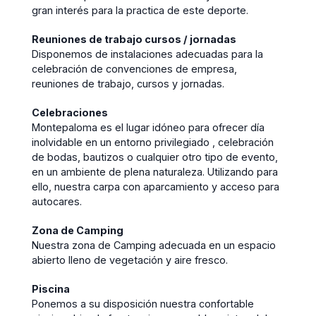
gran interés para la practica de este deporte.
Reuniones de trabajo cursos / jornadas
Disponemos de instalaciones adecuadas para la
celebración de convenciones de empresa,
reuniones de trabajo, cursos y jornadas.
Celebraciones
Montepaloma es el lugar idóneo para ofrecer día
inolvidable en un entorno privilegiado , celebración
de bodas, bautizos o cualquier otro tipo de evento,
en un ambiente de plena naturaleza. Utilizando para
ello, nuestra carpa con aparcamiento y acceso para
autocares.
Zona de Camping
Nuestra zona de Camping adecuada en un espacio
abierto lleno de vegetación y aire fresco.
Piscina
Ponemos a su disposición nuestra confortable