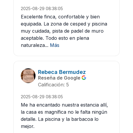
2025-08-29 08:38:05
Excelente finca, confortable y bien
equipada. La zona de cesped y piscina
muy cuidada, pista de padel de muro
aceptable. Todo esto en plena
naturaleza...
Más
Rebeca Bermudez
Reseña de Google
Calificación: 5
2025-08-29 08:38:05
Me ha encantado nuestra estancia allí,
la casa es magnífica no le falta ningún
detalle. La piscina y la barbacoa lo
mejor.