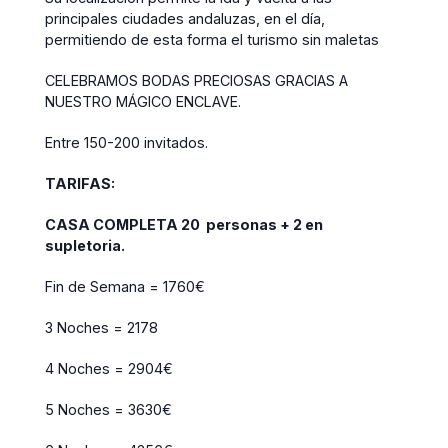
principales ciudades andaluzas, en el día,
permitiendo de esta forma el turismo sin maletas
CELEBRAMOS BODAS PRECIOSAS GRACIAS A
NUESTRO MÁGICO ENCLAVE.
Entre 150-200 invitados.
TARIFAS:
CASA COMPLETA 20 personas + 2 en
supletoria.
Fin de Semana = 1760€
3 Noches = 2178
4 Noches = 2904€
5 Noches = 3630€