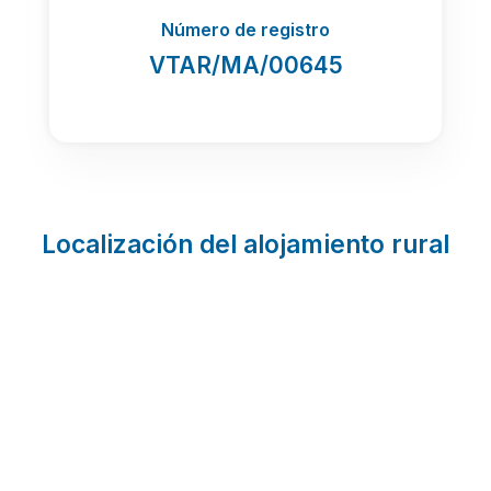
Número de registro
VTAR/MA/00645
Localización del alojamiento rural