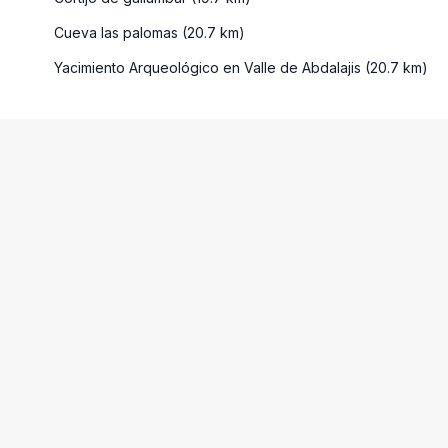
Cueva las palomas (20.7 km)
Yacimiento Arqueológico en Valle de Abdalajis (20.7 km)