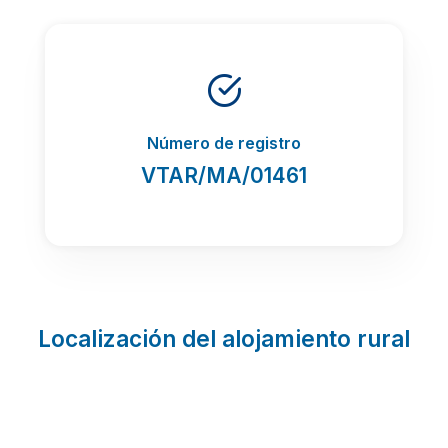
Número de registro
VTAR/MA/01461
Localización del alojamiento rural