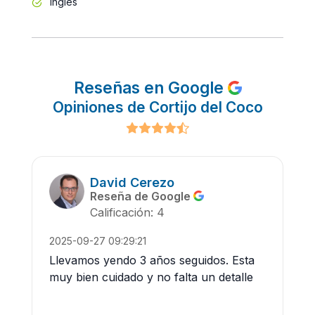
Inglés
Reseñas en Google
Opiniones de Cortijo del Coco
David Cerezo
Reseña de Google
Calificación: 4
2025-09-27 09:29:21
Llevamos yendo 3 años seguidos. Esta
muy bien cuidado y no falta un detalle