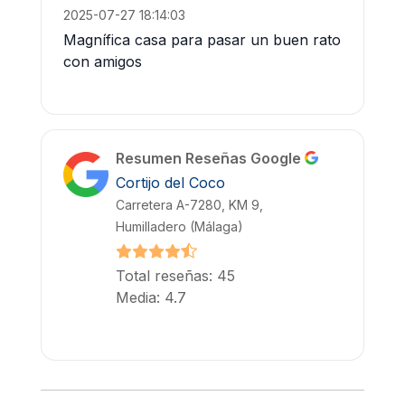
2025-07-27 18:14:03
Magnífica casa para pasar un buen rato
con amigos
Resumen Reseñas Google
Cortijo del Coco
Carretera A-7280, KM 9,
Humilladero (Málaga)
Total reseñas: 45
Media: 4.7