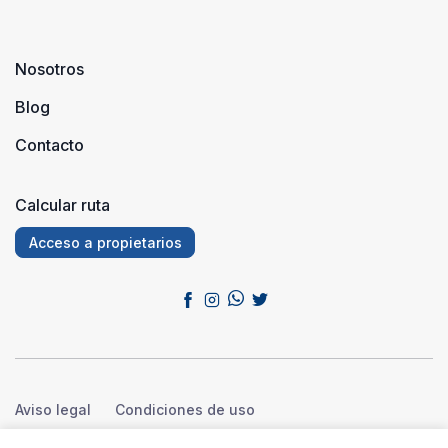
Nosotros
Blog
Contacto
Calcular ruta
Acceso a propietarios
Aviso legal
Condiciones de uso
Política de privacidad
Política de cookies