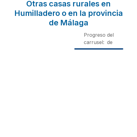
Otras casas rurales en
Humilladero o en la provincia
de Málaga
Progreso del
carrusel:
de