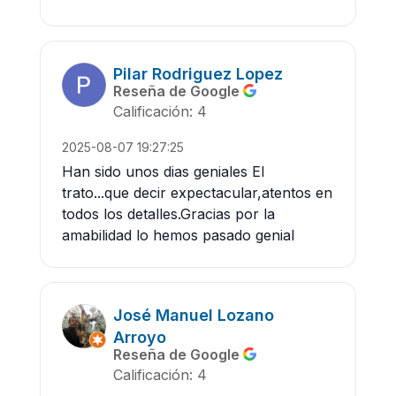
Pilar Rodriguez Lopez
Reseña de Google
Calificación: 4
2025-08-07 19:27:25
Han sido unos dias geniales El
trato...que decir expectacular,atentos en
todos los detalles.Gracias por la
amabilidad lo hemos pasado genial
José Manuel Lozano
Arroyo
Reseña de Google
Calificación: 4