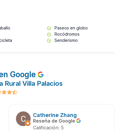
ballo
Paseos en globo
Rocódromos
cicleta
Senderismo
en Google
 Rural Villa Palacios
Catherine Zhang
Reseña de Google
Calificación: 5