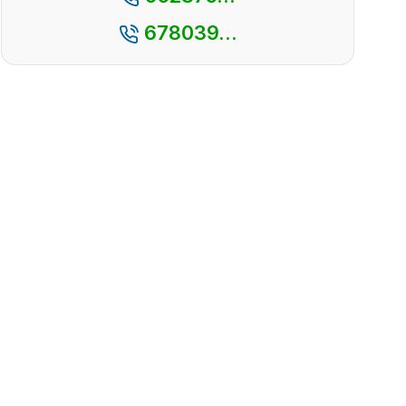
678039...