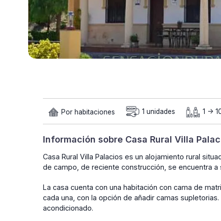
Por habitaciones
1 unidades
1 -> 1
Información sobre Casa Rural Villa Palac
Casa Rural Villa Palacios es un alojamiento rural sit
de campo, de reciente construcción, se encuentra a 
La casa cuenta con una habitación con cama de matr
cada una, con la opción de añadir camas supletorias. 
acondicionado.