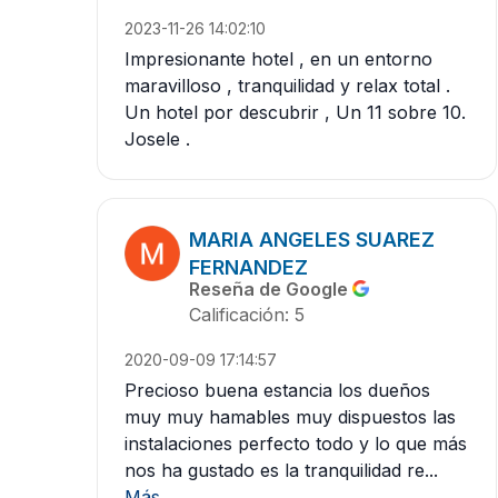
2023-11-26 14:02:10
Impresionante hotel , en un entorno
maravilloso , tranquilidad y relax total .
Un hotel por descubrir , Un 11 sobre 10.
Josele .
MARIA ANGELES SUAREZ
FERNANDEZ
Reseña de Google
Calificación: 5
2020-09-09 17:14:57
Precioso buena estancia los dueños
muy muy hamables muy dispuestos las
instalaciones perfecto todo y lo que más
nos ha gustado es la tranquilidad re...
Más