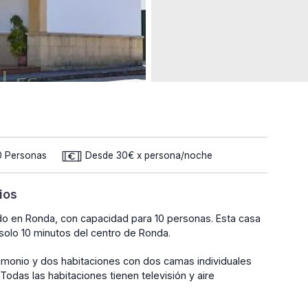
0 Personas
Desde 30€ x persona/noche
ios
uado en Ronda, con capacidad para 10 personas. Esta casa
solo 10 minutos del centro de Ronda.
imonio y dos habitaciones con dos camas individuales
Todas las habitaciones tienen televisión y aire