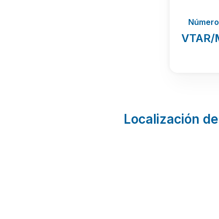
Número 
VTAR/
Localización de