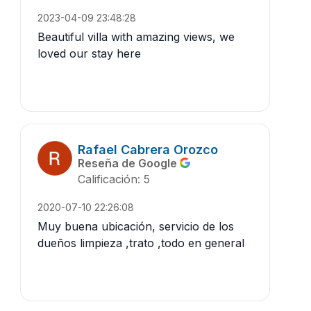
2023-04-09 23:48:28
Beautiful villa with amazing views, we
loved our stay here
Rafael Cabrera Orozco
Reseña de Google
Calificación: 5
2020-07-10 22:26:08
Muy buena ubicación, servicio de los
dueños limpieza ,trato ,todo en general