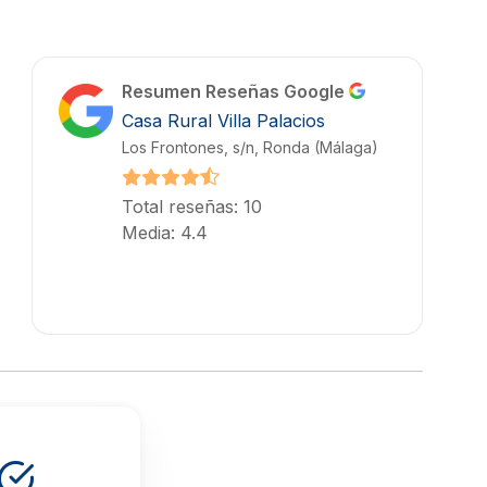
Resumen Reseñas Google
Casa Rural Villa Palacios
Los Frontones, s/n, Ronda (Málaga)
Total reseñas: 10
Media: 4.4