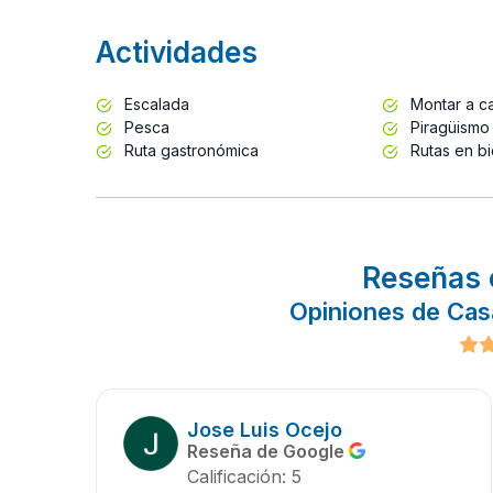
Actividades
Escalada
Montar a ca
Pesca
Piragüismo
Ruta gastronómica
Rutas en bi
Reseñas 
Opiniones de Casa
Jose Luis Ocejo
Reseña de Google
Calificación: 5