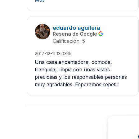
eduardo aguilera
Reseña de Google
Calificación: 5
2017-12-11 13:03:15
Una casa encantadora, comoda,
tranquila, limpia con unas vistas
preciosas y los responsables personas
muy agradables. Esperamos repetir.