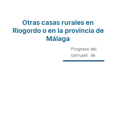
Otras casas rurales en
Riogordo o en la provincia de
Málaga
Progreso del
carrusel:
de