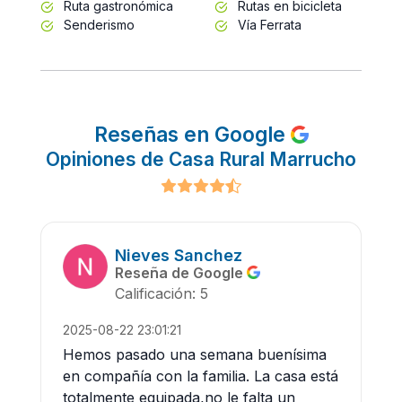
Ruta gastronómica
Rutas en bicicleta
Senderismo
Vía Ferrata
Reseñas en Google
Opiniones de Casa Rural Marrucho
Nieves Sanchez
Reseña de Google
Calificación: 5
2025-08-22 23:01:21
Hemos pasado una semana buenísima
en compañía con la familia. La casa está
totalmente equipada,no le falta un