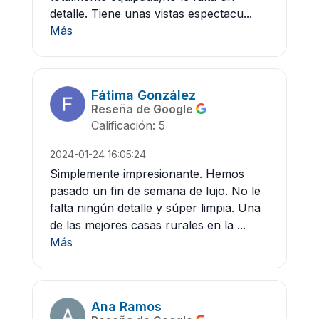
detalle. Tiene unas vistas espectacu...
Más
Fátima González
Reseña de Google
Calificación: 5
2024-01-24 16:05:24
Simplemente impresionante. Hemos
pasado un fin de semana de lujo. No le
falta ningún detalle y súper limpia. Una
de las mejores casas rurales en la ...
Más
Ana Ramos