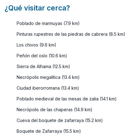
¿Qué visitar cerca?
Poblado de marmuyas (7.9 km)
Pinturas rupestres de las piedras de cabrera (8.5 km)
Los chivos (9.6 km)
Peñón del oslo (10.6 km)
Sierra de Alhama (12.5 km)
Necrópolis megalítica (13.4 km)
Ciudad iberorromana (13.4 km)
Poblado medieval de las mesas de zalia (14.1 km)
Necrópolis de las chaperas (14.9 km)
Cueva del boquete de zafarraya (15.2 km)
Boquete de Zafarraya (15.5 km)