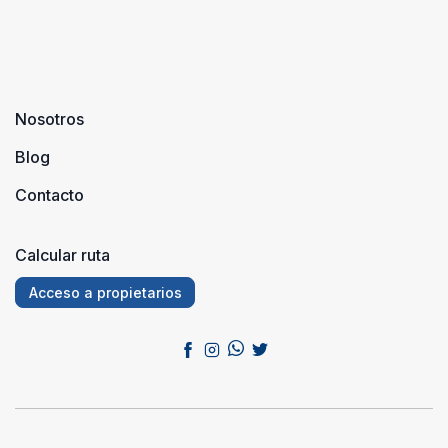
Nosotros
Blog
Contacto
Calcular ruta
Acceso a propietarios