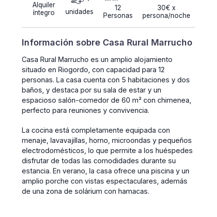
Alquiler
12
30€ x
unidades
íntegro
Personas
persona/noche
Información sobre Casa Rural Marrucho
Casa Rural Marrucho es un amplio alojamiento
situado en Riogordo, con capacidad para 12
personas. La casa cuenta con 5 habitaciones y dos
baños, y destaca por su sala de estar y un
espacioso salón-comedor de 60 m² con chimenea,
perfecto para reuniones y convivencia.
La cocina está completamente equipada con
menaje, lavavajillas, horno, microondas y pequeños
electrodomésticos, lo que permite a los huéspedes
disfrutar de todas las comodidades durante su
estancia. En verano, la casa ofrece una piscina y un
amplio porche con vistas espectaculares, además
de una zona de solárium con hamacas.