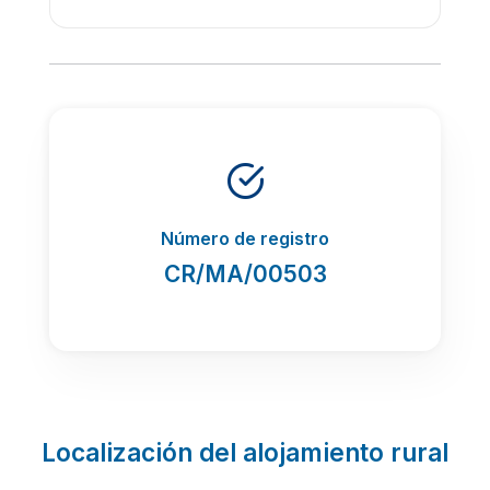
Número de registro
CR/MA/00503
Localización del alojamiento rural