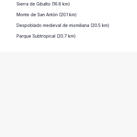
Sierra de Gibalto (16.6 km)
Monte de San Antón (20.1 km)
Despoblado medieval de mixmiliana (20.5 km)
Parque Subtropical (20.7 km)