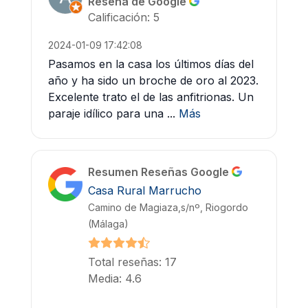
Reseña de Google
Calificación: 5
2024-01-09 17:42:08
Pasamos en la casa los últimos días del
año y ha sido un broche de oro al 2023.
Excelente trato el de las anfitrionas. Un
paraje idílico para una ...
Más
Resumen Reseñas Google
Casa Rural Marrucho
Camino de Magiaza,s/nº, Riogordo
(Málaga)
Total reseñas: 17
Media: 4.6