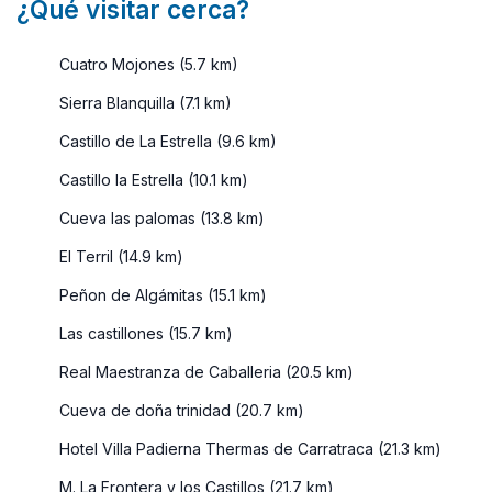
¿Qué visitar cerca?
Cuatro Mojones (5.7 km)
Sierra Blanquilla (7.1 km)
Castillo de La Estrella (9.6 km)
Castillo la Estrella (10.1 km)
Cueva las palomas (13.8 km)
El Terril (14.9 km)
Peñon de Algámitas (15.1 km)
Las castillones (15.7 km)
Real Maestranza de Caballeria (20.5 km)
Cueva de doña trinidad (20.7 km)
Hotel Villa Padierna Thermas de Carratraca (21.3 km)
M. La Frontera y los Castillos (21.7 km)