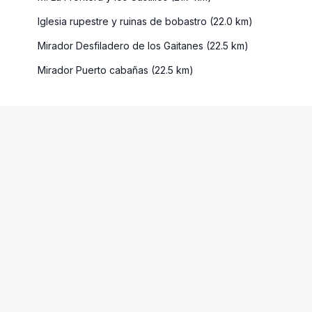
Iglesia rupestre y ruinas de bobastro (22.0 km)
Mirador Desfiladero de los Gaitanes (22.5 km)
Mirador Puerto cabañas (22.5 km)