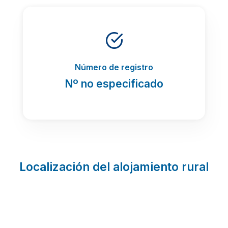
Número de registro
Nº no especificado
Localización del alojamiento rural