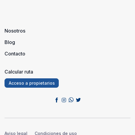
Nosotros
Blog
Contacto
Calcular ruta
Acceso a propietarios
Aviso legal
Condiciones de uso