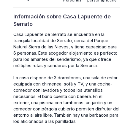
Personas
persona/noche
Información sobre Casa Lapuente de
Serrato
Casa Lapuente de Serrato se encuentra en la
tranquila localidad de Serrato, cerca del Parque
Natural Sierra de las Nieves, y tiene capacidad para
6 personas. Este acogedor alojamiento es perfecto
para los amantes del senderismo, ya que ofrece
múltiples rutas y senderos por la Serranía.
La casa dispone de 3 dormitorios, una sala de estar
equipada con chimenea, sofá y TV, y una cocina-
comedor con lavadora y todos los utensilios
necesarios. El baño cuenta con bañera. En el
exterior, una piscina con tumbonas, un jardín y un
comedor con pérgola cubierto permiten disfrutar del
entorno al aire libre. También hay una barbacoa para
los aficionados a las parrilladas.