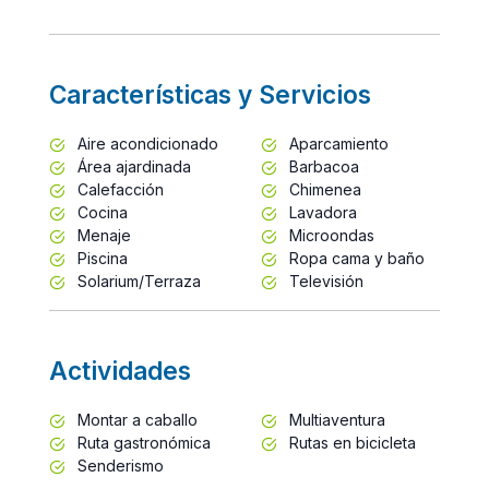
Características y Servicios
Aire acondicionado
Aparcamiento
Área ajardinada
Barbacoa
Calefacción
Chimenea
Cocina
Lavadora
Menaje
Microondas
Piscina
Ropa cama y baño
Solarium/Terraza
Televisión
Actividades
Montar a caballo
Multiaventura
Ruta gastronómica
Rutas en bicicleta
Senderismo