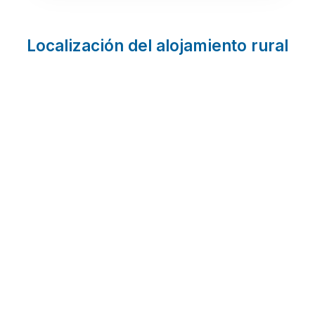
Localización del alojamiento rural