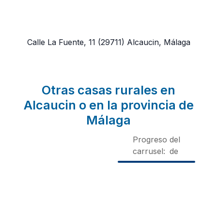
Calle La Fuente, 11
(29711)
Alcaucin, Málaga
Otras casas rurales en
Alcaucin o en la provincia de
Málaga
Progreso del
carrusel:
de