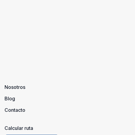
Nosotros
Blog
Contacto
Calcular ruta