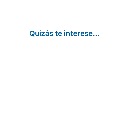
Quizás te interese...