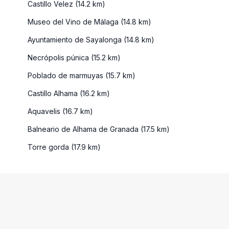
Castillo Velez (14.2 km)
Museo del Vino de Málaga (14.8 km)
Ayuntamiento de Sayalonga (14.8 km)
Necrópolis púnica (15.2 km)
Poblado de marmuyas (15.7 km)
Castillo Alhama (16.2 km)
Aquavelis (16.7 km)
Balneario de Alhama de Granada (17.5 km)
Torre gorda (17.9 km)