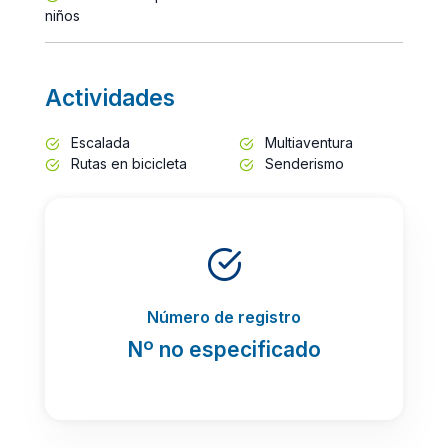
niños
Actividades
Escalada
Multiaventura
Rutas en bicicleta
Senderismo
Número de registro
Nº no especificado